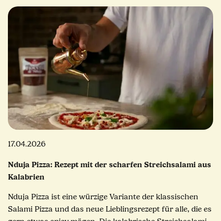
17.04.2026
Nduja Pizza: Rezept mit der scharfen Streichsalami aus
Kalabrien
Nduja Pizza ist eine würzige Variante der klassischen
Salami Pizza und das neue Lieblingsrezept für alle, die es