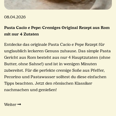
08.04.2026
Pasta Cacio e Pepe: Cremiges Original Rezept aus Rom
mit nur 4 Zutaten
Entdecke das originale Pasta Cacio e Pepe Rezept für
unglaublich leckeren Genuss zuhause. Das simple Pasta
Gericht aus Rom besteht aus nur 4 Hauptzutaten (ohne
Butter, ohne Sahne!) und ist in wenigen Minuten
zubereitet. Für die perfekte cremige Soße aus Pfeffer,
Pecorino und Pastawasser solltest du diese einfachen
Tipps beachten. Jetzt den römischen Klassiker
nachmachen und genießen!
Weiter