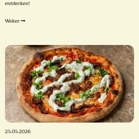
entdecken!
Weiter
25.05.2026