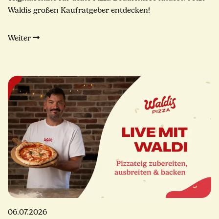
Waldis großen Kaufratgeber entdecken!
Weiter
06.07.2026