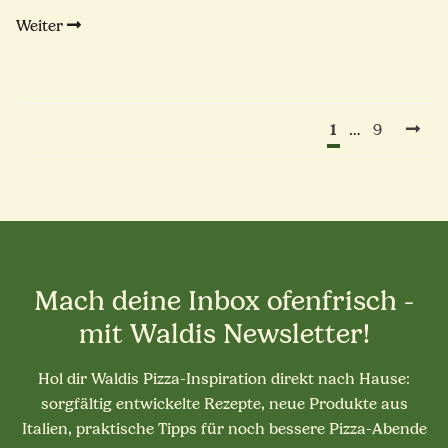
Weiter
1
…
9
Mach deine Inbox ofenfrisch -
mit Waldis Newsletter!
Hol dir Waldis Pizza-Inspiration direkt nach Hause:
sorgfältig entwickelte Rezepte, neue Produkte aus
Italien, praktische Tipps für noch bessere Pizza-Abende