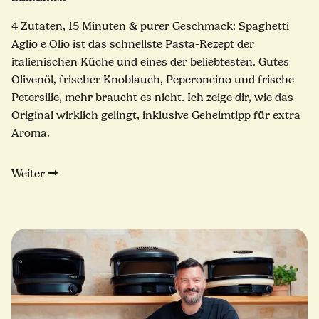
4 Zutaten, 15 Minuten & purer Geschmack: Spaghetti
Aglio e Olio ist das schnellste Pasta-Rezept der
italienischen Küche und eines der beliebtesten. Gutes
Olivenöl, frischer Knoblauch, Peperoncino und frische
Petersilie, mehr braucht es nicht. Ich zeige dir, wie das
Original wirklich gelingt, inklusive Geheimtipp für extra
Aroma.
Weiter