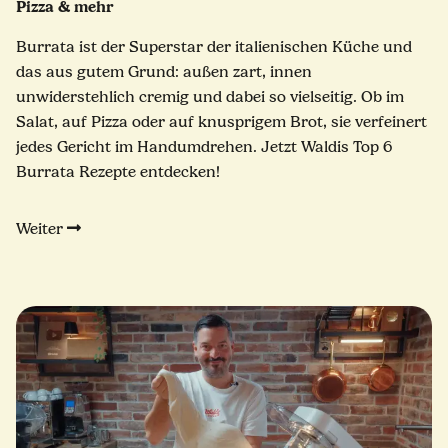
Pizza & mehr
Burrata ist der Superstar der italienischen Küche und
das aus gutem Grund: außen zart, innen
unwiderstehlich cremig und dabei so vielseitig. Ob im
Salat, auf Pizza oder auf knusprigem Brot, sie verfeinert
jedes Gericht im Handumdrehen. Jetzt Waldis Top 6
Burrata Rezepte entdecken!
Weiter