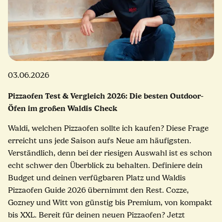
03.06.2026
Pizzaofen Test & Vergleich 2026: Die besten Outdoor-
Öfen im großen Waldis Check
Waldi, welchen Pizzaofen sollte ich kaufen? Diese Frage
erreicht uns jede Saison aufs Neue am häufigsten.
Verständlich, denn bei der riesigen Auswahl ist es schon
echt schwer den Überblick zu behalten. Definiere dein
Budget und deinen verfügbaren Platz und Waldis
Pizzaofen Guide 2026 übernimmt den Rest. Cozze,
Gozney und Witt von günstig bis Premium, von kompakt
bis XXL. Bereit für deinen neuen Pizzaofen? Jetzt