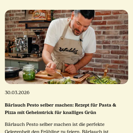
30.03.2026
Bärlauch Pesto selber machen: Rezept für Pasta &
Pizza mit Geheimtrick für knalliges Grün
Bärlauch Pesto selber machen ist die perfekte
Gelegenheit den Frühling zu feiern. Bärlauch ist