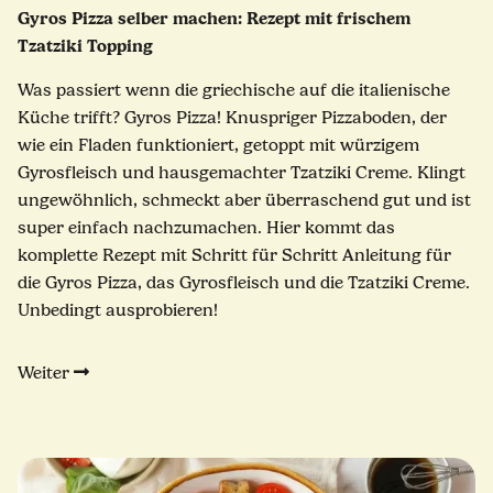
Gyros Pizza selber machen: Rezept mit frischem
Tzatziki Topping
Was passiert wenn die griechische auf die italienische
Küche trifft? Gyros Pizza! Knuspriger Pizzaboden, der
wie ein Fladen funktioniert, getoppt mit würzigem
Gyrosfleisch und hausgemachter Tzatziki Creme. Klingt
ungewöhnlich, schmeckt aber überraschend gut und ist
super einfach nachzumachen. Hier kommt das
komplette Rezept mit Schritt für Schritt Anleitung für
die Gyros Pizza, das Gyrosfleisch und die Tzatziki Creme.
Unbedingt ausprobieren!
Weiter