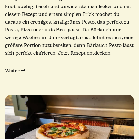
knoblauchig, frisch und unwiderstehlich lecker und mit
diesem Rezept und einem simplen Trick machst du
daraus ein cremiges, knallgrünes Pesto, das perfekt zu
Pasta, Pizza oder aufs Brot passt. Da Bärlauch nur
wenige Wochen im Jahr verfügbar ist, lohnt es sich, eine
größere Portion zuzubereiten, denn Bärlauch Pesto lässt
sich perfekt einfrieren. Jetzt Rezept entdecken!
Weiter