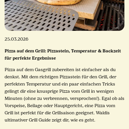
25.03.2026
Pizza auf dem Grill: Pizzastein, Temperatur & Backzeit
für perfekte Ergebnisse
Pizza auf dem Gasgrill zubereiten ist einfacher als du
denkst. Mit dem richtigen Pizzastein für den Grill, der
perfekten Temperatur und ein paar einfachen Tricks
gelingt dir eine knusprige Pizza vom Grill in wenigen
Minuten (ohne zu verbrennen, versprochen!). Egal ob als
Vorspeise, Beilage oder Hauptgericht, eine Pizza vom
Grill ist perfekt für die Grillsaison geeignet. Waldis
ultimativer Grill Guide zeigt dir, wie es geht.