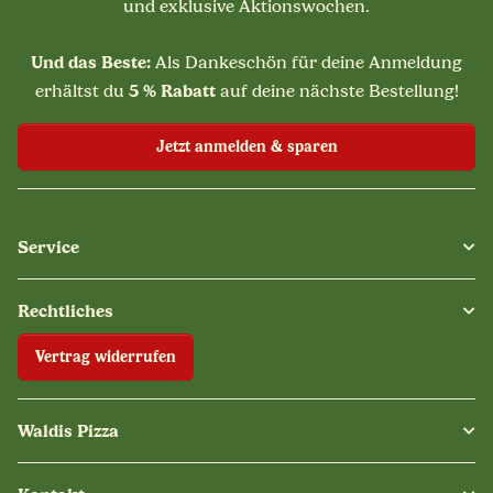
und exklusive Aktionswochen.
Und das Beste:
Als Dankeschön für deine Anmeldung
5 % Rabatt
erhältst du
auf deine nächste Bestellung!
Jetzt anmelden & sparen
Service
Rechtliches
Vertrag widerrufen
Waldis Pizza