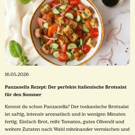
16.05.2026
Panzanella Rezept: Der perfekte italienische Brotsalat
für den Sommer
Kennst du schon Panzanella? Der toskanische Brotsalat
ist saftig, intensiv aromatisch und in wenigen Minuten
fertig. Einfach Brot, reife Tomaten, gutes Olivenöl und
weitere Zutaten nach Wahl miteinander vermischen und