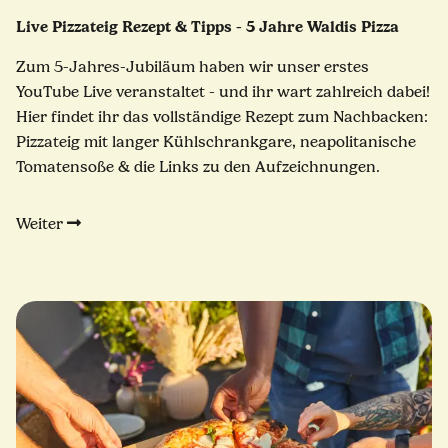
Live Pizzateig Rezept & Tipps - 5 Jahre Waldis Pizza
Zum 5-Jahres-Jubiläum haben wir unser erstes
YouTube Live veranstaltet - und ihr wart zahlreich dabei!
Hier findet ihr das vollständige Rezept zum Nachbacken:
Pizzateig mit langer Kühlschrankgare, neapolitanische
Tomatensoße & die Links zu den Aufzeichnungen.
Weiter