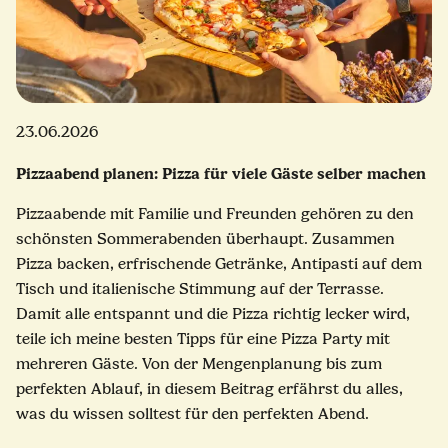
23.06.2026
Pizzaabend planen: Pizza für viele Gäste selber machen
Pizzaabende mit Familie und Freunden gehören zu den
schönsten Sommerabenden überhaupt. Zusammen
Pizza backen, erfrischende Getränke, Antipasti auf dem
Tisch und italienische Stimmung auf der Terrasse.
Damit alle entspannt und die Pizza richtig lecker wird,
teile ich meine besten Tipps für eine Pizza Party mit
mehreren Gäste. Von der Mengenplanung bis zum
perfekten Ablauf, in diesem Beitrag erfährst du alles,
was du wissen solltest für den perfekten Abend.