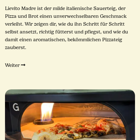
Lievito Madre ist der milde italienische Sauerteig, der
Pizza und Brot einen unverwechselbaren Geschmack
verleiht. Wir zeigen dir, wie du ihn Schritt für Schritt
selbst ansetzt, richtig fütterst und pflegst, und wie du
damit einen aromatischen, bekömmlichen Pizzateig
zauberst.
Weiter