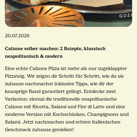
20.07.2026
Calzone selber machen: 2 Rezepte, klassisch
neapolitanisch & modern
Eine echte Calzone Pizza ist mehr als nur zugeklappter
Pizzateig. Wir zeigen dir Schritt für Schritt, wie du sie
zuhause nachmachst inklusive Tipps, wie dir der
knusprige Rand garantiert gelingt. Entdecke zwei
Varianten: einmal die traditionelle neapolitanische
Calzone mit Ricotta, Salami und Fior di Latte und eine
moderne Version mit Kochschinken, Champignons und
Salami. Jetzt nachmachen und echten italienischen
Geschmack zuhause genießen!