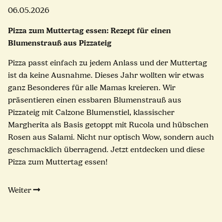
06.05.2026
Pizza zum Muttertag essen: Rezept für einen
Blumenstrauß aus Pizzateig
Pizza passt einfach zu jedem Anlass und der Muttertag
ist da keine Ausnahme. Dieses Jahr wollten wir etwas
ganz Besonderes für alle Mamas kreieren. Wir
präsentieren einen essbaren Blumenstrauß aus
Pizzateig mit Calzone Blumenstiel, klassischer
Margherita als Basis getoppt mit Rucola und hübschen
Rosen aus Salami. Nicht nur optisch Wow, sondern auch
geschmacklich überragend. Jetzt entdecken und diese
Pizza zum Muttertag essen!
Weiter