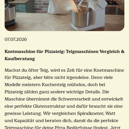
07.07.2026
Knetmaschine für Pizzateig: Teigmaschinen Vergleich &
Kaufberatung
Machst du öfter Teig, wird es Zeit für eine Knetmaschine
für Pizzateig, aber bitte nicht irgendeine. Denn viele
Modelle meistern Kuchenteig mühelos, doch bei
Pizzateig zählen ganz andere wichtige Details. Die
Maschine übernimmt die Schwerstarbeit und entwickelt
eine perfekte Glutenstruktur und dafür braucht sie eine
gewisse Leistung. Wir vergleichen Spiralkneter, Watt
und Kapazität und beraten dich, damit du die perfekte
Teigmaschine für deine Pizza Bedürfnisse findest. Jetzt