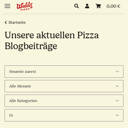
0,00 €
Startseite
Unsere aktuellen Pizza
Blogbeiträge