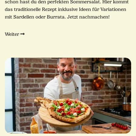
schon hast du den perfekten Sommersalat. Hier kommt
das traditionelle Rezept inklusive Ideen für Variationen
mit Sardellen oder Burrata. Jetzt nachmachen!
Weiter