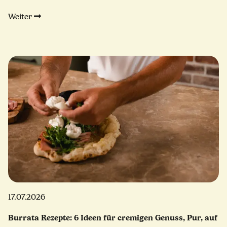
Weiter
17.07.2026
Burrata Rezepte: 6 Ideen für cremigen Genuss, Pur, auf