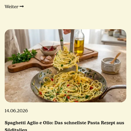
Weiter
14.06.2026
Spaghetti Aglio e Olio: Das schnellste Pasta Rezept aus
Süditalien