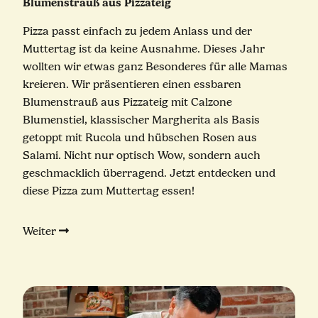
Blumenstrauß aus Pizzateig
Pizza passt einfach zu jedem Anlass und der
Muttertag ist da keine Ausnahme. Dieses Jahr
wollten wir etwas ganz Besonderes für alle Mamas
kreieren. Wir präsentieren einen essbaren
Blumenstrauß aus Pizzateig mit Calzone
Blumenstiel, klassischer Margherita als Basis
getoppt mit Rucola und hübschen Rosen aus
Salami. Nicht nur optisch Wow, sondern auch
geschmacklich überragend. Jetzt entdecken und
diese Pizza zum Muttertag essen!
Weiter