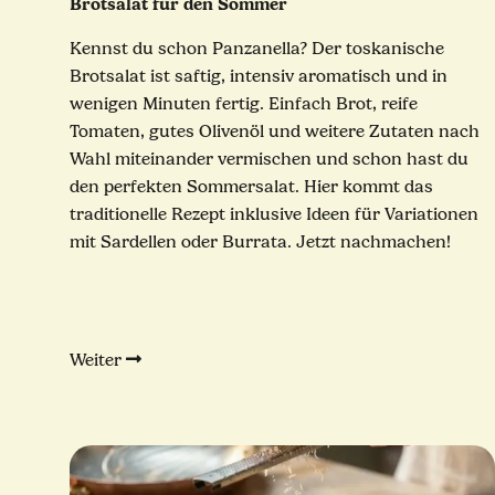
Brotsalat für den Sommer
Kennst du schon Panzanella? Der toskanische
Brotsalat ist saftig, intensiv aromatisch und in
wenigen Minuten fertig. Einfach Brot, reife
Tomaten, gutes Olivenöl und weitere Zutaten nach
Wahl miteinander vermischen und schon hast du
den perfekten Sommersalat. Hier kommt das
traditionelle Rezept inklusive Ideen für Variationen
mit Sardellen oder Burrata. Jetzt nachmachen!
Weiter