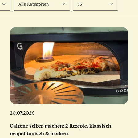
20.07.2026
Calzone selber machen: 2 Rezepte, klassisch
neapolitanisch & modern