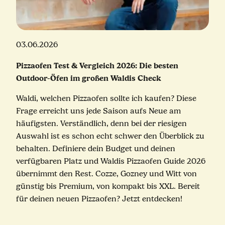
03.06.2026
Pizzaofen Test & Vergleich 2026: Die besten
Outdoor-Öfen im großen Waldis Check
Waldi, welchen Pizzaofen sollte ich kaufen? Diese
Frage erreicht uns jede Saison aufs Neue am
häufigsten. Verständlich, denn bei der riesigen
Auswahl ist es schon echt schwer den Überblick zu
behalten. Definiere dein Budget und deinen
verfügbaren Platz und Waldis Pizzaofen Guide 2026
übernimmt den Rest. Cozze, Gozney und Witt von
günstig bis Premium, von kompakt bis XXL. Bereit
für deinen neuen Pizzaofen? Jetzt entdecken!