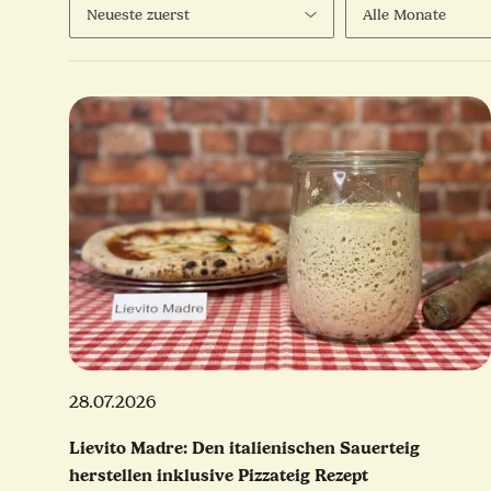
28.07.2026
Lievito Madre: Den italienischen Sauerteig
herstellen inklusive Pizzateig Rezept