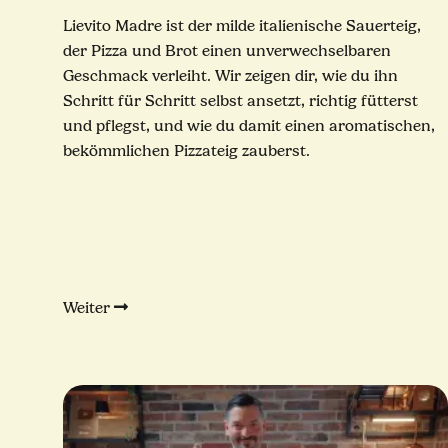
Lievito Madre ist der milde italienische Sauerteig,
der Pizza und Brot einen unverwechselbaren
Geschmack verleiht. Wir zeigen dir, wie du ihn
Schritt für Schritt selbst ansetzt, richtig fütterst
und pflegst, und wie du damit einen aromatischen,
bekömmlichen Pizzateig zauberst.
Weiter