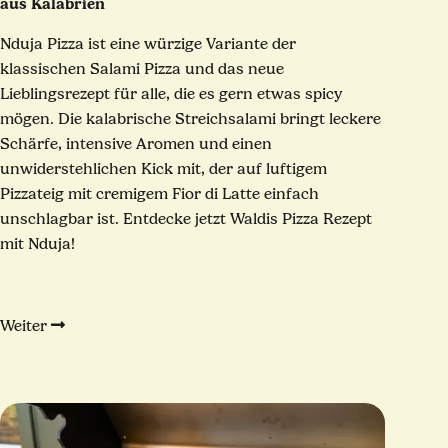
aus Kalabrien
Nduja Pizza ist eine würzige Variante der
klassischen Salami Pizza und das neue
Lieblingsrezept für alle, die es gern etwas spicy
mögen. Die kalabrische Streichsalami bringt leckere
Schärfe, intensive Aromen und einen
unwiderstehlichen Kick mit, der auf luftigem
Pizzateig mit cremigem Fior di Latte einfach
unschlagbar ist. Entdecke jetzt Waldis Pizza Rezept
mit Nduja!
Weiter