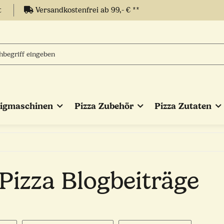
t
Versandkostenfrei ab 99,- € **
eigmaschinen
Pizza Zubehör
Pizza Zutaten
Pizza Blogbeiträge