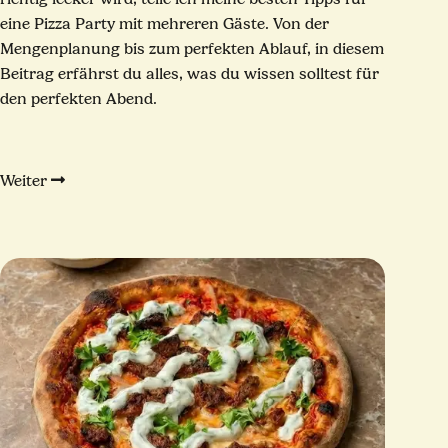
eine Pizza Party mit mehreren Gäste. Von der
Mengenplanung bis zum perfekten Ablauf, in diesem
Beitrag erfährst du alles, was du wissen solltest für
den perfekten Abend.
Weiter