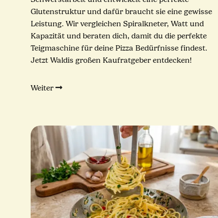
Glutenstruktur und dafür braucht sie eine gewisse
Leistung. Wir vergleichen Spiralkneter, Watt und
Kapazität und beraten dich, damit du die perfekte
Teigmaschine für deine Pizza Bedürfnisse findest.
Jetzt Waldis großen Kaufratgeber entdecken!
Weiter