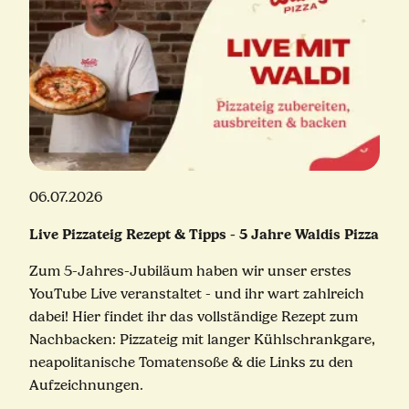
06.07.2026
Live Pizzateig Rezept & Tipps - 5 Jahre Waldis Pizza
Zum 5-Jahres-Jubiläum haben wir unser erstes
YouTube Live veranstaltet - und ihr wart zahlreich
dabei! Hier findet ihr das vollständige Rezept zum
Nachbacken: Pizzateig mit langer Kühlschrankgare,
neapolitanische Tomatensoße & die Links zu den
Aufzeichnungen.