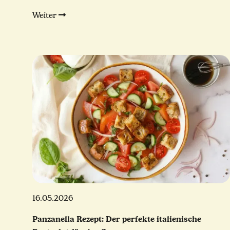
Weiter
16.05.2026
Panzanella Rezept: Der perfekte italienische