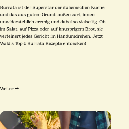
Burrata ist der Superstar der italienischen Küche
und das aus gutem Grund: außen zart, innen
unwiderstehlich cremig und dabei so vielseitig. Ob
im Salat, auf Pizza oder auf knusprigem Brot, sie
verfeinert jedes Gericht im Handumdrehen. Jetzt
Waldis Top 6 Burrata Rezepte entdecken!
Weiter