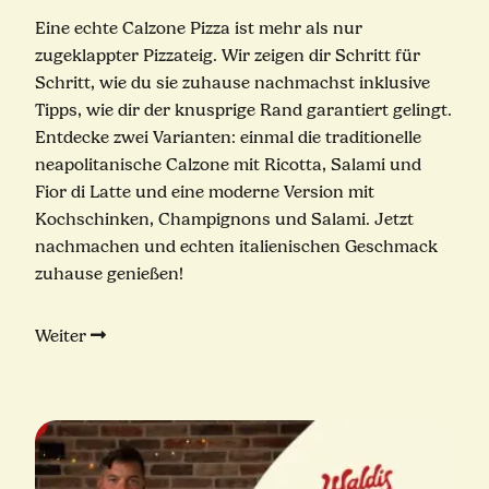
Eine echte Calzone Pizza ist mehr als nur
zugeklappter Pizzateig. Wir zeigen dir Schritt für
Schritt, wie du sie zuhause nachmachst inklusive
Tipps, wie dir der knusprige Rand garantiert gelingt.
Entdecke zwei Varianten: einmal die traditionelle
neapolitanische Calzone mit Ricotta, Salami und
Fior di Latte und eine moderne Version mit
Kochschinken, Champignons und Salami. Jetzt
nachmachen und echten italienischen Geschmack
zuhause genießen!
Weiter