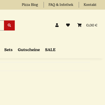
Pizza Blog
FAQ & Infothek
Kontakt
0,00 €
Sets
Gutscheine
SALE