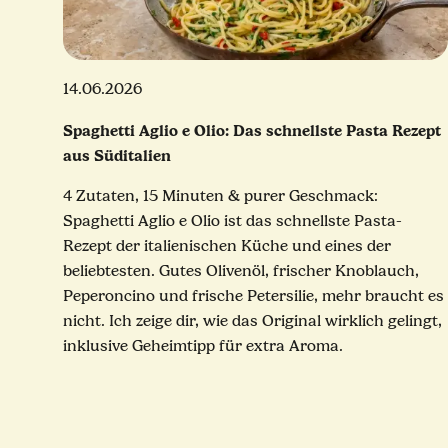
14.06.2026
Spaghetti Aglio e Olio: Das schnellste Pasta Rezept
aus Süditalien
4 Zutaten, 15 Minuten & purer Geschmack:
Spaghetti Aglio e Olio ist das schnellste Pasta-
Rezept der italienischen Küche und eines der
beliebtesten. Gutes Olivenöl, frischer Knoblauch,
Peperoncino und frische Petersilie, mehr braucht es
nicht. Ich zeige dir, wie das Original wirklich gelingt,
inklusive Geheimtipp für extra Aroma.