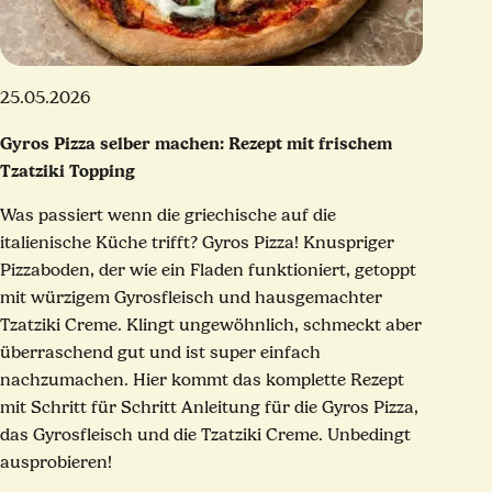
25.05.2026
Gyros Pizza selber machen: Rezept mit frischem
Tzatziki Topping
Was passiert wenn die griechische auf die
italienische Küche trifft? Gyros Pizza! Knuspriger
Pizzaboden, der wie ein Fladen funktioniert, getoppt
mit würzigem Gyrosfleisch und hausgemachter
Tzatziki Creme. Klingt ungewöhnlich, schmeckt aber
überraschend gut und ist super einfach
nachzumachen. Hier kommt das komplette Rezept
mit Schritt für Schritt Anleitung für die Gyros Pizza,
das Gyrosfleisch und die Tzatziki Creme. Unbedingt
ausprobieren!