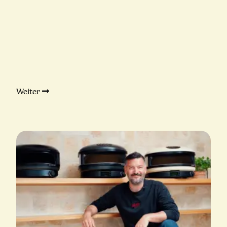
Weiter