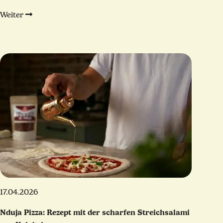
Weiter
17.04.2026
Nduja Pizza: Rezept mit der scharfen Streichsalami