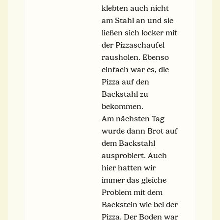
klebten auch nicht
am Stahl an und sie
ließen sich locker mit
der Pizzaschaufel
rausholen. Ebenso
einfach war es, die
Pizza auf den
Backstahl zu
bekommen.
Am nächsten Tag
wurde dann Brot auf
dem Backstahl
ausprobiert. Auch
hier hatten wir
immer das gleiche
Problem mit dem
Backstein wie bei der
Pizza. Der Boden war