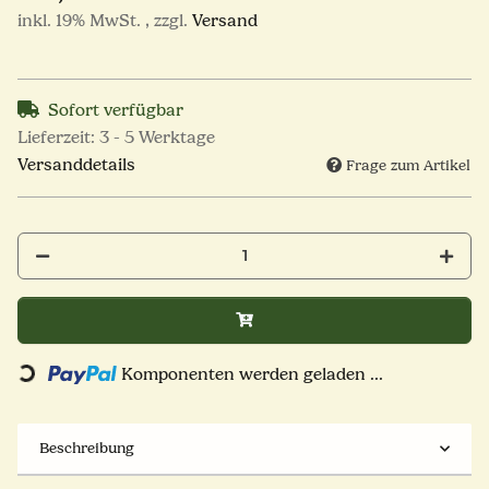
inkl. 19% MwSt. , zzgl.
Versand
Sofort verfügbar
Lieferzeit:
3 - 5 Werktage
Versanddetails
Frage zum Artikel
Loading...
Komponenten werden geladen ...
Beschreibung