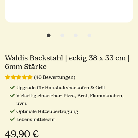
Waldis Backstahl | eckig 38 x 33 cm |
6mm Stärke
(40 Bewertungen)
Upgrade für Haushaltsbackofen & Grill
Vielseitig einsetzbar: Pizza, Brot, Flammkuchen,
uvm.
Optimale Hitzeübertragung
Lebensmittelecht
49,90 €