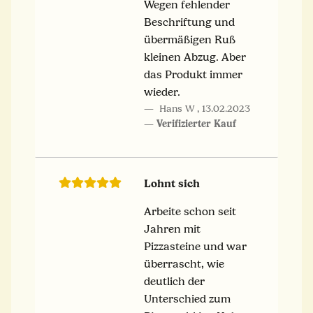
Wegen fehlender
Beschriftung und
übermäßigen Ruß
kleinen Abzug. Aber
das Produkt immer
wieder.
Hans W
,
13.02.2023
Verifizierter Kauf
Lohnt sich
Arbeite schon seit
Jahren mit
Pizzasteine und war
überrascht, wie
deutlich der
Unterschied zum