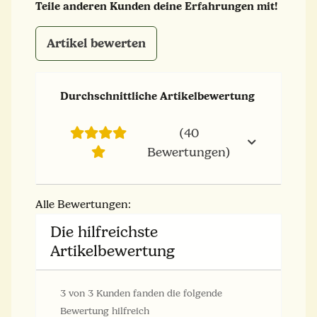
Teile anderen Kunden deine Erfahrungen mit!
Artikel bewerten
Durchschnittliche Artikelbewertung
(40
Bewertungen)
Alle Bewertungen:
Die hilfreichste
Artikelbewertung
3 von 3 Kunden fanden die folgende
Bewertung hilfreich