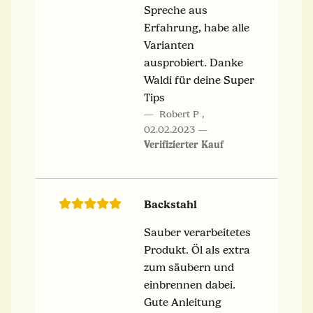
Spreche aus
Erfahrung, habe alle
Varianten
ausprobiert. Danke
Waldi für deine Super
Tips
Robert P
,
02.02.2023
Verifizierter Kauf
Backstahl
Sauber verarbeitetes
Produkt. Öl als extra
zum säubern und
einbrennen dabei.
Gute Anleitung