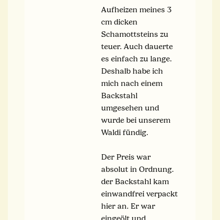
Aufheizen meines 3
cm dicken
Schamottsteins zu
teuer. Auch dauerte
es einfach zu lange.
Deshalb habe ich
mich nach einem
Backstahl
umgesehen und
wurde bei unserem
Waldi fündig.
Der Preis war
absolut in Ordnung.
der Backstahl kam
einwandfrei verpackt
hier an. Er war
eingeölt und