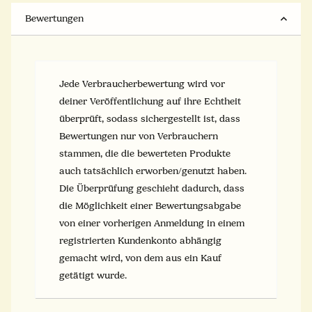
Bewertungen
Jede Verbraucherbewertung wird vor
deiner Veröffentlichung auf ihre Echtheit
überprüft, sodass sichergestellt ist, dass
Bewertungen nur von Verbrauchern
stammen, die die bewerteten Produkte
auch tatsächlich erworben/genutzt haben.
Die Überprüfung geschieht dadurch, dass
die Möglichkeit einer Bewertungsabgabe
von einer vorherigen Anmeldung in einem
registrierten Kundenkonto abhängig
gemacht wird, von dem aus ein Kauf
getätigt wurde.