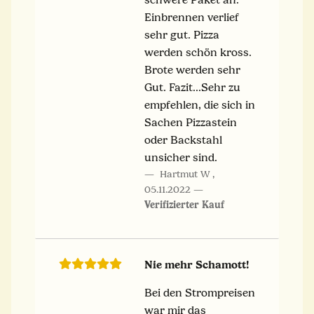
Einbrennen verlief
sehr gut. Pizza
werden schön kross.
Brote werden sehr
Gut. Fazit...Sehr zu
empfehlen, die sich in
Sachen Pizzastein
oder Backstahl
unsicher sind.
Hartmut W
,
05.11.2022
Verifizierter Kauf
Nie mehr Schamott!
Bei den Strompreisen
war mir das