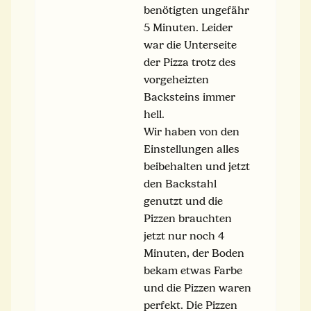
benötigten ungefähr
5 Minuten. Leider
war die Unterseite
der Pizza trotz des
vorgeheizten
Backsteins immer
hell.
Wir haben von den
Einstellungen alles
beibehalten und jetzt
den Backstahl
genutzt und die
Pizzen brauchten
jetzt nur noch 4
Minuten, der Boden
bekam etwas Farbe
und die Pizzen waren
perfekt. Die Pizzen