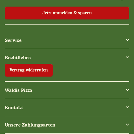
Jetzt anmelden & sparen
Service
Rechtliches
Vertrag widerrufen
Waldis Pizza
Kontakt
Unsere Zahlungsarten