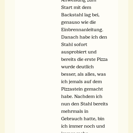
Start mit dem
Backstahl lag bei,
genauso wie die
Einbrennanleitung.
Danach habe ich den
Stahl sofort
ausprobiert und
bereits die erste Pizza
wurde deutlich
besser, als alles, was
ich jemals auf dem
Pizzastein gemacht
habe. Nachdem ich
nun den Stahl bereits
mehrmals in
Gebrauch hatte, bin
ich immer noch und