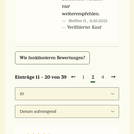
nur
weiterempfehlen.
Steffen G
,
11.10.2021
Verifizierter Kauf
Wie funktionieren Bewertungen?
2
Einträge 11 – 20 von 39
1
4