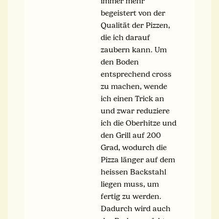
immer mehr
begeistert von der
Qualität der Pizzen,
die ich darauf
zaubern kann. Um
den Boden
entsprechend cross
zu machen, wende
ich einen Trick an
und zwar reduziere
ich die Oberhitze und
den Grill auf 200
Grad, wodurch die
Pizza länger auf dem
heissen Backstahl
liegen muss, um
fertig zu werden.
Dadurch wird auch