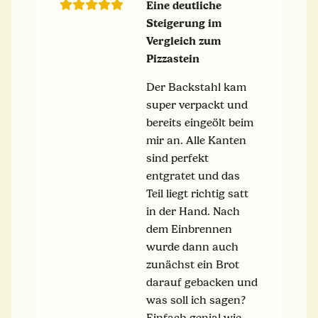
Eine deutliche
Steigerung im
Vergleich zum
Pizzastein
Der Backstahl kam
super verpackt und
bereits eingeölt beim
mir an. Alle Kanten
sind perfekt
entgratet und das
Teil liegt richtig satt
in der Hand. Nach
dem Einbrennen
wurde dann auch
zunächst ein Brot
darauf gebacken und
was soll ich sagen?
Einfach genial wie