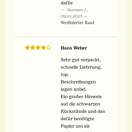
dafür.
Norman J
,
09.02.2023
Verifizierter Kauf
Hans Weber
Sehr gut verpackt,
schnelle Lieferung,
top.
Beschreibungen
lagen anbei.
Ein großer Hinweis
auf die schwarzen
Rückstände und das
dafür benötigte
Papier um sie