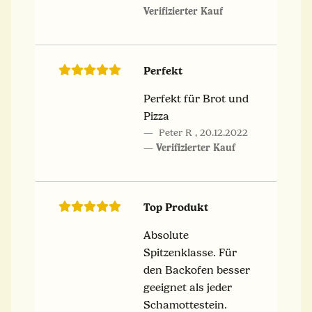
Verifizierter Kauf
Perfekt
Perfekt für Brot und
Pizza
Peter R
,
20.12.2022
Verifizierter Kauf
Top Produkt
Absolute
Spitzenklasse. Für
den Backofen besser
geeignet als jeder
Schamottestein.