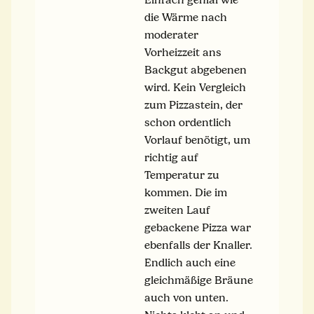
die Wärme nach
moderater
Vorheizzeit ans
Backgut abgebenen
wird. Kein Vergleich
zum Pizzastein, der
schon ordentlich
Vorlauf benötigt, um
richtig auf
Temperatur zu
kommen. Die im
zweiten Lauf
gebackene Pizza war
ebenfalls der Knaller.
Endlich auch eine
gleichmäßige Bräune
auch von unten.