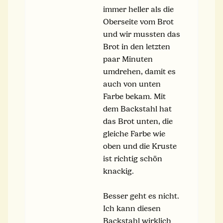
immer heller als die
Oberseite vom Brot
und wir mussten das
Brot in den letzten
paar Minuten
umdrehen, damit es
auch von unten
Farbe bekam. Mit
dem Backstahl hat
das Brot unten, die
gleiche Farbe wie
oben und die Kruste
ist richtig schön
knackig.
Besser geht es nicht.
Ich kann diesen
Backstahl wirklich