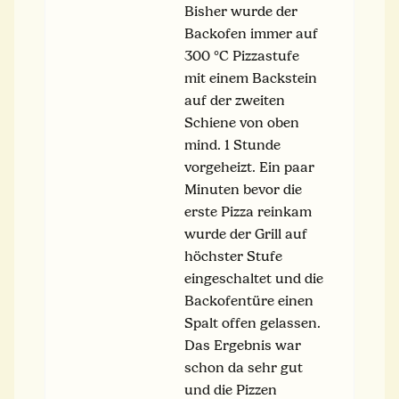
Bisher wurde der
Backofen immer auf
300 °C Pizzastufe
mit einem Backstein
auf der zweiten
Schiene von oben
mind. 1 Stunde
vorgeheizt. Ein paar
Minuten bevor die
erste Pizza reinkam
wurde der Grill auf
höchster Stufe
eingeschaltet und die
Backofentüre einen
Spalt offen gelassen.
Das Ergebnis war
schon da sehr gut
und die Pizzen