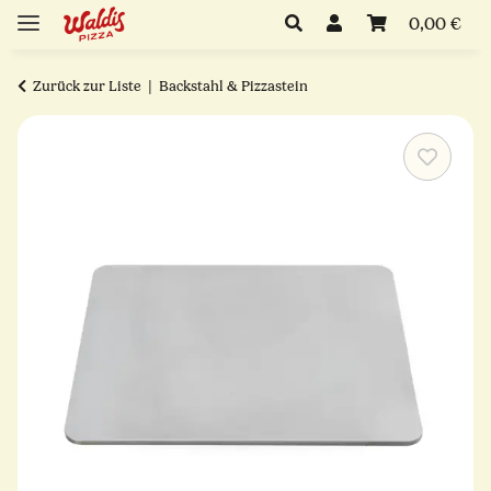
0,00 €
Zurück zur Liste
Backstahl & Pizzastein