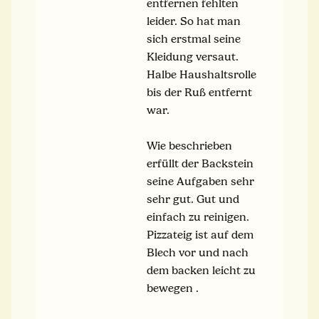
entfernen fehlten
leider. So hat man
sich erstmal seine
Kleidung versaut.
Halbe Haushaltsrolle
bis der Ruß entfernt
war.
Wie beschrieben
erfüllt der Backstein
seine Aufgaben sehr
sehr gut. Gut und
einfach zu reinigen.
Pizzateig ist auf dem
Blech vor und nach
dem backen leicht zu
bewegen .