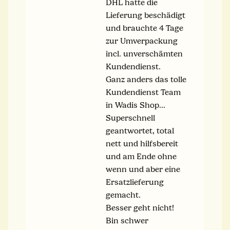
DHL hatte die
Lieferung beschädigt
und brauchte 4 Tage
zur Umverpackung
incl. unverschämten
Kundendienst.
Ganz anders das tolle
Kundendienst Team
in Wadis Shop...
Superschnell
geantwortet, total
nett und hilfsbereit
und am Ende ohne
wenn und aber eine
Ersatzlieferung
gemacht.
Besser geht nicht!
Bin schwer