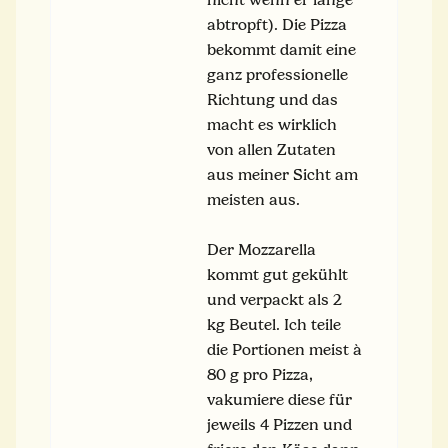
abtropft). Die Pizza
bekommt damit eine
ganz professionelle
Richtung und das
macht es wirklich
von allen Zutaten
aus meiner Sicht am
meisten aus.
Der Mozzarella
kommt gut gekühlt
und verpackt als 2
kg Beutel. Ich teile
die Portionen meist à
80 g pro Pizza,
vakumiere diese für
jeweils 4 Pizzen und