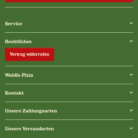
Service
Rechtliches
Vertrag widerrufen
Waldis Pizza
Kontakt
Unsere Zahlungsarten
Unsere Versandarten