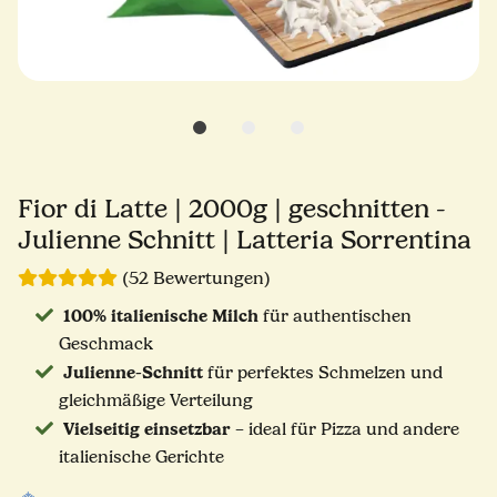
Fior di Latte | 2000g | geschnitten -
Julienne Schnitt | Latteria Sorrentina
(52 Bewertungen)
100% italienische Milch
für authentischen
Geschmack
Julienne-Schnitt
für perfektes Schmelzen und
gleichmäßige Verteilung
Vielseitig einsetzbar
– ideal für Pizza und andere
italienische Gerichte