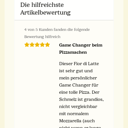
Die hilfreichste
Artikelbewertung
4 von 5 Kunden fanden die folgende
Bewertung hilfreich
Game Changer beim
Pizzamachen
Dieser Fior di Latte
ist sehr gut und
mein persönlicher
Game Changer für
eine tolle Pizza. Der
Schmelz ist grandios,
nicht vergleichbar
mit normalem
Mozzarella (auch
nicht wenn er lange