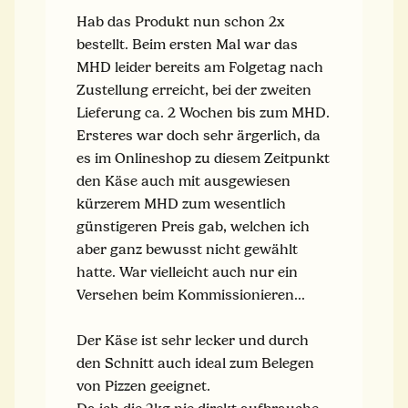
Hab das Produkt nun schon 2x
bestellt. Beim ersten Mal war das
MHD leider bereits am Folgetag nach
Zustellung erreicht, bei der zweiten
Lieferung ca. 2 Wochen bis zum MHD.
Ersteres war doch sehr ärgerlich, da
es im Onlineshop zu diesem Zeitpunkt
den Käse auch mit ausgewiesen
kürzerem MHD zum wesentlich
günstigeren Preis gab, welchen ich
aber ganz bewusst nicht gewählt
hatte. War vielleicht auch nur ein
Versehen beim Kommissionieren...
Der Käse ist sehr lecker und durch
den Schnitt auch ideal zum Belegen
von Pizzen geeignet.