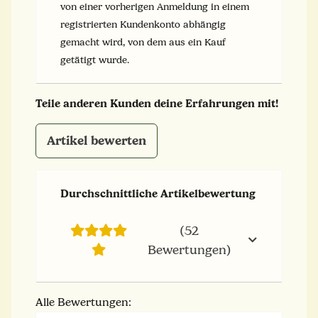
von einer vorherigen Anmeldung in einem
registrierten Kundenkonto abhängig
gemacht wird, von dem aus ein Kauf
getätigt wurde.
Teile anderen Kunden deine Erfahrungen mit!
Artikel bewerten
Durchschnittliche Artikelbewertung
(52
Bewertungen)
Alle Bewertungen: