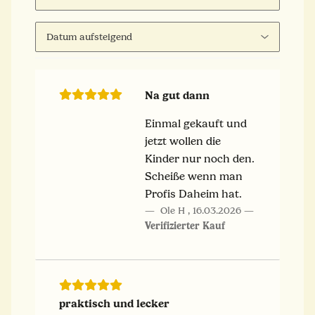
Na gut dann
Einmal gekauft und
jetzt wollen die
Kinder nur noch den.
Scheiße wenn man
Profis Daheim hat.
Ole H
,
16.03.2026
Verifizierter Kauf
praktisch und lecker