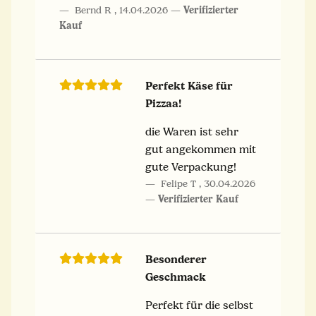
Bernd R
,
14.04.2026
Verifizierter
Kauf
Perfekt Käse für
Pizzaa!
die Waren ist sehr
gut angekommen mit
gute Verpackung!
Felipe T
,
30.04.2026
Verifizierter Kauf
Besonderer
Geschmack
Perfekt für die selbst