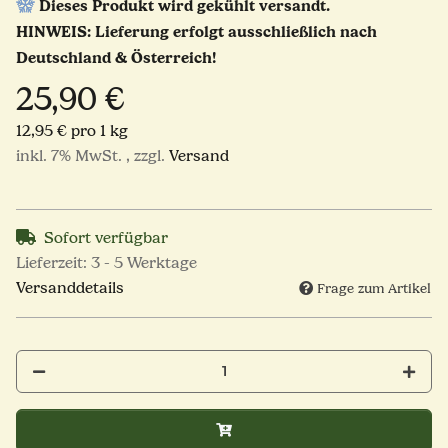
Dieses Produkt wird gekühlt versandt.
HINWEIS: Lieferung erfolgt ausschließlich nach
Deutschland & Österreich!
25,90 €
12,95 € pro 1 kg
inkl. 7% MwSt. , zzgl.
Versand
Sofort verfügbar
Lieferzeit:
3 - 5 Werktage
Versanddetails
Frage zum Artikel