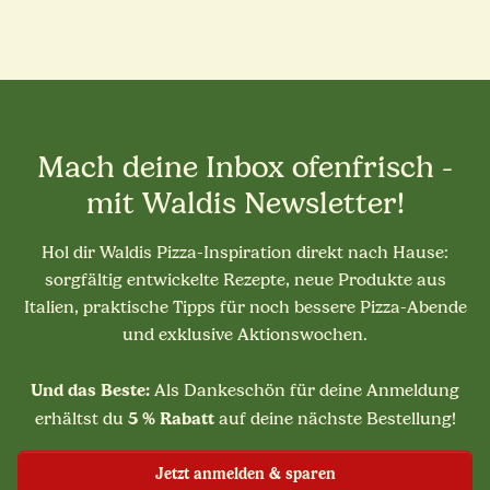
Mach deine Inbox ofenfrisch -
mit Waldis Newsletter!
Hol dir Waldis Pizza-Inspiration direkt nach Hause:
sorgfältig entwickelte Rezepte, neue Produkte aus
Italien, praktische Tipps für noch bessere Pizza-Abende
und exklusive Aktionswochen.
Und das Beste:
Als Dankeschön für deine Anmeldung
5 % Rabatt
erhältst du
auf deine nächste Bestellung!
Jetzt anmelden & sparen