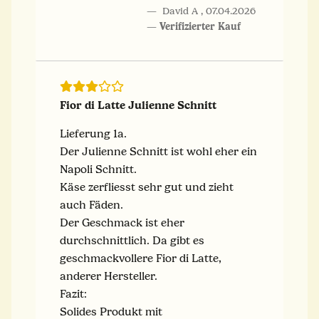
David A
,
07.04.2026
Verifizierter Kauf
Fior di Latte Julienne Schnitt
Lieferung 1a.
Der Julienne Schnitt ist wohl eher ein
Napoli Schnitt.
Käse zerfliesst sehr gut und zieht
auch Fäden.
Der Geschmack ist eher
durchschnittlich. Da gibt es
geschmackvollere Fior di Latte,
anderer Hersteller.
Fazit:
Solides Produkt mit