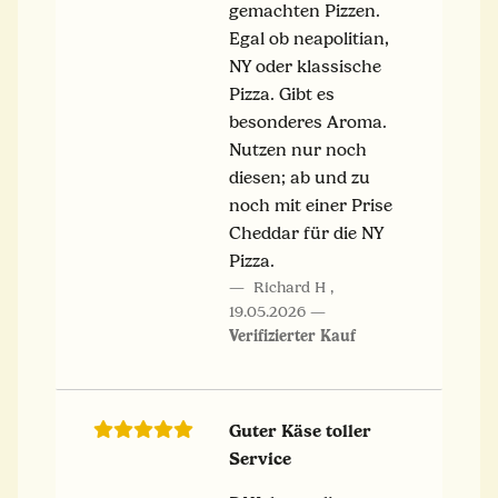
gemachten Pizzen.
Egal ob neapolitian,
NY oder klassische
Pizza. Gibt es
besonderes Aroma.
Nutzen nur noch
diesen; ab und zu
noch mit einer Prise
Cheddar für die NY
Pizza.
Richard H
,
19.05.2026
Verifizierter Kauf
Guter Käse toller
Service