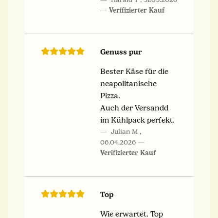
Verifizierter Kauf
Genuss pur
Bester Käse für die
neapolitanische
Pizza.
Auch der Versandd
im Kühlpack perfekt.
Julian M
,
06.04.2026
Verifizierter Kauf
Top
Wie erwartet. Top