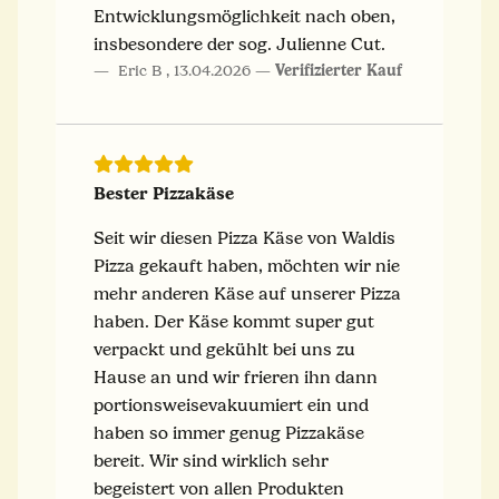
Entwicklungsmöglichkeit nach oben,
insbesondere der sog. Julienne Cut.
Eric B
,
13.04.2026
Verifizierter Kauf
Bester Pizzakäse
Seit wir diesen Pizza Käse von Waldis
Pizza gekauft haben, möchten wir nie
mehr anderen Käse auf unserer Pizza
haben. Der Käse kommt super gut
verpackt und gekühlt bei uns zu
Hause an und wir frieren ihn dann
portionsweisevakuumiert ein und
haben so immer genug Pizzakäse
bereit. Wir sind wirklich sehr
begeistert von allen Produkten