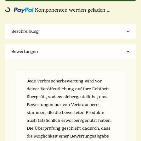
Loading...
Komponenten werden geladen ...
Beschreibung
Bewertungen
Jede Verbraucherbewertung wird vor
deiner Veröffentlichung auf ihre Echtheit
überprüft, sodass sichergestellt ist, dass
Bewertungen nur von Verbrauchern
stammen, die die bewerteten Produkte
auch tatsächlich erworben/genutzt haben.
Die Überprüfung geschieht dadurch, dass
die Möglichkeit einer Bewertungsabgabe