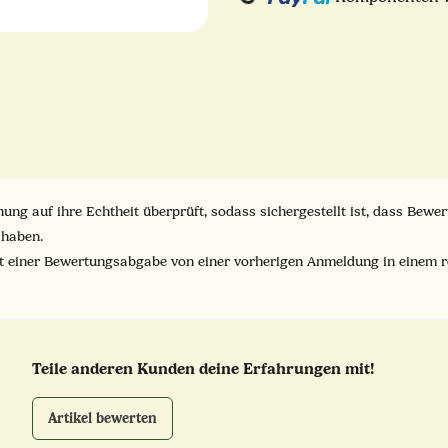
Loading...
ung auf ihre Echtheit überprüft, sodass sichergestellt ist, dass Bew
 haben.
it einer Bewertungsabgabe von einer vorherigen Anmeldung in einem 
Teile anderen Kunden deine Erfahrungen mit!
Artikel bewerten