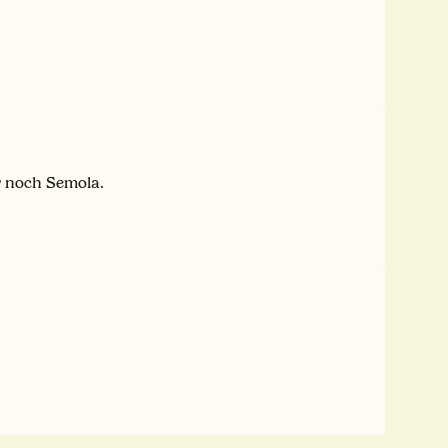
r noch Semola.