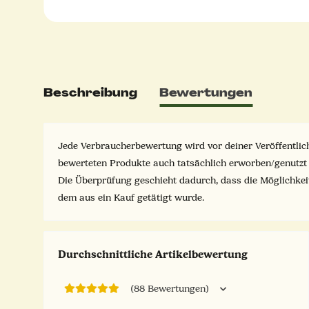
Beschreibung
Bewertungen
Jede Verbraucherbewertung wird vor deiner Veröffentlich
bewerteten Produkte auch tatsächlich erworben/genutzt
Die Überprüfung geschieht dadurch, dass die Möglichke
dem aus ein Kauf getätigt wurde.
Durchschnittliche Artikelbewertung
(88 Bewertungen)