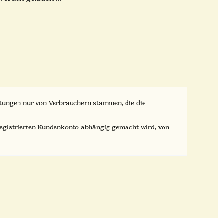
ertungen nur von Verbrauchern stammen, die die
registrierten Kundenkonto abhängig gemacht wird, von