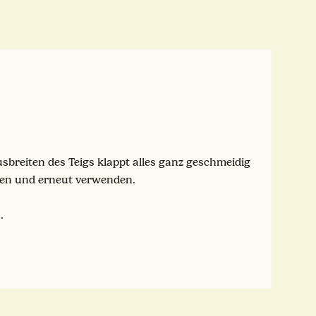
sbreiten des Teigs klappt alles ganz geschmeidig
ben und erneut verwenden.
.