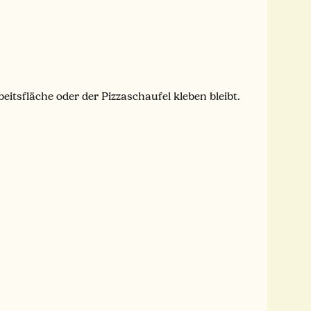
eitsfläche oder der Pizzaschaufel kleben bleibt.