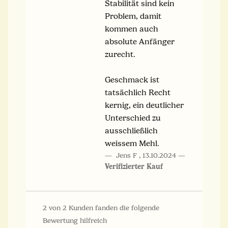
Stabilität sind kein
Problem, damit
kommen auch
absolute Anfänger
zurecht.
Geschmack ist
tatsächlich Recht
kernig, ein deutlicher
Unterschied zu
ausschließlich
weissem Mehl.
Jens F
,
13.10.2024
Verifizierter Kauf
2 von 2 Kunden fanden die folgende
Bewertung hilfreich