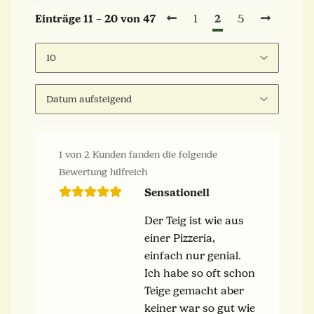
2
Einträge 11 – 20 von 47
1
5
1 von 2 Kunden fanden die folgende
Bewertung hilfreich
Sensationell
Der Teig ist wie aus
einer Pizzeria,
einfach nur genial.
Ich habe so oft schon
Teige gemacht aber
keiner war so gut wie