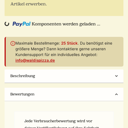
Artikel erwerben.
Komponenten werden geladen ...
Loading...
Maximale Bestellmenge:
25 Stück
. Du benötigst eine
größere Menge? Dann kontaktiere gerne unseren
Kundensupport für ein individuelles Angebot:
info@waldispizza.de
Beschreibung
Bewertungen
Jede Verbraucherbewertung wird vor