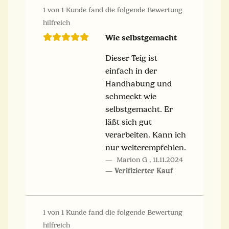
1 von 1 Kunde fand die folgende Bewertung
hilfreich
Wie selbstgemacht
Dieser Teig ist
einfach in der
Handhabung und
schmeckt wie
selbstgemacht. Er
läßt sich gut
verarbeiten. Kann ich
nur weiterempfehlen.
Marion G
,
11.11.2024
Verifizierter Kauf
1 von 1 Kunde fand die folgende Bewertung
hilfreich