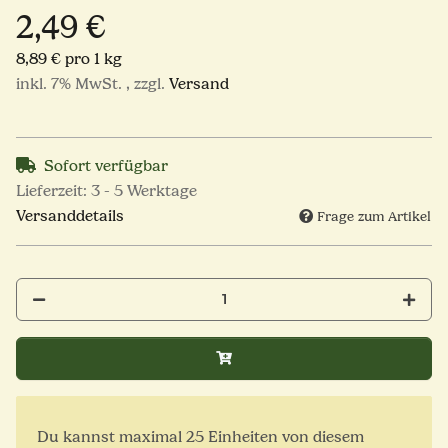
2,49 €
8,89 € pro 1 kg
inkl. 7% MwSt. , zzgl.
Versand
Sofort verfügbar
Lieferzeit:
3 - 5 Werktage
Versanddetails
Frage zum Artikel
x
Du kannst maximal 25 Einheiten von diesem