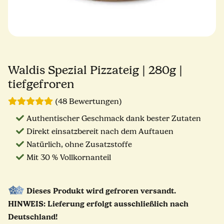
Waldis Spezial Pizzateig | 280g |
tiefgefroren
(48 Bewertungen)
Authentischer Geschmack dank bester Zutaten
Direkt einsatzbereit nach dem Auftauen
Natürlich, ohne Zusatzstoffe
Mit 30 % Vollkornanteil
Dieses Produkt wird gefroren versandt.
HINWEIS: Lieferung erfolgt ausschließlich nach
Deutschland!