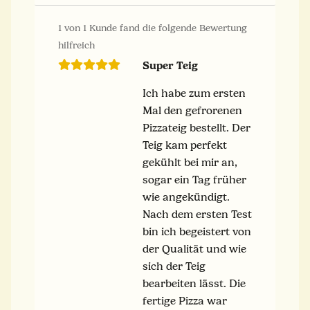
1 von 1 Kunde fand die folgende Bewertung
hilfreich
Super Teig
Ich habe zum ersten
Mal den gefrorenen
Pizzateig bestellt. Der
Teig kam perfekt
gekühlt bei mir an,
sogar ein Tag früher
wie angekündigt.
Nach dem ersten Test
bin ich begeistert von
der Qualität und wie
sich der Teig
bearbeiten lässt. Die
fertige Pizza war