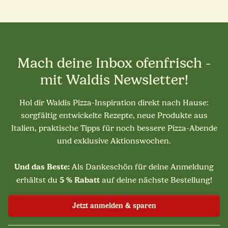
Mach deine Inbox ofenfrisch -
mit Waldis Newsletter!
Hol dir Waldis Pizza-Inspiration direkt nach Hause:
sorgfältig entwickelte Rezepte, neue Produkte aus
Italien, praktische Tipps für noch bessere Pizza-Abende
und exklusive Aktionswochen.
Und das Beste:
Als Dankeschön für deine Anmeldung
5 % Rabatt
erhältst du
auf deine nächste Bestellung!
Jetzt anmelden & sparen