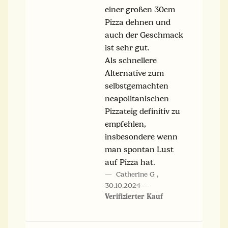
einer großen 30cm
Pizza dehnen und
auch der Geschmack
ist sehr gut.
Als schnellere
Alternative zum
selbstgemachten
neapolitanischen
Pizzateig definitiv zu
empfehlen,
insbesondere wenn
man spontan Lust
auf Pizza hat.
Catherine G
,
30.10.2024
Verifizierter Kauf