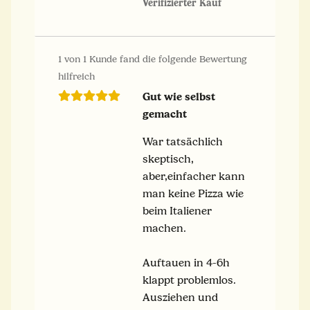
Verifizierter Kauf
1 von 1 Kunde fand die folgende Bewertung
hilfreich
Gut wie selbst
gemacht
War tatsächlich
skeptisch,
aber,einfacher kann
man keine Pizza wie
beim Italiener
machen.
Auftauen in 4-6h
klappt problemlos.
Ausziehen und