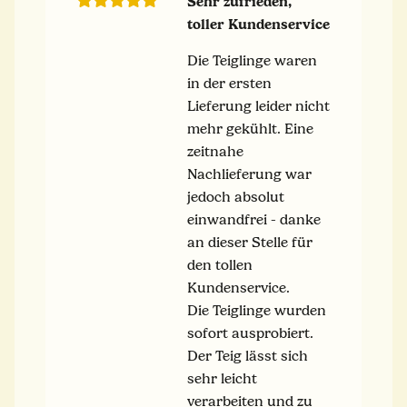
Sehr zufrieden,
toller Kundenservice
Die Teiglinge waren
in der ersten
Lieferung leider nicht
mehr gekühlt. Eine
zeitnahe
Nachlieferung war
jedoch absolut
einwandfrei - danke
an dieser Stelle für
den tollen
Kundenservice.
Die Teiglinge wurden
sofort ausprobiert.
Der Teig lässt sich
sehr leicht
verarbeiten und zu