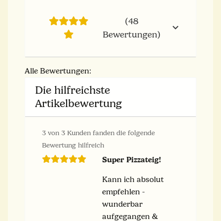
(48
Bewertungen)
Alle Bewertungen:
Die hilfreichste
Artikelbewertung
3 von 3 Kunden fanden die folgende
Bewertung hilfreich
Super Pizzateig!
Kann ich absolut
empfehlen -
wunderbar
aufgegangen &