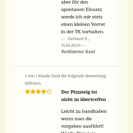
aber für den
spontanen Einsatz
werde ich mir stets
einen kleinen Vorrat
in der TK vorhalten.
Gerhard S
,
15.10.2024
Verifizierter Kauf
1 von 1 Kunde fand die folgende Bewertung
hilfreich
Der Pizzateig ist
nicht zu übertreffen
Leicht zu handhaben
wenn man die
vorgaben ausführt!