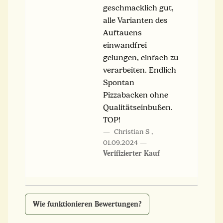
geschmacklich gut,
alle Varianten des
Auftauens
einwandfrei
gelungen, einfach zu
verarbeiten. Endlich
Spontan
Pizzabacken ohne
Qualitätseinbußen.
TOP!
Christian S
,
01.09.2024
Verifizierter Kauf
Wie funktionieren Bewertungen?