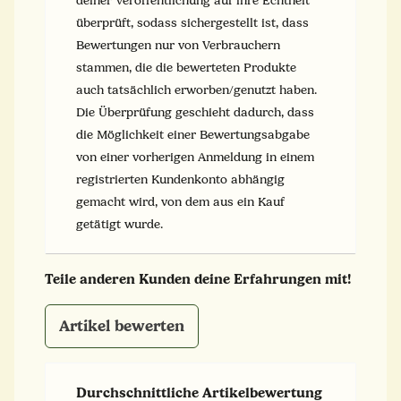
deiner Veröffentlichung auf ihre Echtheit
überprüft, sodass sichergestellt ist, dass
Bewertungen nur von Verbrauchern
stammen, die die bewerteten Produkte
auch tatsächlich erworben/genutzt haben.
Die Überprüfung geschieht dadurch, dass
die Möglichkeit einer Bewertungsabgabe
von einer vorherigen Anmeldung in einem
registrierten Kundenkonto abhängig
gemacht wird, von dem aus ein Kauf
getätigt wurde.
Teile anderen Kunden deine Erfahrungen mit!
Artikel bewerten
Durchschnittliche Artikelbewertung