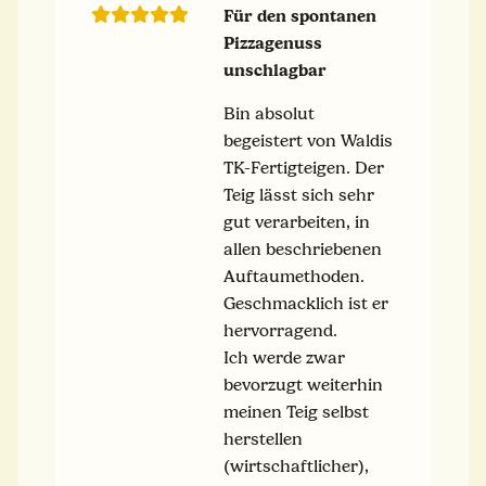
Für den spontanen
Pizzagenuss
unschlagbar
Bin absolut
begeistert von Waldis
TK-Fertigteigen. Der
Teig lässt sich sehr
gut verarbeiten, in
allen beschriebenen
Auftaumethoden.
Geschmacklich ist er
hervorragend.
Ich werde zwar
bevorzugt weiterhin
meinen Teig selbst
herstellen
(wirtschaftlicher),