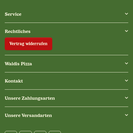
Service
Rechtliches
Vertrag widerrufen
Waldis Pizza
Kontakt
Unsere Zahlungsarten
Unsere Versandarten