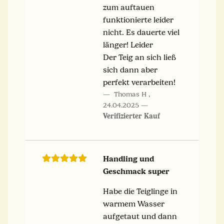
zum auftauen
funktionierte leider
nicht. Es dauerte viel
länger! Leider
Der Teig an sich ließ
sich dann aber
perfekt verarbeiten!
Thomas H
,
24.04.2025
Verifizierter Kauf
Handling und
Geschmack super
Habe die Teiglinge in
warmem Wasser
aufgetaut und dann