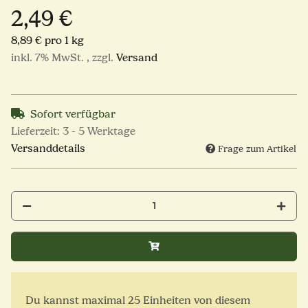
2,49 €
8,89 € pro 1 kg
inkl. 7% MwSt. , zzgl.
Versand
Sofort verfügbar
Lieferzeit:
3 - 5 Werktage
Versanddetails
Frage zum Artikel
x
Du kannst maximal 25 Einheiten von diesem