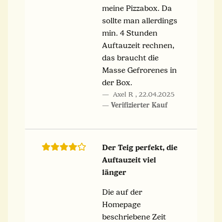
meine Pizzabox. Da
sollte man allerdings
min. 4 Stunden
Auftauzeit rechnen,
das braucht die
Masse Gefrorenes in
der Box.
Axel R
,
22.04.2025
Verifizierter Kauf
Der Teig perfekt, die
Auftauzeit viel
länger
Die auf der
Homepage
beschriebene Zeit