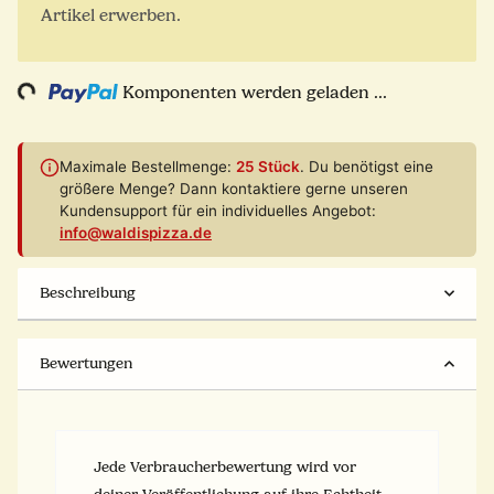
Artikel erwerben.
ing...
Komponenten werden geladen ...
Maximale Bestellmenge:
25 Stück
. Du benötigst eine
größere Menge? Dann kontaktiere gerne unseren
Kundensupport für ein individuelles Angebot:
info@waldispizza.de
Beschreibung
Bewertungen
Jede Verbraucherbewertung wird vor