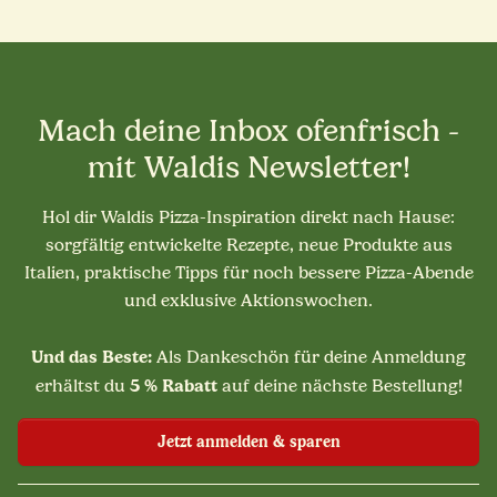
Mach deine Inbox ofenfrisch -
mit Waldis Newsletter!
Hol dir Waldis Pizza-Inspiration direkt nach Hause:
sorgfältig entwickelte Rezepte, neue Produkte aus
Italien, praktische Tipps für noch bessere Pizza-Abende
und exklusive Aktionswochen.
Und das Beste:
Als Dankeschön für deine Anmeldung
5 % Rabatt
erhältst du
auf deine nächste Bestellung!
Jetzt anmelden & sparen