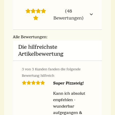
(48
Bewertungen)
Alle Bewertungen:
Die hilfreichste
Artikelbewertung
3 von 3 Kunden fanden die folgende
Bewertung hilfreich
Super Pizzateig!
Kann ich absolut
empfehlen -
wunderbar
aufgegangen &