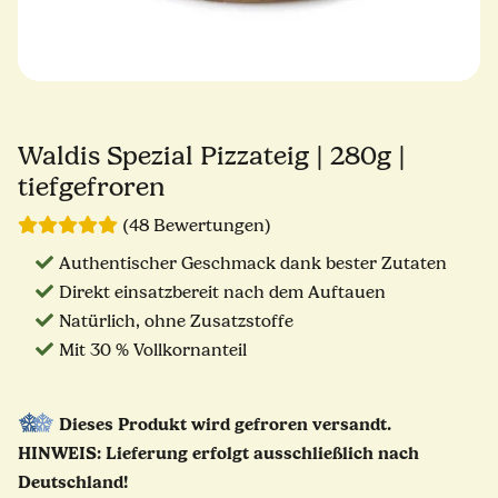
Waldis Spezial Pizzateig | 280g |
tiefgefroren
(48 Bewertungen)
Authentischer Geschmack dank bester Zutaten
Direkt einsatzbereit nach dem Auftauen
Natürlich, ohne Zusatzstoffe
Mit 30 % Vollkornanteil
Dieses Produkt wird gefroren versandt.
HINWEIS: Lieferung erfolgt ausschließlich nach
Deutschland!