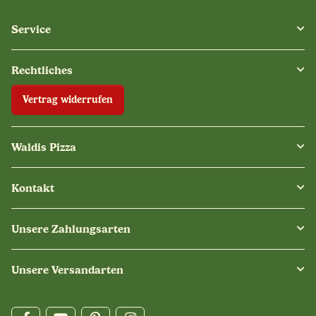
Service
Rechtliches
Vertrag widerrufen
Waldis Pizza
Kontakt
Unsere Zahlungsarten
Unsere Versandarten