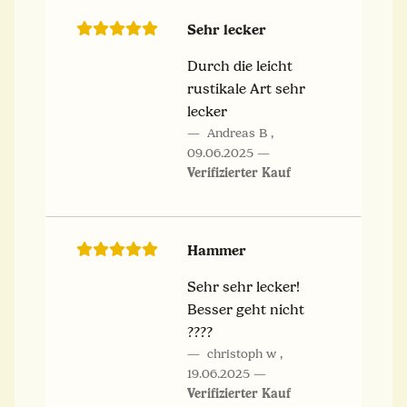
Sehr lecker
Durch die leicht
rustikale Art sehr
lecker
Andreas B
,
09.06.2025
Verifizierter Kauf
Hammer
Sehr sehr lecker!
Besser geht nicht
????
christoph w
,
19.06.2025
Verifizierter Kauf