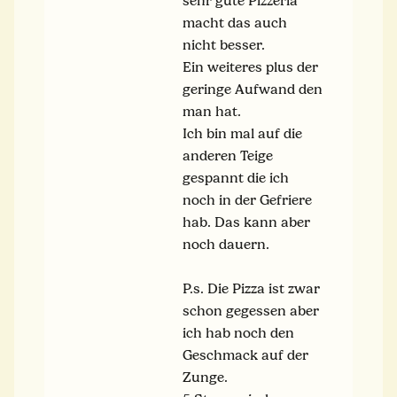
sehr gute Pizzeria
macht das auch
nicht besser.
Ein weiteres plus der
geringe Aufwand den
man hat.
Ich bin mal auf die
anderen Teige
gespannt die ich
noch in der Gefriere
hab. Das kann aber
noch dauern.
P.s. Die Pizza ist zwar
schon gegessen aber
ich hab noch den
Geschmack auf der
Zunge.