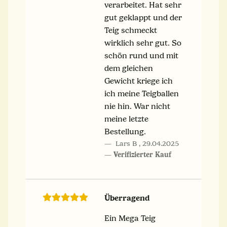
verarbeitet. Hat sehr
gut geklappt und der
Teig schmeckt
wirklich sehr gut. So
schön rund und mit
dem gleichen
Gewicht kriege ich
ich meine Teigballen
nie hin. War nicht
meine letzte
Bestellung.
Lars B
,
29.04.2025
Verifizierter Kauf
Überragend
Ein Mega Teig