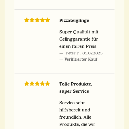
Pizzateiglinge
Super Qualität mit
Gelinggarantie für
einen fairen Preis.
Peter P
,
05.07.2025
Verifizierter Kauf
Tolle Produkte,
super Service
Service sehr
hilfsbereit und
freundlich. Alle
Produkte, die wir