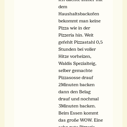
dem
Haushaltsbackofen
bekommt man keine
Pizza wie in der
Pizzeria hin. Weit
gefehlt Pizzastahl 0,5
Stunden bei voller
Hitze vorheizen,
Waldis Spezialteig,
selber gemachte
Pizzasosse drauf
2Minuten backen
dann den Belag
drauf und nochmal
3Minuten backen.
Beim Essen kommt
das große WOW. Eine