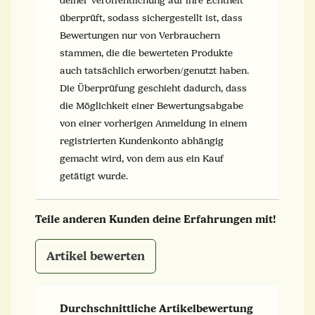
deiner Veröffentlichung auf ihre Echtheit
überprüft, sodass sichergestellt ist, dass
Bewertungen nur von Verbrauchern
stammen, die die bewerteten Produkte
auch tatsächlich erworben/genutzt haben.
Die Überprüfung geschieht dadurch, dass
die Möglichkeit einer Bewertungsabgabe
von einer vorherigen Anmeldung in einem
registrierten Kundenkonto abhängig
gemacht wird, von dem aus ein Kauf
getätigt wurde.
Teile anderen Kunden deine Erfahrungen mit!
Artikel bewerten
Durchschnittliche Artikelbewertung