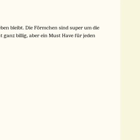
leben bleibt. Die Förmchen sind super um die
ganz billig, aber ein Must Have für jeden