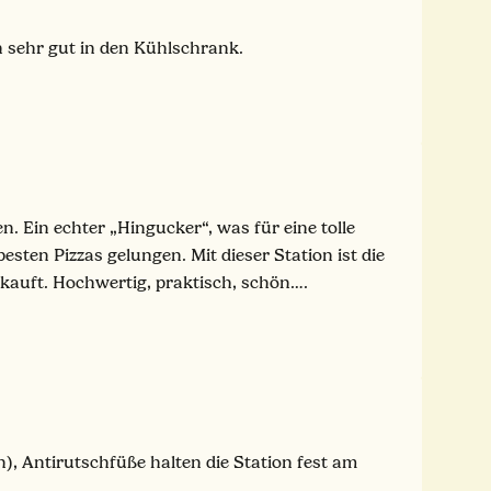
h sehr gut in den Kühlschrank.
. Ein echter „Hingucker“, was für eine tolle
esten Pizzas gelungen. Mit dieser Station ist die
ekauft. Hochwertig, praktisch, schön….
), Antirutschfüße halten die Station fest am