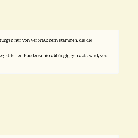
ertungen nur von Verbrauchern stammen, die die
registrierten Kundenkonto abhängig gemacht wird, von