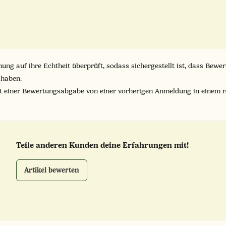
ung auf ihre Echtheit überprüft, sodass sichergestellt ist, dass Bew
 haben.
it einer Bewertungsabgabe von einer vorherigen Anmeldung in einem 
Teile anderen Kunden deine Erfahrungen mit!
Artikel bewerten