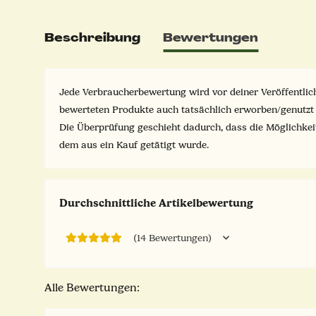
Beschreibung
Bewertungen
Jede Verbraucherbewertung wird vor deiner Veröffentlich
bewerteten Produkte auch tatsächlich erworben/genutzt
Die Überprüfung geschieht dadurch, dass die Möglichke
dem aus ein Kauf getätigt wurde.
Durchschnittliche Artikelbewertung
(14 Bewertungen)
Alle Bewertungen: