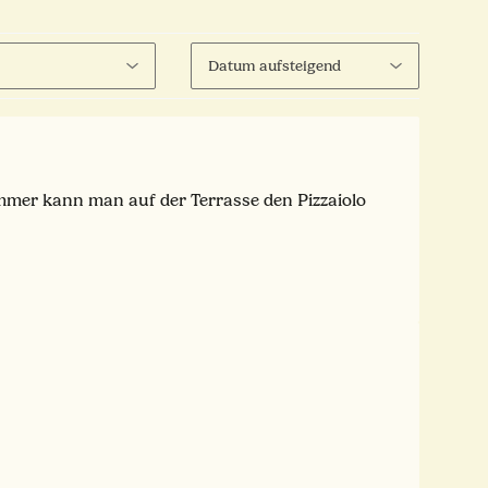
ommer kann man auf der Terrasse den Pizzaiolo