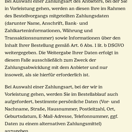
Bei Auswahl einer Zahlungsart des Anbieters, bei der Sie
in Vorleistung gehen, werden an diesen Ihre im Rahmen
des Bestellvorgangs mitgeteilten Zahlungsdaten
(darunter Name, Anschrift, Bank- und
Zahlkarteninformationen, Währung und
Transaktionsnummer) sowie Informationen über den
Inhalt Ihrer Bestellung gemäß Art. 6 Abs. 1 lit. b DSGVO
weitergegeben. Die Weitergabe Ihrer Daten erfolgt in
diesem Falle ausschließlich zum Zweck der
Zahlungsabwicklung mit dem Anbieter und nur
insoweit, als sie hierfür erforderlich ist.
Bei Auswahl einer Zahlungsart, bei der wir in
Vorleistung gehen, werden Sie im Bestellablauf auch
aufgefordert, bestimmte persönliche Daten (Vor- und
Nachname, Straße, Hausnummer, Postleitzahl, Ort,
Geburtsdatum, E-Mail-Adresse, Telefonnummer, ggf.
Daten zu einem alternativen Zahlungsmittel)
anzugeben.