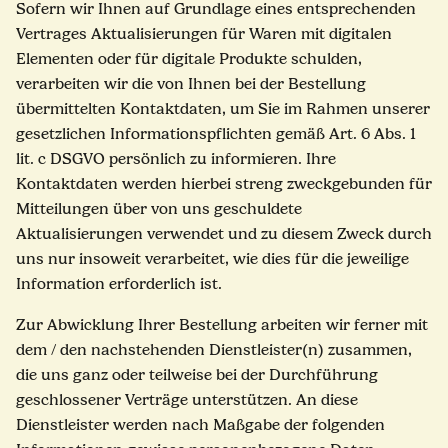
Sofern wir Ihnen auf Grundlage eines entsprechenden
Vertrages Aktualisierungen für Waren mit digitalen
Elementen oder für digitale Produkte schulden,
verarbeiten wir die von Ihnen bei der Bestellung
übermittelten Kontaktdaten, um Sie im Rahmen unserer
gesetzlichen Informationspflichten gemäß Art. 6 Abs. 1
lit. c DSGVO persönlich zu informieren. Ihre
Kontaktdaten werden hierbei streng zweckgebunden für
Mitteilungen über von uns geschuldete
Aktualisierungen verwendet und zu diesem Zweck durch
uns nur insoweit verarbeitet, wie dies für die jeweilige
Information erforderlich ist.
Zur Abwicklung Ihrer Bestellung arbeiten wir ferner mit
dem / den nachstehenden Dienstleister(n) zusammen,
die uns ganz oder teilweise bei der Durchführung
geschlossener Verträge unterstützen. An diese
Dienstleister werden nach Maßgabe der folgenden