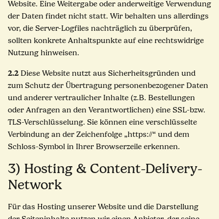
Website. Eine Weitergabe oder anderweitige Verwendung
der Daten findet nicht statt. Wir behalten uns allerdings
vor, die Server-Logfiles nachträglich zu überprüfen,
sollten konkrete Anhaltspunkte auf eine rechtswidrige
Nutzung hinweisen.
2.2
Diese Website nutzt aus Sicherheitsgründen und
zum Schutz der Übertragung personenbezogener Daten
und anderer vertraulicher Inhalte (z.B. Bestellungen
oder Anfragen an den Verantwortlichen) eine SSL-bzw.
TLS-Verschlüsselung. Sie können eine verschlüsselte
Verbindung an der Zeichenfolge „https://“ und dem
Schloss-Symbol in Ihrer Browserzeile erkennen.
3) Hosting & Content-Delivery-
Network
Für das Hosting unserer Website und die Darstellung
der Seiteninhalte nutzen wir einen Anbieter, der seine