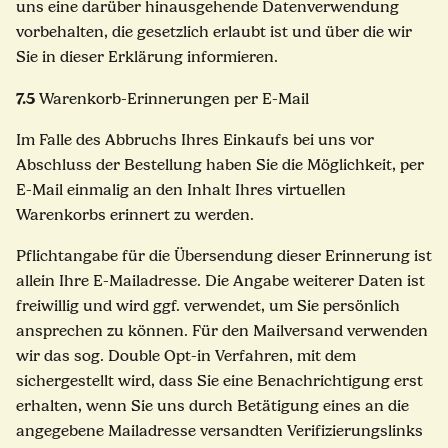
uns eine darüber hinausgehende Datenverwendung
vorbehalten, die gesetzlich erlaubt ist und über die wir
Sie in dieser Erklärung informieren.
7.5
Warenkorb-Erinnerungen per E-Mail
Im Falle des Abbruchs Ihres Einkaufs bei uns vor
Abschluss der Bestellung haben Sie die Möglichkeit, per
E-Mail einmalig an den Inhalt Ihres virtuellen
Warenkorbs erinnert zu werden.
Pflichtangabe für die Übersendung dieser Erinnerung ist
allein Ihre E-Mailadresse. Die Angabe weiterer Daten ist
freiwillig und wird ggf. verwendet, um Sie persönlich
ansprechen zu können. Für den Mailversand verwenden
wir das sog. Double Opt-in Verfahren, mit dem
sichergestellt wird, dass Sie eine Benachrichtigung erst
erhalten, wenn Sie uns durch Betätigung eines an die
angegebene Mailadresse versandten Verifizierungslinks