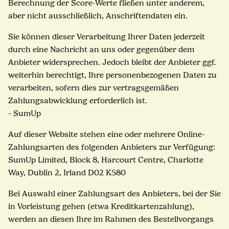
Berechnung der Score-Werte fließen unter anderem,
aber nicht ausschließlich, Anschriftendaten ein.
Sie können dieser Verarbeitung Ihrer Daten jederzeit
durch eine Nachricht an uns oder gegenüber dem
Anbieter widersprechen. Jedoch bleibt der Anbieter ggf.
weiterhin berechtigt, Ihre personenbezogenen Daten zu
verarbeiten, sofern dies zur vertragsgemäßen
Zahlungsabwicklung erforderlich ist.
- SumUp
Auf dieser Website stehen eine oder mehrere Online-
Zahlungsarten des folgenden Anbieters zur Verfügung:
SumUp Limited, Block 8, Harcourt Centre, Charlotte
Way, Dublin 2, Irland D02 K580
Bei Auswahl einer Zahlungsart des Anbieters, bei der Sie
in Vorleistung gehen (etwa Kreditkartenzahlung),
werden an diesen Ihre im Rahmen des Bestellvorgangs