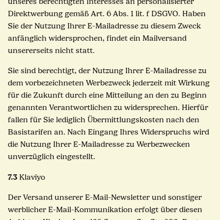
unseres berechtigten Interesses an personalisierter
Direktwerbung gemäß Art. 6 Abs. 1 lit. f DSGVO. Haben
Sie der Nutzung Ihrer E-Mailadresse zu diesem Zweck
anfänglich widersprochen, findet ein Mailversand
unsererseits nicht statt.
Sie sind berechtigt, der Nutzung Ihrer E-Mailadresse zu
dem vorbezeichneten Werbezweck jederzeit mit Wirkung
für die Zukunft durch eine Mitteilung an den zu Beginn
genannten Verantwortlichen zu widersprechen. Hierfür
fallen für Sie lediglich Übermittlungskosten nach den
Basistarifen an. Nach Eingang Ihres Widerspruchs wird
die Nutzung Ihrer E-Mailadresse zu Werbezwecken
unverzüglich eingestellt.
7.3
Klaviyo
Der Versand unserer E-Mail-Newsletter und sonstiger
werblicher E-Mail-Kommunikation erfolgt über diesen