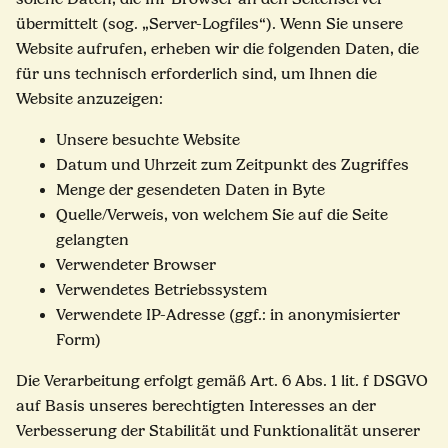
übermittelt (sog. „Server-Logfiles“). Wenn Sie unsere
Website aufrufen, erheben wir die folgenden Daten, die
für uns technisch erforderlich sind, um Ihnen die
Website anzuzeigen:
Unsere besuchte Website
Datum und Uhrzeit zum Zeitpunkt des Zugriffes
Menge der gesendeten Daten in Byte
Quelle/Verweis, von welchem Sie auf die Seite
gelangten
Verwendeter Browser
Verwendetes Betriebssystem
Verwendete IP-Adresse (ggf.: in anonymisierter
Form)
Die Verarbeitung erfolgt gemäß Art. 6 Abs. 1 lit. f DSGVO
auf Basis unseres berechtigten Interesses an der
Verbesserung der Stabilität und Funktionalität unserer