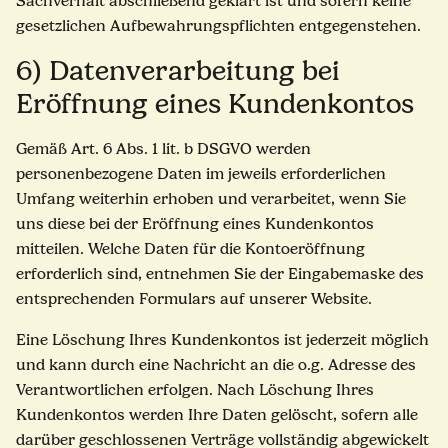
Sachverhalt abschließend geklärt ist und sofern keine
gesetzlichen Aufbewahrungspflichten entgegenstehen.
6) Datenverarbeitung bei
Eröffnung eines Kundenkontos
Gemäß Art. 6 Abs. 1 lit. b DSGVO werden
personenbezogene Daten im jeweils erforderlichen
Umfang weiterhin erhoben und verarbeitet, wenn Sie
uns diese bei der Eröffnung eines Kundenkontos
mitteilen. Welche Daten für die Kontoeröffnung
erforderlich sind, entnehmen Sie der Eingabemaske des
entsprechenden Formulars auf unserer Website.
Eine Löschung Ihres Kundenkontos ist jederzeit möglich
und kann durch eine Nachricht an die o.g. Adresse des
Verantwortlichen erfolgen. Nach Löschung Ihres
Kundenkontos werden Ihre Daten gelöscht, sofern alle
darüber geschlossenen Verträge vollständig abgewickelt