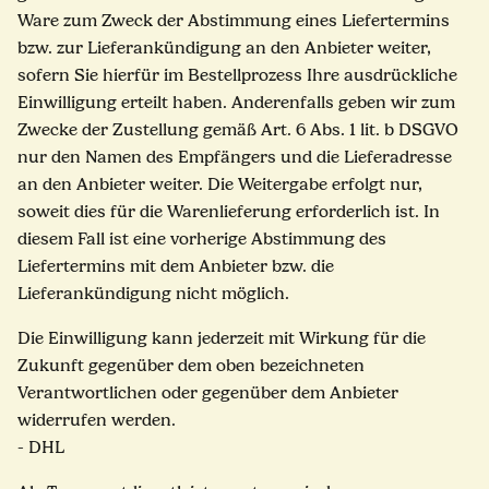
Ware zum Zweck der Abstimmung eines Liefertermins
bzw. zur Lieferankündigung an den Anbieter weiter,
sofern Sie hierfür im Bestellprozess Ihre ausdrückliche
Einwilligung erteilt haben. Anderenfalls geben wir zum
Zwecke der Zustellung gemäß Art. 6 Abs. 1 lit. b DSGVO
nur den Namen des Empfängers und die Lieferadresse
an den Anbieter weiter. Die Weitergabe erfolgt nur,
soweit dies für die Warenlieferung erforderlich ist. In
diesem Fall ist eine vorherige Abstimmung des
Liefertermins mit dem Anbieter bzw. die
Lieferankündigung nicht möglich.
Die Einwilligung kann jederzeit mit Wirkung für die
Zukunft gegenüber dem oben bezeichneten
Verantwortlichen oder gegenüber dem Anbieter
widerrufen werden.
- DHL