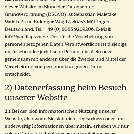
dieser Website im Sinne der Datenschutz-
Grundverordnung (DSGVO) ist Sebastian Maletzke,
Waldis Pizza, Enkinger Weg 12, 86753 Möttingen,
Deutschland, Tel.: +49 (0) 9083 9209206, E-Mail:
info@waldispizza.de. Der für die Verarbeitung von
personenbezogenen Daten Verantwortliche ist diejenige
natürliche oder juristische Person, die allein oder
gemeinsam mit anderen über die Zwecke und Mittel der
Verarbeitung von personenbezogenen Daten
entscheidet.
2) Datenerfassung beim Besuch
unserer Website
2.1
Bei der bloß informatorischen Nutzung unserer
Website, also wenn Sie sich nicht registrieren oder uns
anderweitig Informationen übermitteln, erheben wir nur
solche Daten, die Ihr Browser an den Seitenserver