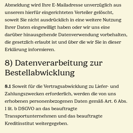
Abmeldung wird Ihre E-Mailadresse unverzüglich aus
unserem hierfür eingerichteten Verteiler gelöscht,
soweit Sie nicht ausdrücklich in eine weitere Nutzung
Ihrer Daten eingewilligt haben oder wir uns eine
darüber hinausgehende Datenverwendung vorbehalten,
die gesetzlich erlaubt ist und über die wir Sie in dieser
Erklärung informieren.
8) Datenverarbeitung zur
Bestellabwicklung
8.1
Soweit für die Vertragsabwicklung zu Liefer- und
Zahlungszwecken erforderlich, werden die von uns
erhobenen personenbezogenen Daten gemäß Art. 6 Abs.
1 lit. b DSGVO an das beauftragte
Transportunternehmen und das beauftragte
Kreditinstitut weitergegeben.