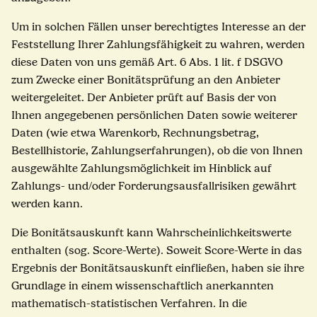
Um in solchen Fällen unser berechtigtes Interesse an der
Feststellung Ihrer Zahlungsfähigkeit zu wahren, werden
diese Daten von uns gemäß Art. 6 Abs. 1 lit. f DSGVO
zum Zwecke einer Bonitätsprüfung an den Anbieter
weitergeleitet. Der Anbieter prüft auf Basis der von
Ihnen angegebenen persönlichen Daten sowie weiterer
Daten (wie etwa Warenkorb, Rechnungsbetrag,
Bestellhistorie, Zahlungserfahrungen), ob die von Ihnen
ausgewählte Zahlungsmöglichkeit im Hinblick auf
Zahlungs- und/oder Forderungsausfallrisiken gewährt
werden kann.
Die Bonitätsauskunft kann Wahrscheinlichkeitswerte
enthalten (sog. Score-Werte). Soweit Score-Werte in das
Ergebnis der Bonitätsauskunft einfließen, haben sie ihre
Grundlage in einem wissenschaftlich anerkannten
mathematisch-statistischen Verfahren. In die