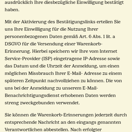
ausdrücklich Ihre diesbezügliche Einwilligung bestätigt
haben.
Mit der Aktivierung des Bestätigungslinks erteilen Sie
uns Ihre Einwilligung für die Nutzung Ihrer
personenbezogenen Daten gemäß Art. 6 Abs. 1 lit. a
DSGVO für die Versendung einer Warenkorb-
Erinnerung. Hierbei speichern wir Ihre vom Internet
Service-Provider (ISP) eingetragene IP-Adresse sowie
das Datum und die Uhrzeit der Anmeldung, um einen
möglichen Missbrauch Ihrer E-Mail- Adresse zu einem
späteren Zeitpunkt nachvollziehen zu können. Die von
uns bei der Anmeldung zu unserem E-Mail-
Benachrichtigungsdienst erhobenen Daten werden
streng zweckgebunden verwendet.
Sie können die Warenkorb-Erinnerungen jederzeit durch
entsprechende Nachricht an den eingangs genannten
Verantwortlichen abbestellen. Nach erfolgter