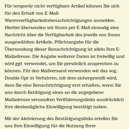
Für temporär nicht verfügbare Artikel können Sie sich
für den Erhalt von E-Mail-
Warenverfügbarkeitsbenachrichtigungen anmelden.
Hierbei übersenden wir Ihnen per E-Mail einmalig eine
Nachricht über die Verfügbarkeit des jeweils von Ihnen
ausgewählten Artikels. Pflichtangabe für die
Übersendung dieser Benachrichtigung ist allein Ihre E-
Mailadresse. Die Angabe weiterer Daten ist freiwillig und
wird ggf. verwendet, um Sie persönlich ansprechen zu
können. Für den Mailversand verwenden wir das sog.
Double Opt-in Verfahren, mit dem sichergestellt wird,
dass Sie eine Benachrichtigung erst erhalten, wenn Sie
uns durch Betätigung eines an die angegebene
Mailadresse versandten Verifizierungslinks ausdrücklich
Ihre diesbezügliche Einwilligung bestätigt haben.
Mit der Aktivierung des Bestätigungslinks erteilen Sie
uns Ihre Einwilligung für die Nutzung Ihrer