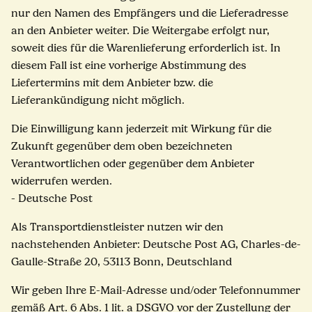
nur den Namen des Empfängers und die Lieferadresse
an den Anbieter weiter. Die Weitergabe erfolgt nur,
soweit dies für die Warenlieferung erforderlich ist. In
diesem Fall ist eine vorherige Abstimmung des
Liefertermins mit dem Anbieter bzw. die
Lieferankündigung nicht möglich.
Die Einwilligung kann jederzeit mit Wirkung für die
Zukunft gegenüber dem oben bezeichneten
Verantwortlichen oder gegenüber dem Anbieter
widerrufen werden.
- Deutsche Post
Als Transportdienstleister nutzen wir den
nachstehenden Anbieter: Deutsche Post AG, Charles-de-
Gaulle-Straße 20, 53113 Bonn, Deutschland
Wir geben Ihre E-Mail-Adresse und/oder Telefonnummer
gemäß Art. 6 Abs. 1 lit. a DSGVO vor der Zustellung der