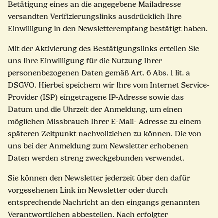
Betätigung eines an die angegebene Mailadresse
versandten Verifizierungslinks ausdrücklich Ihre
Einwilligung in den Newsletterempfang bestätigt haben.
Mit der Aktivierung des Bestätigungslinks erteilen Sie
uns Ihre Einwilligung für die Nutzung Ihrer
personenbezogenen Daten gemäß Art. 6 Abs. 1 lit. a
DSGVO. Hierbei speichern wir Ihre vom Internet Service-
Provider (ISP) eingetragene IP-Adresse sowie das
Datum und die Uhrzeit der Anmeldung, um einen
möglichen Missbrauch Ihrer E-Mail- Adresse zu einem
späteren Zeitpunkt nachvollziehen zu können. Die von
uns bei der Anmeldung zum Newsletter erhobenen
Daten werden streng zweckgebunden verwendet.
Sie können den Newsletter jederzeit über den dafür
vorgesehenen Link im Newsletter oder durch
entsprechende Nachricht an den eingangs genannten
Verantwortlichen abbestellen. Nach erfolgter