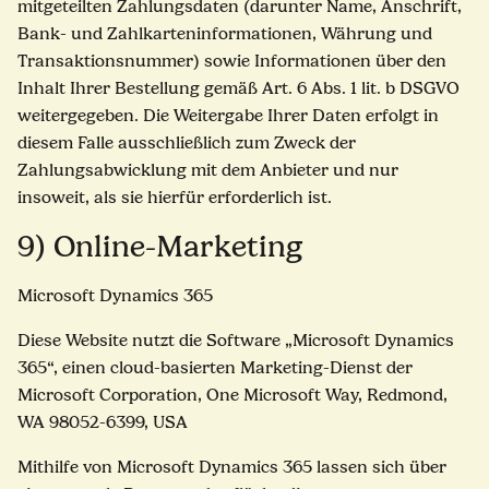
mitgeteilten Zahlungsdaten (darunter Name, Anschrift,
Bank- und Zahlkarteninformationen, Währung und
Transaktionsnummer) sowie Informationen über den
Inhalt Ihrer Bestellung gemäß Art. 6 Abs. 1 lit. b DSGVO
weitergegeben. Die Weitergabe Ihrer Daten erfolgt in
diesem Falle ausschließlich zum Zweck der
Zahlungsabwicklung mit dem Anbieter und nur
insoweit, als sie hierfür erforderlich ist.
9) Online-Marketing
Microsoft Dynamics 365
Diese Website nutzt die Software „Microsoft Dynamics
365“, einen cloud-basierten Marketing-Dienst der
Microsoft Corporation, One Microsoft Way, Redmond,
WA 98052-6399, USA
Mithilfe von Microsoft Dynamics 365 lassen sich über