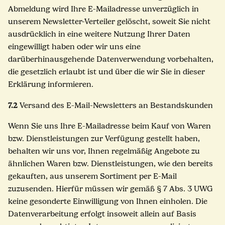
Abmeldung wird Ihre E-Mailadresse unverzüglich in
unserem Newsletter-Verteiler gelöscht, soweit Sie nicht
ausdrücklich in eine weitere Nutzung Ihrer Daten
eingewilligt haben oder wir uns eine
darüberhinausgehende Datenverwendung vorbehalten,
die gesetzlich erlaubt ist und über die wir Sie in dieser
Erklärung informieren.
7.2
Versand des E-Mail-Newsletters an Bestandskunden
Wenn Sie uns Ihre E-Mailadresse beim Kauf von Waren
bzw. Dienstleistungen zur Verfügung gestellt haben,
behalten wir uns vor, Ihnen regelmäßig Angebote zu
ähnlichen Waren bzw. Dienstleistungen, wie den bereits
gekauften, aus unserem Sortiment per E-Mail
zuzusenden. Hierfür müssen wir gemäß § 7 Abs. 3 UWG
keine gesonderte Einwilligung von Ihnen einholen. Die
Datenverarbeitung erfolgt insoweit allein auf Basis