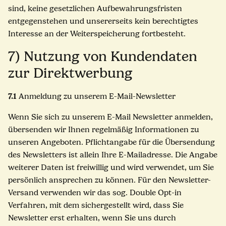
sind, keine gesetzlichen Aufbewahrungsfristen
entgegenstehen und unsererseits kein berechtigtes
Interesse an der Weiterspeicherung fortbesteht.
7) Nutzung von Kundendaten
zur Direktwerbung
7.1
Anmeldung zu unserem E-Mail-Newsletter
Wenn Sie sich zu unserem E-Mail Newsletter anmelden,
übersenden wir Ihnen regelmäßig Informationen zu
unseren Angeboten. Pflichtangabe für die Übersendung
des Newsletters ist allein Ihre E-Mailadresse. Die Angabe
weiterer Daten ist freiwillig und wird verwendet, um Sie
persönlich ansprechen zu können. Für den Newsletter-
Versand verwenden wir das sog. Double Opt-in
Verfahren, mit dem sichergestellt wird, dass Sie
Newsletter erst erhalten, wenn Sie uns durch