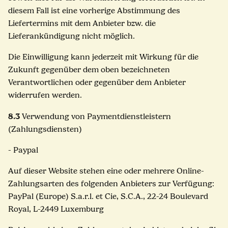
diesem Fall ist eine vorherige Abstimmung des
Liefertermins mit dem Anbieter bzw. die
Lieferankündigung nicht möglich.
Die Einwilligung kann jederzeit mit Wirkung für die
Zukunft gegenüber dem oben bezeichneten
Verantwortlichen oder gegenüber dem Anbieter
widerrufen werden.
8.3
Verwendung von Paymentdienstleistern
(Zahlungsdiensten)
- Paypal
Auf dieser Website stehen eine oder mehrere Online-
Zahlungsarten des folgenden Anbieters zur Verfügung:
PayPal (Europe) S.a.r.l. et Cie, S.C.A., 22-24 Boulevard
Royal, L-2449 Luxemburg