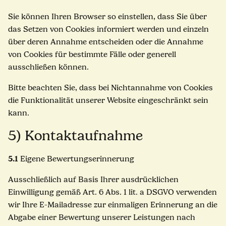
Sie können Ihren Browser so einstellen, dass Sie über
das Setzen von Cookies informiert werden und einzeln
über deren Annahme entscheiden oder die Annahme
von Cookies für bestimmte Fälle oder generell
ausschließen können.
Bitte beachten Sie, dass bei Nichtannahme von Cookies
die Funktionalität unserer Website eingeschränkt sein
kann.
5) Kontaktaufnahme
5.1
Eigene Bewertungserinnerung
Ausschließlich auf Basis Ihrer ausdrücklichen
Einwilligung gemäß Art. 6 Abs. 1 lit. a DSGVO verwenden
wir Ihre E-Mailadresse zur einmaligen Erinnerung an die
Abgabe einer Bewertung unserer Leistungen nach