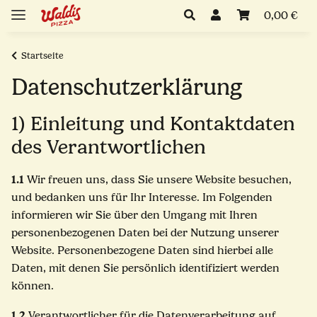
0,00 €
Startseite
Datenschutzerklärung
1) Einleitung und Kontaktdaten
des Verantwortlichen
1.1
Wir freuen uns, dass Sie unsere Website besuchen,
und bedanken uns für Ihr Interesse. Im Folgenden
informieren wir Sie über den Umgang mit Ihren
personenbezogenen Daten bei der Nutzung unserer
Website. Personenbezogene Daten sind hierbei alle
Daten, mit denen Sie persönlich identifiziert werden
können.
1.2
Verantwortlicher für die Datenverarbeitung auf