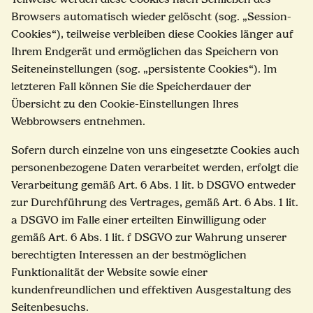
Browsers automatisch wieder gelöscht (sog. „Session-
Cookies“), teilweise verbleiben diese Cookies länger auf
Ihrem Endgerät und ermöglichen das Speichern von
Seiteneinstellungen (sog. „persistente Cookies“). Im
letzteren Fall können Sie die Speicherdauer der
Übersicht zu den Cookie-Einstellungen Ihres
Webbrowsers entnehmen.
Sofern durch einzelne von uns eingesetzte Cookies auch
personenbezogene Daten verarbeitet werden, erfolgt die
Verarbeitung gemäß Art. 6 Abs. 1 lit. b DSGVO entweder
zur Durchführung des Vertrages, gemäß Art. 6 Abs. 1 lit.
a DSGVO im Falle einer erteilten Einwilligung oder
gemäß Art. 6 Abs. 1 lit. f DSGVO zur Wahrung unserer
berechtigten Interessen an der bestmöglichen
Funktionalität der Website sowie einer
kundenfreundlichen und effektiven Ausgestaltung des
Seitenbesuchs.