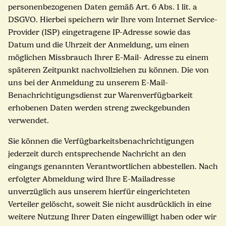
personenbezogenen Daten gemäß Art. 6 Abs. 1 lit. a
DSGVO. Hierbei speichern wir Ihre vom Internet Service-
Provider (ISP) eingetragene IP-Adresse sowie das
Datum und die Uhrzeit der Anmeldung, um einen
möglichen Missbrauch Ihrer E-Mail- Adresse zu einem
späteren Zeitpunkt nachvollziehen zu können. Die von
uns bei der Anmeldung zu unserem E-Mail-
Benachrichtigungsdienst zur Warenverfügbarkeit
erhobenen Daten werden streng zweckgebunden
verwendet.
Sie können die Verfügbarkeitsbenachrichtigungen
jederzeit durch entsprechende Nachricht an den
eingangs genannten Verantwortlichen abbestellen. Nach
erfolgter Abmeldung wird Ihre E-Mailadresse
unverzüglich aus unserem hierfür eingerichteten
Verteiler gelöscht, soweit Sie nicht ausdrücklich in eine
weitere Nutzung Ihrer Daten eingewilligt haben oder wir