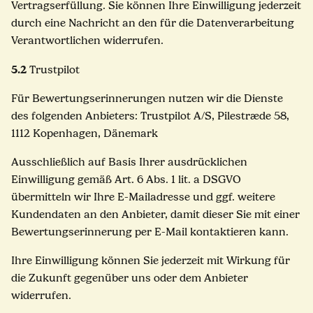
Vertragserfüllung. Sie können Ihre Einwilligung jederzeit
durch eine Nachricht an den für die Datenverarbeitung
Verantwortlichen widerrufen.
5.2
Trustpilot
Für Bewertungserinnerungen nutzen wir die Dienste
des folgenden Anbieters: Trustpilot A/S, Pilestræde 58,
1112 Kopenhagen, Dänemark
Ausschließlich auf Basis Ihrer ausdrücklichen
Einwilligung gemäß Art. 6 Abs. 1 lit. a DSGVO
übermitteln wir Ihre E-Mailadresse und ggf. weitere
Kundendaten an den Anbieter, damit dieser Sie mit einer
Bewertungserinnerung per E-Mail kontaktieren kann.
Ihre Einwilligung können Sie jederzeit mit Wirkung für
die Zukunft gegenüber uns oder dem Anbieter
widerrufen.