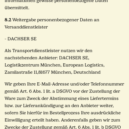
Informationen gewisse personenbezogene Daten
übermittelt.
8.2
Weitergabe personenbezogener Daten an
Versanddienstleister
- DACHSER SE
Als Transportdienstleister nutzen wir den
nachstehenden Anbieter: DACHSER SE,
Logistikzentrum München, European Logistics,
Zamilastraße 11,81677 München, Deutschland
Wir geben Ihre E-Mail-Adresse und/oder Telefonnummer
gemäß Art. 6 Abs. 1 lit. a DSGVO vor der Zustellung der
Ware zum Zweck der Abstimmung eines Liefertermins
bzw. zur Lieferankündigung an den Anbieter weiter,
sofern Sie hierfür im Bestellprozess Ihre ausdrückliche
Einwilligung erteilt haben. Anderenfalls geben wir zum
Zwecke der Zustellung gemäß Art. 6 Abs. 1 lit. b DSGVO