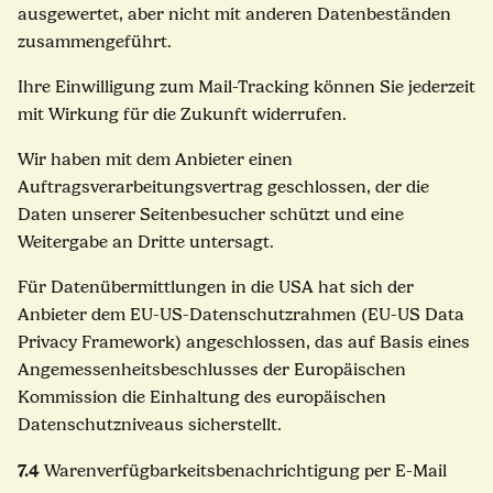
ausgewertet, aber nicht mit anderen Datenbeständen
zusammengeführt.
Ihre Einwilligung zum Mail-Tracking können Sie jederzeit
mit Wirkung für die Zukunft widerrufen.
Wir haben mit dem Anbieter einen
Auftragsverarbeitungsvertrag geschlossen, der die
Daten unserer Seitenbesucher schützt und eine
Weitergabe an Dritte untersagt.
Für Datenübermittlungen in die USA hat sich der
Anbieter dem EU-US-Datenschutzrahmen (EU-US Data
Privacy Framework) angeschlossen, das auf Basis eines
Angemessenheitsbeschlusses der Europäischen
Kommission die Einhaltung des europäischen
Datenschutzniveaus sicherstellt.
7.4
Warenverfügbarkeitsbenachrichtigung per E-Mail