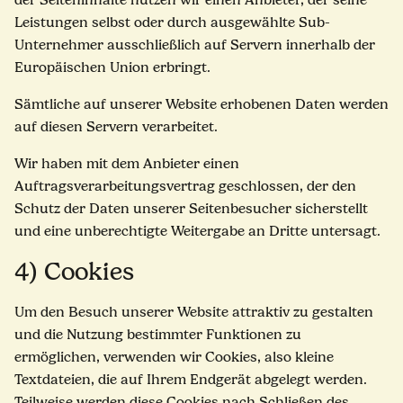
Leistungen selbst oder durch ausgewählte Sub-
Unternehmer ausschließlich auf Servern innerhalb der
Europäischen Union erbringt.
Sämtliche auf unserer Website erhobenen Daten werden
auf diesen Servern verarbeitet.
Wir haben mit dem Anbieter einen
Auftragsverarbeitungsvertrag geschlossen, der den
Schutz der Daten unserer Seitenbesucher sicherstellt
und eine unberechtigte Weitergabe an Dritte untersagt.
4) Cookies
Um den Besuch unserer Website attraktiv zu gestalten
und die Nutzung bestimmter Funktionen zu
ermöglichen, verwenden wir Cookies, also kleine
Textdateien, die auf Ihrem Endgerät abgelegt werden.
Teilweise werden diese Cookies nach Schließen des