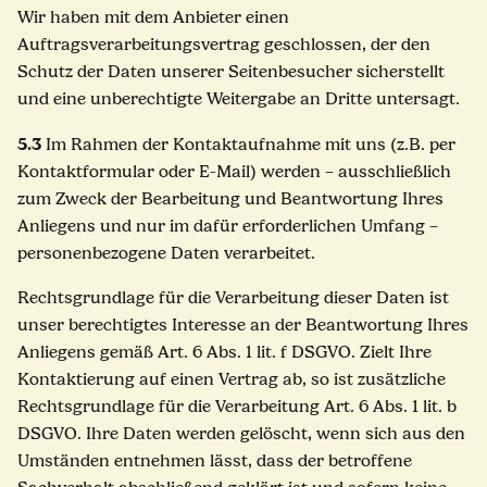
Wir haben mit dem Anbieter einen
Auftragsverarbeitungsvertrag geschlossen, der den
Schutz der Daten unserer Seitenbesucher sicherstellt
und eine unberechtigte Weitergabe an Dritte untersagt.
5.3
Im Rahmen der Kontaktaufnahme mit uns (z.B. per
Kontaktformular oder E-Mail) werden – ausschließlich
zum Zweck der Bearbeitung und Beantwortung Ihres
Anliegens und nur im dafür erforderlichen Umfang –
personenbezogene Daten verarbeitet.
Rechtsgrundlage für die Verarbeitung dieser Daten ist
unser berechtigtes Interesse an der Beantwortung Ihres
Anliegens gemäß Art. 6 Abs. 1 lit. f DSGVO. Zielt Ihre
Kontaktierung auf einen Vertrag ab, so ist zusätzliche
Rechtsgrundlage für die Verarbeitung Art. 6 Abs. 1 lit. b
DSGVO. Ihre Daten werden gelöscht, wenn sich aus den
Umständen entnehmen lässt, dass der betroffene