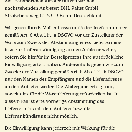
Als Transportdienstleister nutzen wir den
nachstehenden Anbieter: DHL Paket GmbH,
Sträßchensweg 10, 53113 Bonn, Deutschland
Wir geben Ihre E-Mail-Adresse und/oder Telefonnummer
gemäß Art. 6 Abs. 1 lit. a DSGVO vor der Zustellung der
Ware zum Zweck der Abstimmung eines Liefertermins
bzw. zur Lieferankündigung an den Anbieter weiter,
sofern Sie hierfür im Bestellprozess Ihre ausdrückliche
Einwilligung erteilt haben. Anderenfalls geben wir zum
Zwecke der Zustellung gemäß Art. 6 Abs. 1 lit. b DSGVO
nur den Namen des Empfängers und die Lieferadresse
an den Anbieter weiter. Die Weitergabe erfolgt nur,
soweit dies für die Warenlieferung erforderlich ist. In
diesem Fall ist eine vorherige Abstimmung des
Liefertermins mit dem Anbieter bzw. die
Lieferankündigung nicht möglich.
Die Einwilligung kann jederzeit mit Wirkung für die