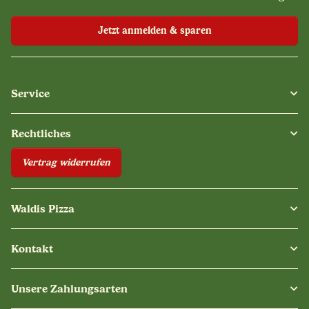
Jetzt anmelden & sparen
Service
Rechtliches
Vertrag widerrufen
Waldis Pizza
Kontakt
Unsere Zahlungsarten