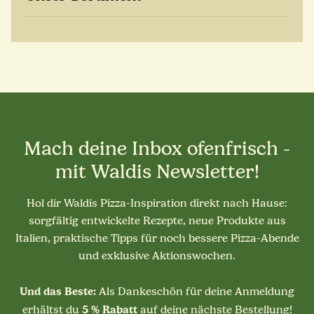
Mach deine Inbox ofenfrisch -
mit Waldis Newsletter!
Hol dir Waldis Pizza-Inspiration direkt nach Hause:
sorgfältig entwickelte Rezepte, neue Produkte aus
Italien, praktische Tipps für noch bessere Pizza-Abende
und exklusive Aktionswochen.
Und das Beste:
Als Dankeschön für deine Anmeldung
5 % Rabatt
erhältst du
auf deine nächste Bestellung!