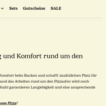
Sets
Gutscheine
SALE
g und Komfort rund um den
 Komfort beim Backen und schafft zusätzlichen Platz für
it und das Arbeiten rund um den Pizzaofen wird noch
Stahl garantieren Langlebigkeit und eine ansprechende
one Pizza
?