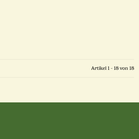
Artikel 1 - 18 von 18