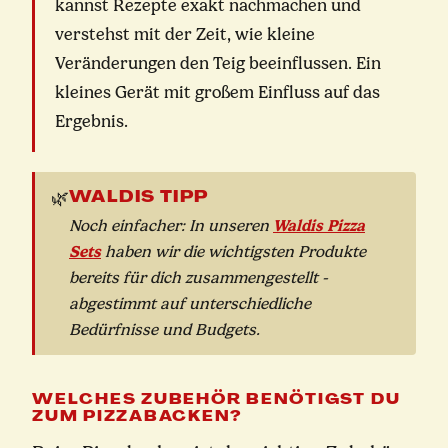
kannst Rezepte exakt nachmachen und
verstehst mit der Zeit, wie kleine
Veränderungen den Teig beeinflussen. Ein
kleines Gerät mit großem Einfluss auf das
Ergebnis.
WALDIS TIPP
🌿
Waldis Pizza
Noch einfacher: In unseren
Sets
haben wir die wichtigsten Produkte
bereits für dich zusammengestellt -
abgestimmt auf unterschiedliche
Bedürfnisse und Budgets.
WELCHES ZUBEHÖR BENÖTIGST DU
ZUM PIZZABACKEN?