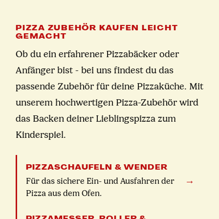
PIZZA ZUBEHÖR KAUFEN LEICHT
GEMACHT
Ob du ein erfahrener Pizzabäcker oder
Anfänger bist - bei uns findest du das
passende Zubehör für deine Pizzaküche. Mit
unserem hochwertigen Pizza-Zubehör wird
das Backen deiner Lieblingspizza zum
Kinderspiel.
PIZZASCHAUFELN & WENDER
→
Für das sichere Ein- und Ausfahren der
Pizza aus dem Ofen.
PIZZAMESSER, ROLLER &