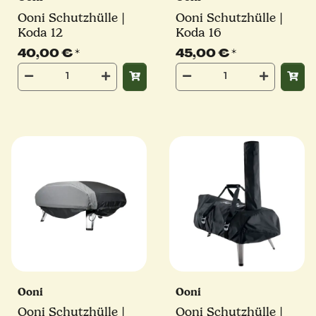
Ooni Schutzhülle |
Ooni Schutzhülle |
Koda 12
Koda 16
40,00 €
*
45,00 €
*
Ooni
Ooni
Ooni Schutzhülle |
Ooni Schutzhülle |