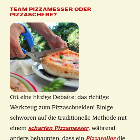
TEAM PIZZAMESSER ODER
PIZZASCHERE?
Oft eine hitzige Debatte: das richtige
Werkzeug zum Pizzaschneiden! Einige
schwören auf die traditionelle Methode mit
einem
scharfen Pizzamesser
, während
andere behaupten, dass ein
Pizzaroller
die