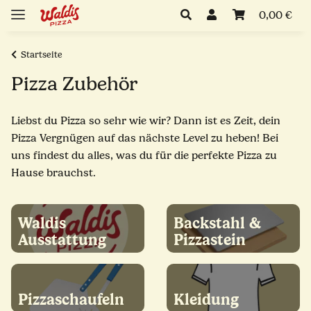
0,00 €
Startseite
Pizza Zubehör
Liebst du Pizza so sehr wie wir? Dann ist es Zeit, dein
Pizza Vergnügen auf das nächste Level zu heben! Bei
uns findest du alles, was du für die perfekte Pizza zu
Hause brauchst.
Waldis
Backstahl &
Ausstattung
Pizzastein
Pizzaschaufeln
Kleidung