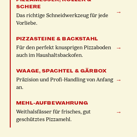
SCHERE
→
Das richtige Schneidwerkzeug für jede
Vorliebe.
PIZZASTEINE & BACKSTAHL
→
Für den perfekt knusprigen Pizzaboden
auch im Haushaltsbackofen.
WAAGE, SPACHTEL & GÄRBOX
→
Präzision und Profi-Handling von Anfang
an.
MEHL-AUFBEWAHRUNG
→
Weithalsfässer für frisches, gut
geschütztes Pizzamehl.