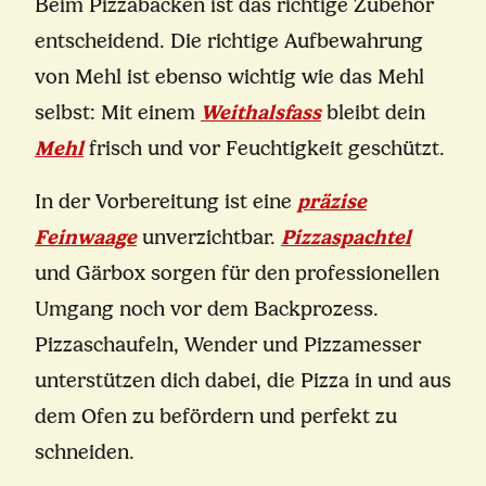
Beim Pizzabacken ist das richtige Zubehör
entscheidend. Die richtige Aufbewahrung
von Mehl ist ebenso wichtig wie das Mehl
selbst: Mit einem
Weithalsfass
bleibt dein
Mehl
frisch und vor Feuchtigkeit geschützt.
In der Vorbereitung ist eine
präzise
Feinwaage
unverzichtbar.
Pizzaspachtel
und Gärbox sorgen für den professionellen
Umgang noch vor dem Backprozess.
Pizzaschaufeln, Wender und Pizzamesser
unterstützen dich dabei, die Pizza in und aus
dem Ofen zu befördern und perfekt zu
schneiden.