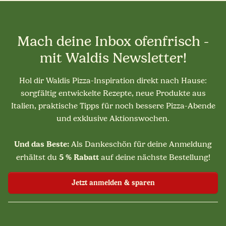
Mach deine Inbox ofenfrisch -
mit Waldis Newsletter!
Hol dir Waldis Pizza-Inspiration direkt nach Hause:
sorgfältig entwickelte Rezepte, neue Produkte aus
Italien, praktische Tipps für noch bessere Pizza-Abende
und exklusive Aktionswochen.
Und das Beste:
Als Dankeschön für deine Anmeldung
5 % Rabatt
erhältst du
auf deine nächste Bestellung!
Jetzt anmelden & sparen