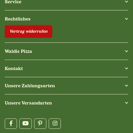
Service
Rechtliches
Vertrag widerrufen
Waldis Pizza
Kontakt
Unsere Zahlungsarten
Unsere Versandarten