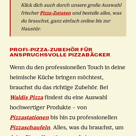
Klick dich auch durch unsere große Auswahl
Pizza-Zutaten
frischer
und bestelle alles, was
du brauchst, ganz einfach online bis zur
Haustür.
PROFI-PIZZA-ZUBEHÖR FÜR
ANSPRUCHSVOLLE PIZZABÄCKER
Wenn du den professionellen Touch in deine
heimische Küche bringen möchtest,
brauchst du das richtige Zubehör. Bei
Waldis Pizza
findest du eine Auswahl
hochwertiger Produkte – von
Pizzastationen
bis hin zu professionellen
Pizzaschaufeln
. Alles, was du brauchst, um