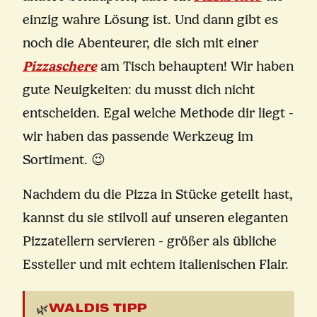
einzig wahre Lösung ist. Und dann gibt es
noch die Abenteurer, die sich mit einer
Pizzaschere
am Tisch behaupten! Wir haben
gute Neuigkeiten: du musst dich nicht
entscheiden. Egal welche Methode dir liegt -
wir haben das passende Werkzeug im
Sortiment. 😉
Nachdem du die Pizza in Stücke geteilt hast,
kannst du sie stilvoll auf unseren eleganten
Pizzatellern servieren - größer als übliche
Essteller und mit echtem italienischen Flair.
WALDIS TIPP
🌿