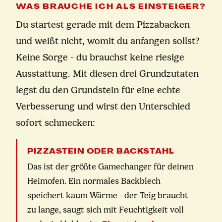
WAS BRAUCHE ICH ALS EINSTEIGER?
Du startest gerade mit dem Pizzabacken
und weißt nicht, womit du anfangen sollst?
Keine Sorge - du brauchst keine riesige
Ausstattung. Mit diesen drei Grundzutaten
legst du den Grundstein für eine echte
Verbesserung und wirst den Unterschied
sofort schmecken:
PIZZASTEIN ODER BACKSTAHL
Das ist der größte Gamechanger für deinen
Heimofen. Ein normales Backblech
speichert kaum Wärme - der Teig braucht
zu lange, saugt sich mit Feuchtigkeit voll