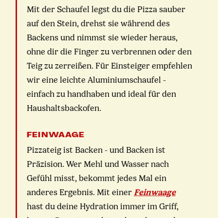
Mit der Schaufel legst du die Pizza sauber
auf den Stein, drehst sie während des
Backens und nimmst sie wieder heraus,
ohne dir die Finger zu verbrennen oder den
Teig zu zerreißen. Für Einsteiger empfehlen
wir eine leichte Aluminiumschaufel -
einfach zu handhaben und ideal für den
Haushaltsbackofen.
FEINWAAGE
Pizzateig ist Backen - und Backen ist
Präzision. Wer Mehl und Wasser nach
Gefühl misst, bekommt jedes Mal ein
anderes Ergebnis. Mit einer
Feinwaage
hast du deine Hydration immer im Griff,