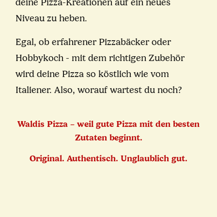
deine Pizza-Kreationen auf ein neues
Niveau zu heben.
Egal, ob erfahrener Pizzabäcker oder
Hobbykoch - mit dem richtigen Zubehör
wird deine Pizza so köstlich wie vom
Italiener. Also, worauf wartest du noch?
Waldis Pizza – weil gute Pizza mit den besten
Zutaten beginnt.
Original. Authentisch. Unglaublich gut.