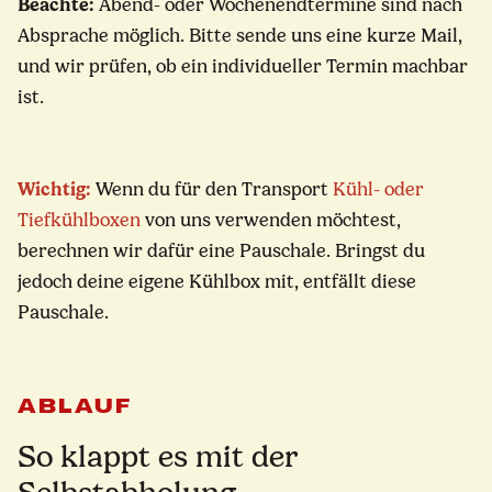
Beachte:
Abend- oder Wochenendtermine sind nach
Absprache möglich. Bitte sende uns eine kurze Mail,
und wir prüfen, ob ein individueller Termin machbar
ist.
Wichtig:
Wenn du für den Transport
Kühl- oder
Tiefkühlboxen
von uns verwenden möchtest,
berechnen wir dafür eine Pauschale. Bringst du
jedoch deine eigene Kühlbox mit, entfällt diese
Pauschale.
ABLAUF
So klappt es mit der