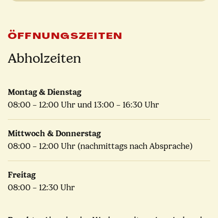
ÖFFNUNGSZEITEN
Abholzeiten
Montag & Dienstag
08:00 – 12:00 Uhr und 13:00 – 16:30 Uhr
Mittwoch & Donnerstag
08:00 – 12:00 Uhr (nachmittags nach Absprache)
Freitag
08:00 – 12:30 Uhr