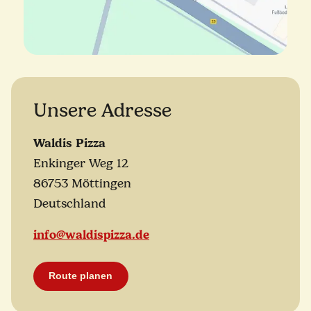
Unsere Adresse
Waldis Pizza
Enkinger Weg 12
86753 Möttingen
Deutschland
info@waldispizza.de
Route planen