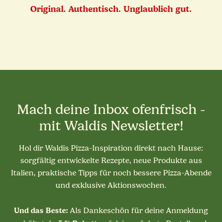
Original. Authentisch. Unglaublich gut.
Mach deine Inbox ofenfrisch -
mit Waldis Newsletter!
Hol dir Waldis Pizza-Inspiration direkt nach Hause:
sorgfältig entwickelte Rezepte, neue Produkte aus
Italien, praktische Tipps für noch bessere Pizza-Abende
und exklusive Aktionswochen.
Und das Beste:
Als Dankeschön für deine Anmeldung