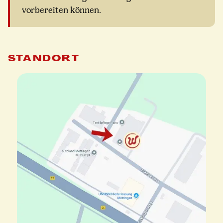
vorbereiten können.
STANDORT