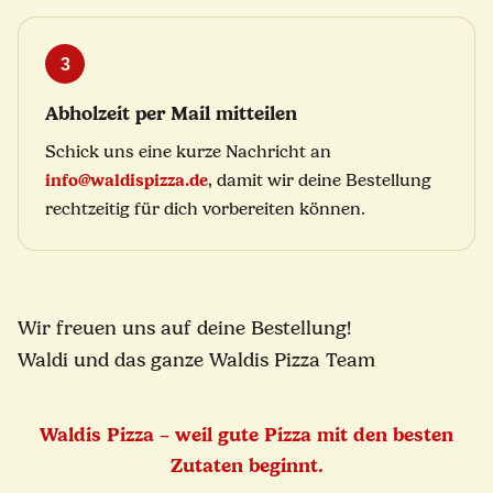
3
Abholzeit per Mail mitteilen
Schick uns eine kurze Nachricht an
info@waldispizza.de
, damit wir deine Bestellung
rechtzeitig für dich vorbereiten können.
Wir freuen uns auf deine Bestellung!
Waldi und das ganze Waldis Pizza Team
Waldis Pizza – weil gute Pizza mit den besten
Zutaten beginnt.