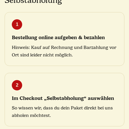
Selbstabholung
1
Bestellung online aufgeben & bezahlen
Hinweis: Kauf auf Rechnung und Barzahlung vor
Ort sind leider nicht möglich.
2
Im Checkout „Selbstabholung“ auswählen
So wissen wir, dass du dein Paket direkt bei uns
abholen möchtest.