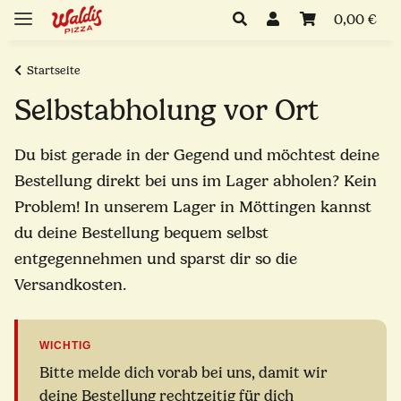
0,00 €
Startseite
Selbstabholung vor Ort
Du bist gerade in der Gegend und möchtest deine
Bestellung direkt bei uns im Lager abholen? Kein
Problem! In unserem Lager in Möttingen kannst
du deine Bestellung bequem selbst
entgegennehmen und sparst dir so die
Versandkosten.
WICHTIG
Bitte melde dich vorab bei uns, damit wir
deine Bestellung rechtzeitig für dich