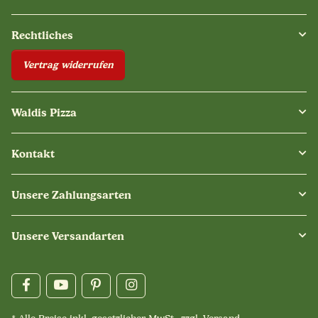
Rechtliches
Vertrag widerrufen
Waldis Pizza
Kontakt
Unsere Zahlungsarten
Unsere Versandarten