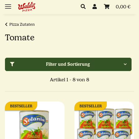
0,00 €
Pizza Zutaten
Tomate
Filter und Sortierung
Artikel 1 - 8 von 8
BESTSELLER
BESTSELLER