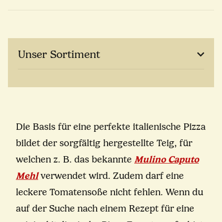
Unser Sortiment
Die Basis für eine perfekte italienische Pizza
bildet der sorgfältig hergestellte Teig, für
welchen z. B. das bekannte
Mulino Caputo
Mehl
verwendet wird. Zudem darf eine
leckere Tomatensoße nicht fehlen. Wenn du
auf der Suche nach einem Rezept für eine