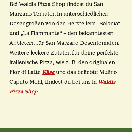
Bei Waldis Pizza Shop findest du San
Marzano Tomaten in unterschiedlichen
Dosengrößen von den Herstellern „Solania“
und „La Fiammante“ – den bekanntesten
Anbietern für San Marzano Dosentomaten.
Weitere leckere Zutaten für deine perfekte
italienische Pizza, wie z. B. den originalen
Fior di Latte
Käse
und das beliebte Mulino
Caputo Mehl, findest du bei uns in
Waldis
Pizza Shop
.