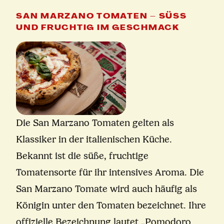
SAN MARZANO TOMATEN – SÜSS U
ND FRUCHTIG IM GESCHMACK
Die San Marzano Tomaten gelten als
Klassiker in der italienischen Küche.
Bekannt ist die süße, fruchtige
Tomatensorte für ihr intensives Aroma. Die
San Marzano Tomate wird auch häufig als
Königin unter den Tomaten bezeichnet. Ihre
offizielle Bezeichnung lautet „Pomodoro