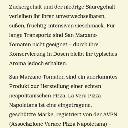
Zuckergehalt und der niedrige Säuregehalt
verleihen ihr ihren unverwechselbaren,
süßen, fruchtig-intensiven Geschmack. Für
lange Transporte sind San Marzano
Tomaten nicht geeignet – durch ihre
Konservierung in Dosen bleibt ihr typisches
Aroma jedoch erhalten.
San Marzano Tomaten sind ein anerkanntes
Produkt zur Herstellung einer echten
neapolitanischen Pizza. La Vera Pizza
Napoletana ist eine eingetragene,
geschützte Marke, registriert von der AVPN
(Associazione Verace Pizza Napoletana) –