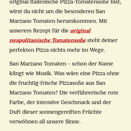
original italienische Pizza-Tomatensoße bist,
wirst du nicht um die besonderen San
Marzano Tomaten herumkommen. Mit
unserem Rezept für die
original
neapolitanische Tomatensoße
steht deiner
perfekten Pizza nichts mehr im Wege.
San Marzano Tomaten – schon der Name
klingt wie Musik. Was wäre eine Pizza ohne
die fruchtig-frische Pizzasoße aus San
Marzano Tomaten? Die verführerische rote
Farbe, der intensive Geschmack und der
Duft dieser sonnengereiften Früchte
verwöhnen all unsere Sinne.