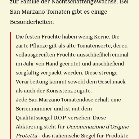
zur Familie der Nachtschattengewächse. Bei
San Marzano Tomaten gibt es einige
Besonderheiten:
Die festen Früchte haben wenig Kerne. Die
zarte Pflanze gilt als alte Tomatensorte, deren
vollausgereiften Früchte ausschließlich einmal
im Jahr von Hand geerntet und anschließend
sorgfältig verpackt werden. Diese strenge
Verarbeitung kommt sowohl dem Geschmack
als auch der Konsistenz zugute.
Jede San Marzano Tomatendose erhält eine
Seriennummer und ist mit dem
Qualitätssiegel D.O.P. versehen. Diese
Abkürzung steht für
Denominazione d'Origine
Protetta
– das italienische Siegel für Produkte