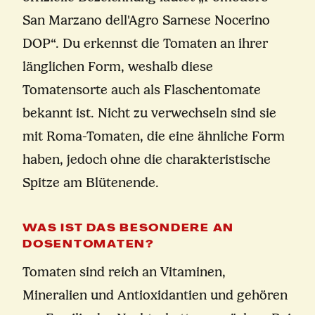
San Marzano dell'Agro Sarnese Nocerino
DOP“. Du erkennst die Tomaten an ihrer
länglichen Form, weshalb diese
Tomatensorte auch als Flaschentomate
bekannt ist. Nicht zu verwechseln sind sie
mit Roma-Tomaten, die eine ähnliche Form
haben, jedoch ohne die charakteristische
Spitze am Blütenende.
WAS IST DAS BESONDERE AN
DOSENTOMATEN?
Tomaten sind reich an Vitaminen,
Mineralien und Antioxidantien und gehören