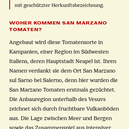
mit geschützter Herkunftsbezeichnung.
WOHER KOMMEN SAN MARZANO
TOMATEN?
Angebaut wird diese Tomatensorte in
Kampanien, einer Region im Südwesten
Italiens, deren Hauptstadt Neapel ist. Ihren
Namen verdankt sie dem Ort San Marzano
sul Sarno bei Salerno, denn hier wurden die
San Marzano Tomaten erstmals gezüchtet.
Die Anbauregion unterhalb des Vesuvs
zeichnet sich durch fruchtbare Vulkanböden
aus. Die Lage zwischen Meer und Bergen
sowie das Zusammenspiel aus intensiver