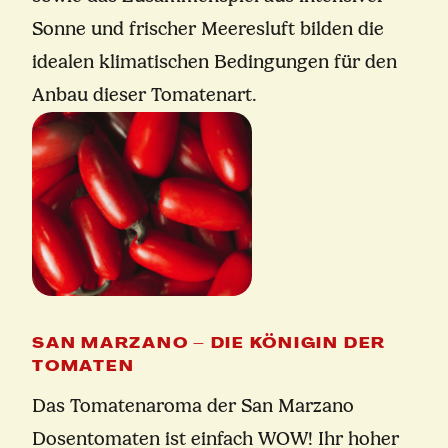
Sonne und frischer Meeresluft bilden die
idealen klimatischen Bedingungen für den
Anbau dieser Tomatenart.
SAN MARZANO – DIE KÖNIGIN DER
TOMATEN
Das Tomatenaroma der San Marzano
Dosentomaten ist einfach WOW! Ihr hoher