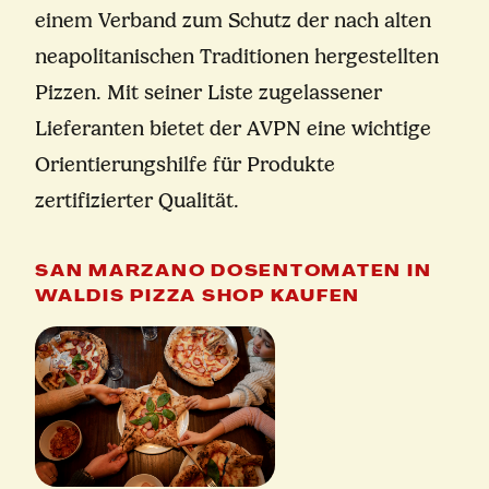
einem Verband zum Schutz der nach alten
neapolitanischen Traditionen hergestellten
Pizzen. Mit seiner Liste zugelassener
Lieferanten bietet der AVPN eine wichtige
Orientierungshilfe für Produkte
zertifizierter Qualität.
SAN MARZANO DOSENTOMATEN IN
WALDIS PIZZA SHOP KAUFEN