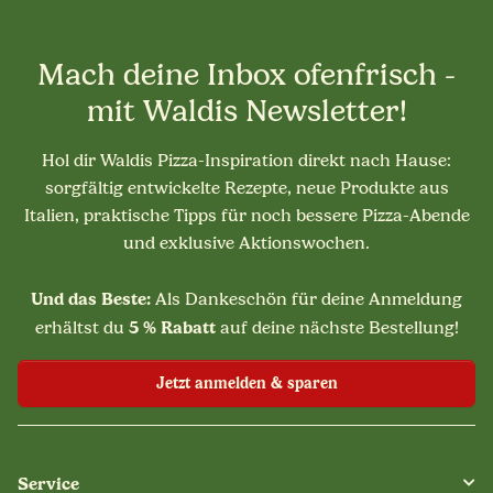
Mach deine Inbox ofenfrisch -
mit Waldis Newsletter!
Hol dir Waldis Pizza-Inspiration direkt nach Hause:
sorgfältig entwickelte Rezepte, neue Produkte aus
Italien, praktische Tipps für noch bessere Pizza-Abende
und exklusive Aktionswochen.
Und das Beste:
Als Dankeschön für deine Anmeldung
5 % Rabatt
erhältst du
auf deine nächste Bestellung!
Jetzt anmelden & sparen
Service