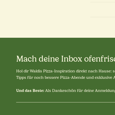
Mach deine Inbox ofenfris
Hol dir Waldis Pizza-Inspiration direkt nach Hause: 
Tipps für noch bessere Pizza-Abende und exklusive
Und das Beste:
Als Dankeschön für deine Anmeldung