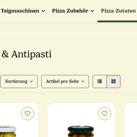
Teigmaschinen
Pizza Zubehör
Pizza Zutaten
 & Antipasti
Sortierung
Artikel pro Seite