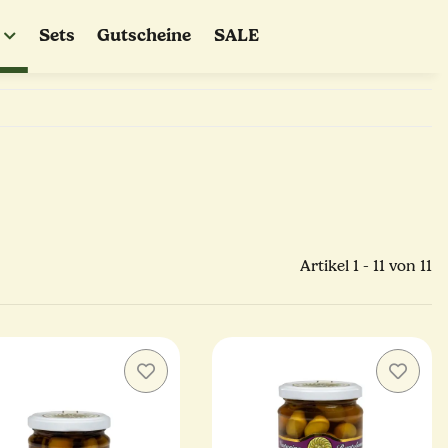
Sets
Gutscheine
SALE
Artikel 1 - 11 von 11