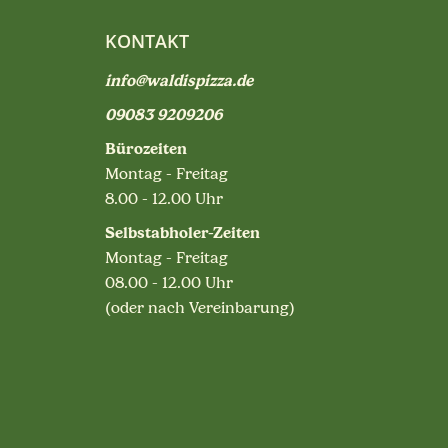
KONTAKT
info@waldispizza.de
09083 9209206
Bürozeiten
Montag - Freitag
8.00 - 12.00 Uhr
Selbstabholer-Zeiten
Montag - Freitag
08.00 - 12.00 Uhr
(oder nach Vereinbarung)