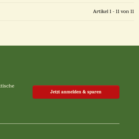
Artikel 1 - 11 von 11
ktische
Jetzt anmelden & sparen