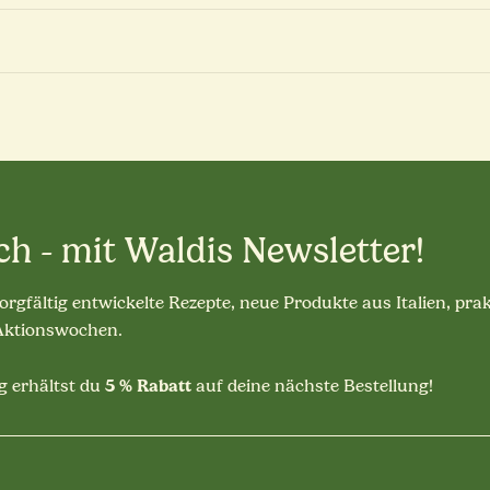
ch - mit Waldis Newsletter!
sorgfältig entwickelte Rezepte, neue Produkte aus Italien, pra
 Aktionswochen.
5 % Rabatt
 erhältst du
auf deine nächste Bestellung!