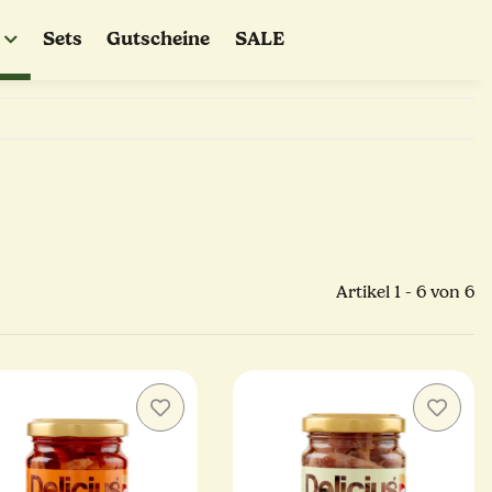
Sets
Gutscheine
SALE
Artikel 1 - 6 von 6