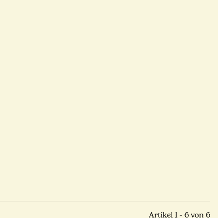
Artikel 1 - 6 von 6