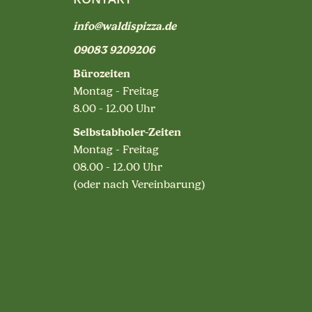
info@waldispizza.de
09083 9209206
Bürozeiten
Montag - Freitag
8.00 - 12.00 Uhr
Selbstabholer-Zeiten
Montag - Freitag
08.00 - 12.00 Uhr
(oder nach Vereinbarung)