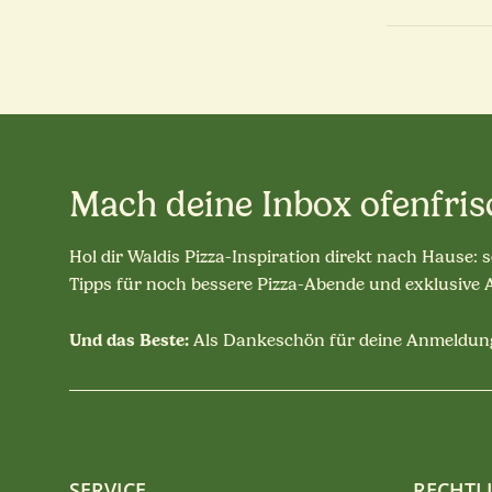
Mach deine Inbox ofenfris
Hol dir Waldis Pizza-Inspiration direkt nach Hause: 
Tipps für noch bessere Pizza-Abende und exklusive
Und das Beste:
Als Dankeschön für deine Anmeldung
SERVICE
RECHTL