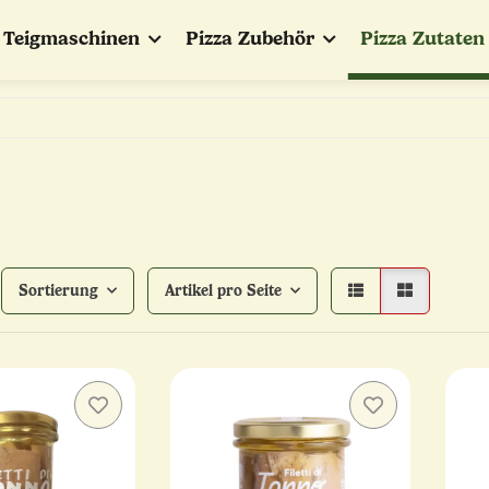
Teigmaschinen
Pizza Zubehör
Pizza Zutaten
Sortierung
Artikel pro Seite