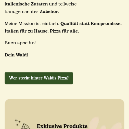
italienische Zutaten
und teilweise
Zubehör
handgemachtes
.
Qualität statt Kompromisse.
Meine Mission ist einfach:
Italien für zu Hause. Pizza für alle.
Buon appetito!
Dein Waldi
Wer steckt hinter Waldis Pizza?