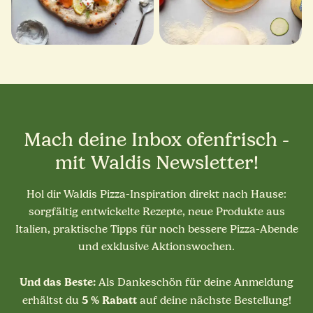
Mach deine Inbox ofenfrisch -
mit Waldis Newsletter!
Hol dir Waldis Pizza-Inspiration direkt nach Hause:
sorgfältig entwickelte Rezepte, neue Produkte aus
Italien, praktische Tipps für noch bessere Pizza-Abende
und exklusive Aktionswochen.
Und das Beste:
Als Dankeschön für deine Anmeldung
5 % Rabatt
erhältst du
auf deine nächste Bestellung!