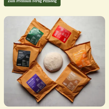
Zum Premium Fertig Pizzateig