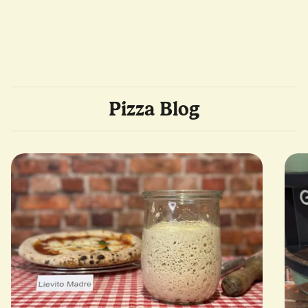
Pizza Blog