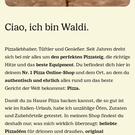
Ciao, ich bin Waldi.
Pizzaliebhaber, Tüftler und Genießer. Seit Jahren dreht
den perfekten Pizzateig
sich bei mir alles um
, die richtige
beste Equipment
Hitze und das
. Du befindest dich hier in
Nr. 1 Pizza Online-Shop
deinem
und dem Ort, an dem du
authentisch und ehrlich
alles rund um das beste
Pizza.
Gericht der Welt bekommst:
Damit du zu Hause Pizza backen kannst, die so gut ist
wie im Italien-Urlaub, habe ich unzählige Öfen, Zutaten
und Zubehörteile getestet. In meinem Shop findest du
beliebte
deshalb nur, was mich wirklich überzeugt:
Pizzaöfen
original
für drinnen und draußen,