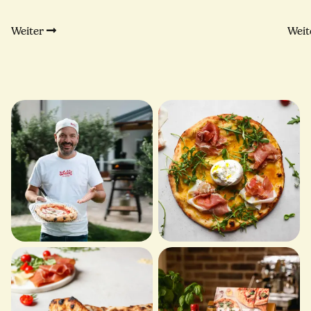
Weiter
Weit