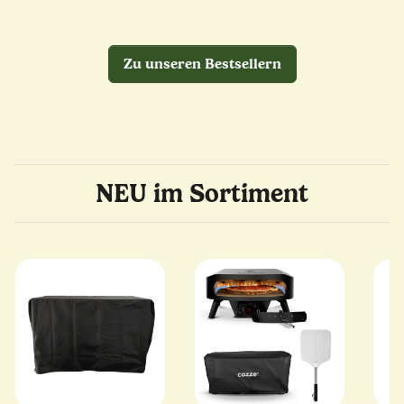
Zu unseren Bestsellern
NEU im Sortiment