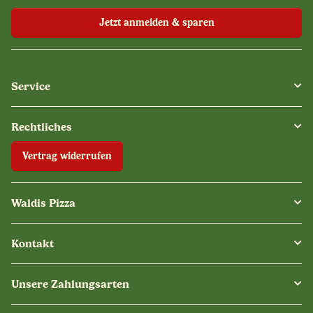
Jetzt anmelden & sparen
Service
Rechtliches
Vertrag widerrufen
Waldis Pizza
Kontakt
Unsere Zahlungsarten