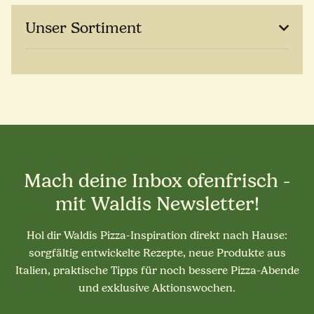
Unser Sortiment
Mach deine Inbox ofenfrisch -
mit Waldis Newsletter!
Hol dir Waldis Pizza-Inspiration direkt nach Hause:
sorgfältig entwickelte Rezepte, neue Produkte aus
Italien, praktische Tipps für noch bessere Pizza-Abende
und exklusive Aktionswochen.