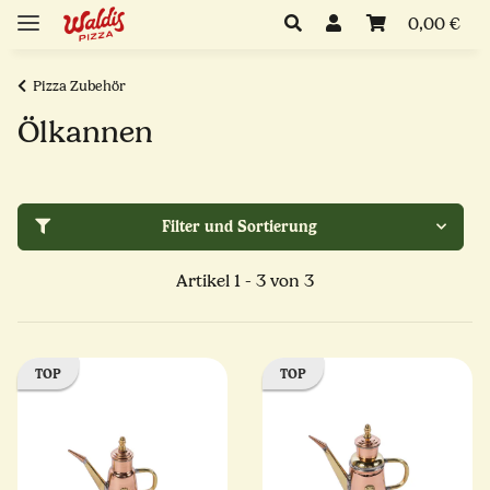
0,00 €
Pizza Zubehör
Ölkannen
Filter und Sortierung
Artikel 1 - 3 von 3
TOP
TOP