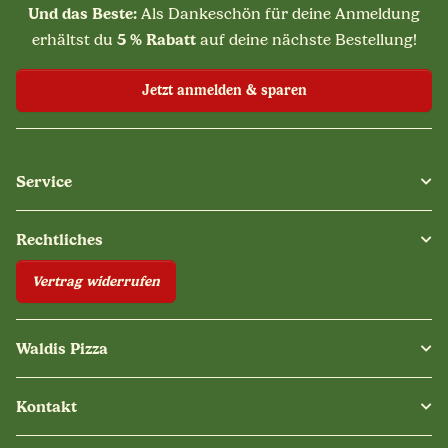
Und das Beste:
Als Dankeschön für deine Anmeldung
5 % Rabatt
erhältst du
auf deine nächste Bestellung!
Jetzt anmelden & sparen
Service
Rechtliches
Vertrag widerrufen
Waldis Pizza
Kontakt