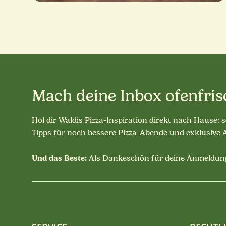
Mach deine Inbox ofenfris
Hol dir Waldis Pizza-Inspiration direkt nach Hause: 
Tipps für noch bessere Pizza-Abende und exklusive
Und das Beste:
Als Dankeschön für deine Anmeldung