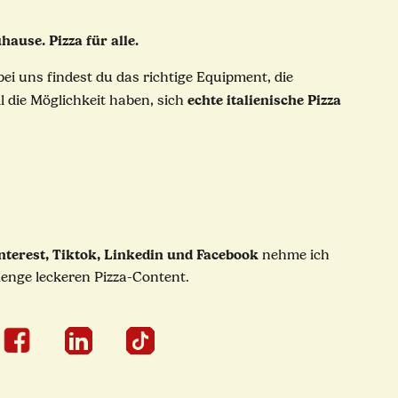
hause. Pizza für alle.
bei uns findest du das richtige Equipment, die
echte italienische Pizza
ll die Möglichkeit haben, sich
nterest, Tiktok, Linkedin und Facebook
nehme ich
 Menge leckeren Pizza-Content.