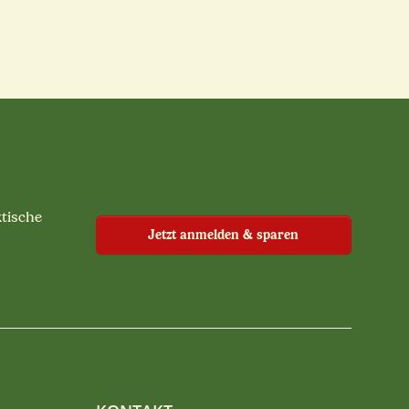
ktische
Jetzt anmelden & sparen