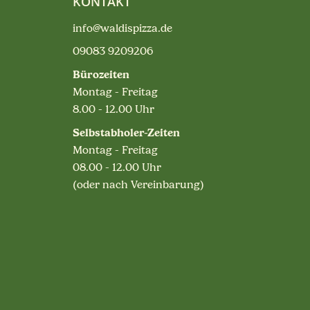
KONTAKT
info@waldispizza.de
09083 9209206
Bürozeiten
Montag - Freitag
8.00 - 12.00 Uhr
Selbstabholer-Zeiten
Montag - Freitag
08.00 - 12.00 Uhr
(oder nach Vereinbarung)