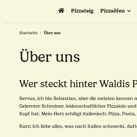
Pizzateig
Pizzaöfen
Startseite
Über uns
Über uns
Wer steckt hinter Waldis P
Servus, ich bin Sebastian, aber die meisten kennen m
Gelernter Schreiner, leidenschaftlicher Pizzaiolo und
Kopf hat. Mein Herz schlägt italienisch: Pizza, Pasta,
Kurz: Ich liebe alles, was nach Italien schmeckt, duft