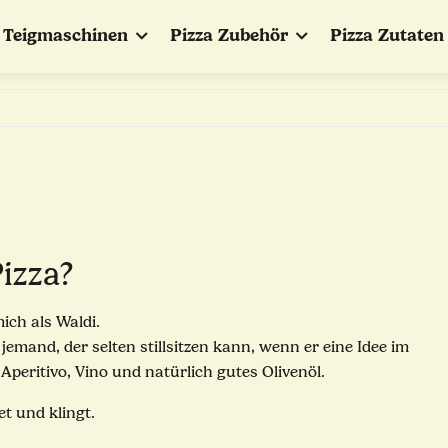
Teigmaschinen
Pizza Zubehör
Pizza Zutaten
izza?
ich als Waldi.
 jemand, der selten stillsitzen kann, wenn er eine Idee im
 Aperitivo, Vino und natürlich gutes Olivenöl.
et und klingt.