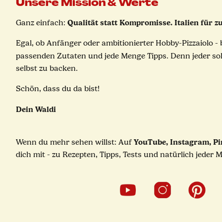
Unsere Mission & Werte
Qualität statt Kompromisse. Italien für zu
Ganz einfach:
Egal, ob Anfänger oder ambitionierter Hobby-Pizzaiolo - 
passenden Zutaten und
jede Menge Tipps
. Denn jeder so
selbst zu backen.
Schön, dass du da bist!
Dein Waldi
YouTube, Instagram, Pi
Wenn du mehr sehen willst: Auf
dich mit - zu Rezepten, Tipps, Tests und natürlich jeder