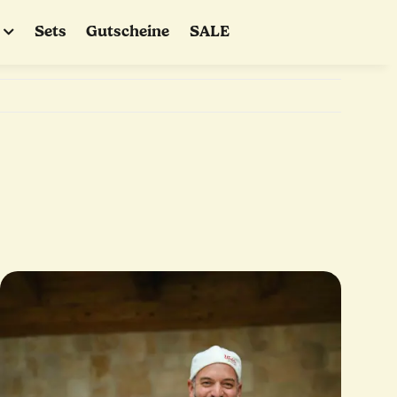
Sets
Gutscheine
SALE