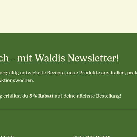
ch - mit Waldis Newsletter!
sorgfältig entwickelte Rezepte, neue Produkte aus Italien, pra
 Aktionswochen.
5 % Rabatt
 erhältst du
auf deine nächste Bestellung!