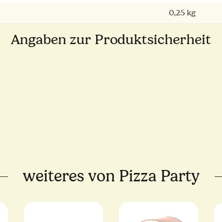
0,25
kg
Angaben zur Produktsicherheit
weiteres von Pizza Party