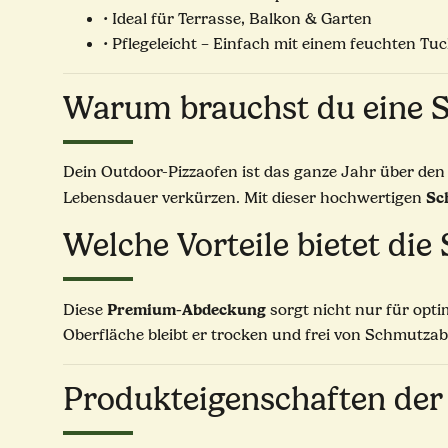
• Ideal für Terrasse, Balkon & Garten
• Pflegeleicht – Einfach mit einem feuchten T
Warum brauchst du eine S
Dein Outdoor-Pizzaofen ist das ganze Jahr über den
Sc
Lebensdauer verkürzen. Mit dieser hochwertigen
Welche Vorteile bietet die
Premium-Abdeckung
Diese
sorgt nicht nur für opt
Oberfläche bleibt er trocken und frei von Schmutza
Produkteigenschaften de