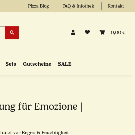
Pizza Blog
FAQ & Infothek
Kontakt
0,00 €
Sets
Gutscheine
SALE
ung für Emozione |
hützt vor Regen & Feuchtigkeit