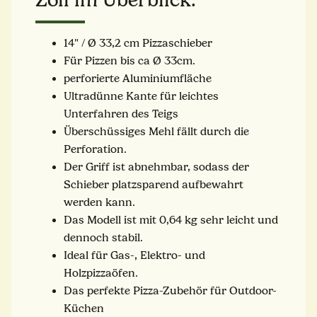
14" / Ø 33,2 cm Pizzaschieber
Für Pizzen bis ca Ø 33cm.
perforierte Aluminiumfläche
Ultradünne Kante für leichtes
Unterfahren des Teigs
Überschüssiges Mehl fällt durch die
Perforation.
Der Griff ist abnehmbar, sodass der
Schieber platzsparend aufbewahrt
werden kann.
Das Modell ist mit 0,64 kg sehr leicht und
dennoch stabil.
Ideal für Gas-, Elektro- und
Holzpizzaöfen.
Das perfekte Pizza-Zubehör für Outdoor-
Küchen