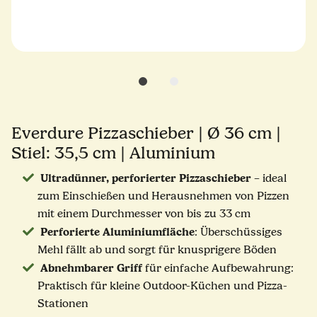
Everdure Pizzaschieber | Ø 36 cm |
Stiel: 35,5 cm | Aluminium
Ultradünner, perforierter Pizzaschieber
– ideal
zum Einschießen und Herausnehmen von Pizzen
mit einem Durchmesser von bis zu 33 cm
Perforierte Aluminiumfläche
: Überschüssiges
Mehl fällt ab und sorgt für knusprigere Böden
Abnehmbarer Griff
für einfache Aufbewahrung:
Praktisch für kleine Outdoor-Küchen und Pizza-
Stationen