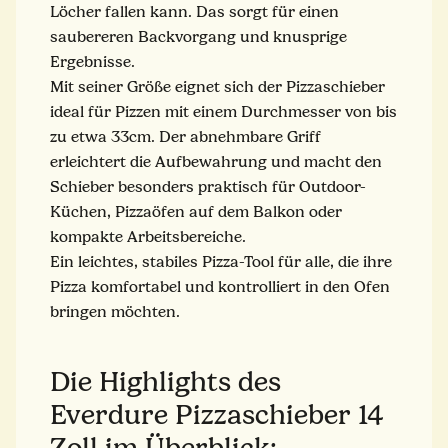
Löcher fallen kann. Das sorgt für einen
saubereren Backvorgang und knusprige
Ergebnisse.
Mit seiner Größe eignet sich der Pizzaschieber
ideal für Pizzen mit einem Durchmesser von bis
zu etwa 33cm. Der abnehmbare Griff
erleichtert die Aufbewahrung und macht den
Schieber besonders praktisch für Outdoor-
Küchen, Pizzaöfen auf dem Balkon oder
kompakte Arbeitsbereiche.
Ein leichtes, stabiles Pizza-Tool für alle, die ihre
Pizza komfortabel und kontrolliert in den Ofen
bringen möchten.
Die Highlights des
Everdure Pizzaschieber 14
Zoll im Überblick: