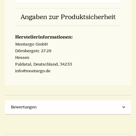
Angaben zur Produktsicherheit
Herstellerinformationen:
Montargo GmbH
Dörnbergstr. 27-29
Hessen
Fuldatal, Deutschland, 34233
info@montargo.de
Bewertungen