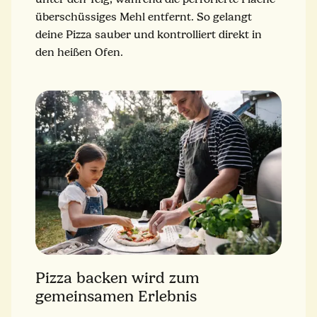
überschüssiges Mehl entfernt. So gelangt
deine Pizza sauber und kontrolliert direkt in
den heißen Ofen.
Pizza backen wird zum
gemeinsamen Erlebnis