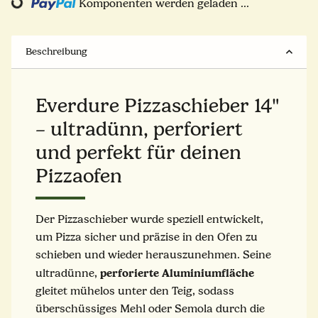
ng...
Komponenten werden geladen ...
Beschreibung
Everdure Pizzaschieber 14"
– ultradünn, perforiert
und perfekt für deinen
Pizzaofen
Der Pizzaschieber wurde speziell entwickelt,
um Pizza sicher und präzise in den Ofen zu
schieben und wieder herauszunehmen. Seine
perforierte Aluminiumfläche
ultradünne,
gleitet mühelos unter den Teig, sodass
überschüssiges Mehl oder Semola durch die