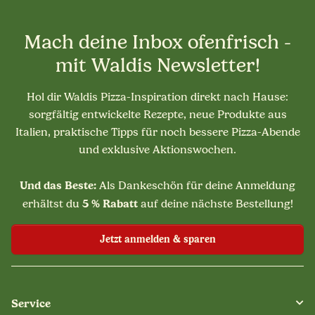
Mach deine Inbox ofenfrisch -
mit Waldis Newsletter!
Hol dir Waldis Pizza-Inspiration direkt nach Hause:
sorgfältig entwickelte Rezepte, neue Produkte aus
Italien, praktische Tipps für noch bessere Pizza-Abende
und exklusive Aktionswochen.
Und das Beste:
Als Dankeschön für deine Anmeldung
5 % Rabatt
erhältst du
auf deine nächste Bestellung!
Jetzt anmelden & sparen
Service