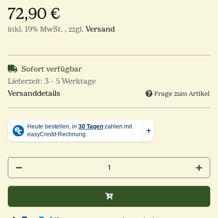
72,90 €
inkl. 19% MwSt. , zzgl.
Versand
Sofort verfügbar
Lieferzeit:
3 - 5 Werktage
Versanddetails
Frage zum Artikel