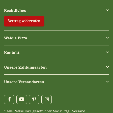
Rechtliches
Vertrag widerrufen
Waldis Pizza
Kontakt
Unsere Zahlungsarten
Unsere Versandarten
* Alle Preise inkl. gesetzlicher MwSt., zzgl.
Versand