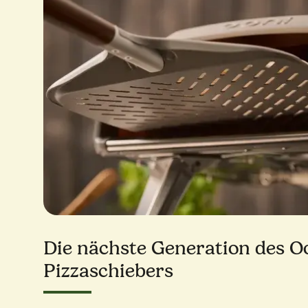
Die nächste Generation des O
Pizzaschiebers