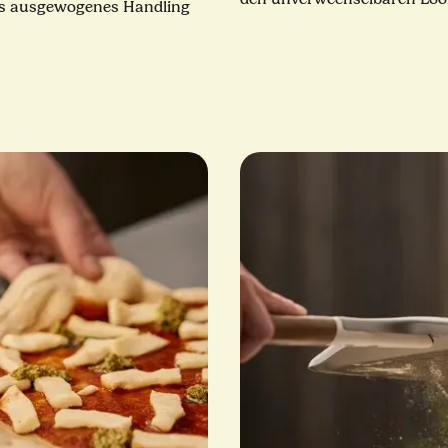
ers ausgewogenes Handling