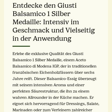
Entdecke den Giusti
Balsamico 1 Silber
Medaille: Intensiv im
Geschmack und Vielseitig
in der Anwendung
Erlebe die exklusive Qualität des Giusti
Balsamico 1 Silber Medaille, einem Aceto
Balsamico di Modena IGP, der in traditionellen
französischen Eichenholzfässern über sechs
Jahre reift. Dieser Balsamico-Essig überzeugt
mit seinem intensiven Aroma und einer
perfekten Säurestruktur, die ihn zu einem
wahren Allrounder in der Küche machen. Er
eignet sich hervorragend für Dressings, Salate,
Marinaden oder zum Verfeinern zahlreicher