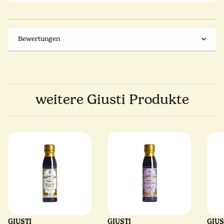
Bewertungen
weitere Giusti Produkte
GIUSTI
GIUSTI
GIUS