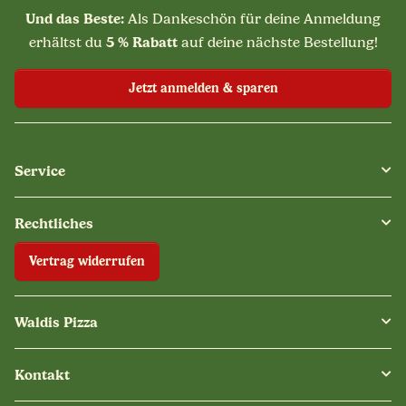
Und das Beste:
Als Dankeschön für deine Anmeldung
5 % Rabatt
erhältst du
auf deine nächste Bestellung!
Jetzt anmelden & sparen
Service
Rechtliches
Vertrag widerrufen
Waldis Pizza
Kontakt