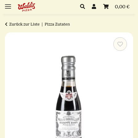
0,00 €
Zurück zur Liste
Pizza Zutaten