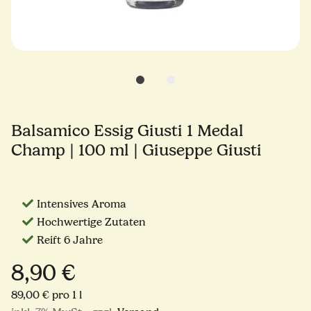
Balsamico Essig Giusti 1 Medal
Champ | 100 ml | Giuseppe Giusti
Intensives Aroma
Hochwertige Zutaten
Reift 6 Jahre
8,90 €
89,00 € pro 1 l