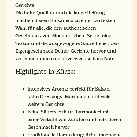
Gerichte.
Die hohe Qualität und die lange Reifung
machen diesen Balsamico zu einer perfekten
Wahl für alle, die den authentischen
Geschmack von Modena lieben. Seine feine
Textur und die ausgewogene Säure heben den
Eigengeschmack Deiner Gerichte hervor und
verleihen ihnen eine unverwechselbare Note.
Highlights in Kürze:
Intensives Aroma: perfekt für Salate,
kalte Dressings, Marinaden und viele
weitere Gerichte
Feine Säurestruktur: harmoniert mit
einer Vielzahl von Zutaten und hebt deren
Geschmack hervor
Traditionelle Herstellung: Reift über sechs