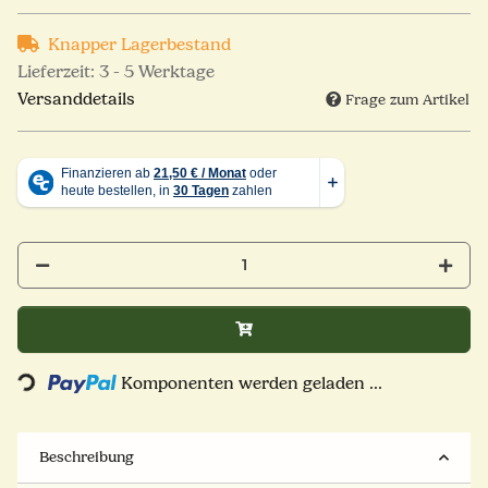
Knapper Lagerbestand
Lieferzeit:
3 - 5 Werktage
Versanddetails
Frage zum Artikel
Komponenten werden geladen ...
Loading...
Beschreibung