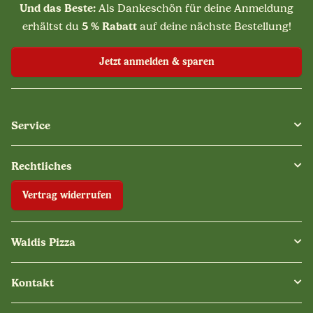
Und das Beste:
Als Dankeschön für deine Anmeldung
5 % Rabatt
erhältst du
auf deine nächste Bestellung!
Jetzt anmelden & sparen
Service
Rechtliches
Vertrag widerrufen
Waldis Pizza
Kontakt