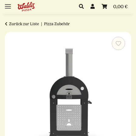
0,00 €
Zurück zur Liste
Pizza Zubehör