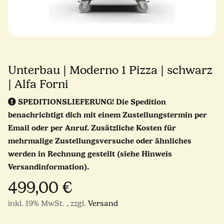
Unterbau | Moderno 1 Pizza | schwarz
| Alfa Forni
SPEDITIONSLIEFERUNG!
Die Spedition
benachrichtigt dich mit einem Zustellungstermin per
Email oder per Anruf. Zusätzliche Kosten für
mehrmalige Zustellungsversuche oder ähnliches
werden in Rechnung gestellt (siehe Hinweis
Versandinformation).
499,00 €
inkl. 19% MwSt. , zzgl.
Versand