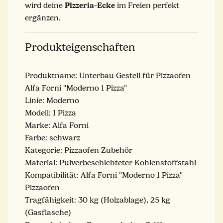
Pizzeria-Ecke
wird deine
im Freien perfekt
ergänzen.
Produkteigenschaften
Produktname: Unterbau Gestell für Pizzaofen
Alfa Forni "Moderno 1 Pizza"
Linie: Moderno
Modell: 1 Pizza
Marke: Alfa Forni
Farbe: schwarz
Kategorie: Pizzaofen Zubehör
Material: Pulverbeschichteter Kohlenstoffstahl
Kompatibilität: Alfa Forni "Moderno 1 Pizza"
Pizzaofen
Tragfähigkeit: 30 kg (Holzablage), 25 kg
(Gasflasche)