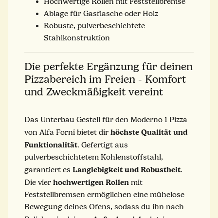
Hochwertige Rollen mit Feststellbremse
Ablage für Gasflasche oder Holz
Robuste, pulverbeschichtete
Stahlkonstruktion
Die perfekte Ergänzung für deinen
Pizzabereich im Freien - Komfort
und Zweckmäßigkeit vereint
Das Unterbau Gestell für den Moderno 1 Pizza
höchste Qualität und
von Alfa Forni bietet dir
Funktionalität
. Gefertigt aus
pulverbeschichtetem Kohlenstoffstahl,
Langlebigkeit und Robustheit
garantiert es
.
hochwertigen Rollen
Die vier
mit
Feststellbremsen ermöglichen eine mühelose
Bewegung deines Ofens, sodass du ihn nach