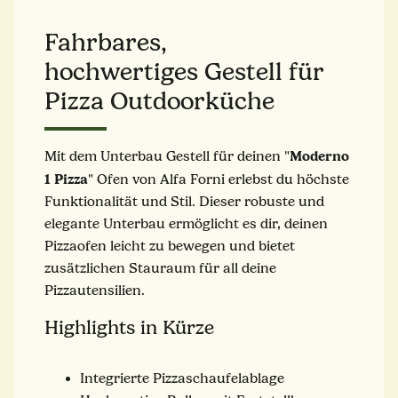
Fahrbares,
hochwertiges Gestell für
Pizza Outdoorküche
Moderno
Mit dem Unterbau Gestell für deinen "
1 Pizza
" Ofen von Alfa Forni erlebst du höchste
Funktionalität und Stil. Dieser robuste und
elegante Unterbau ermöglicht es dir, deinen
Pizzaofen leicht zu bewegen und bietet
zusätzlichen Stauraum für all deine
Pizzautensilien.
Highlights in Kürze
Integrierte Pizzaschaufelablage