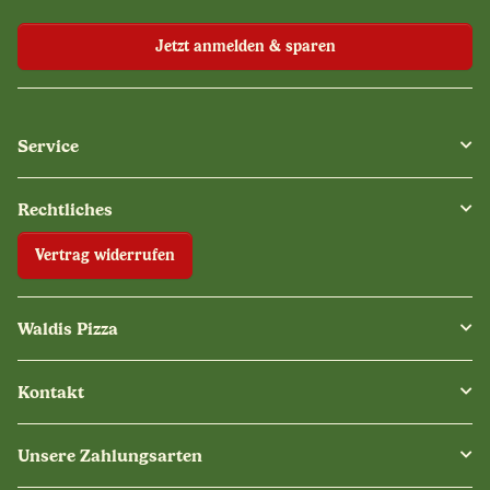
Jetzt anmelden & sparen
Service
Rechtliches
Vertrag widerrufen
Waldis Pizza
Kontakt
Unsere Zahlungsarten