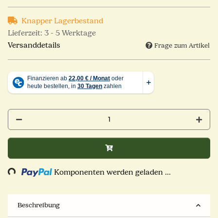
Knapper Lagerbestand
Lieferzeit:
3 - 5 Werktage
Versanddetails
Frage zum Artikel
Loading...
Komponenten werden geladen ...
Beschreibung