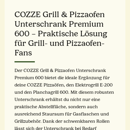
COZZE Grill & Pizzaofen
Unterschrank Premium
600 – Praktische Lösung
für Grill- und Pizzaofen-
Fans
Der COZZE Grill & Pizzaofen Unterschrank
Premium 600 bietet die ideale Ergänzung für
deine COZZE Pizzaöfen, den Elektrogrill E-200
und den Planchagrill 600. Mit diesem robusten
Unterschrank erhältst du nicht nur eine
praktische Abstellfläche, sondern auch
ausreichend Stauraum für Gasflaschen und
Grillzubehör. Dank der schwenkbaren Rollen
lässt sich der Unterschrank bei Bedarf