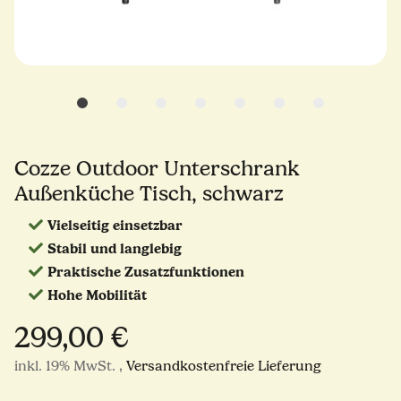
Cozze Outdoor Unterschrank
Außenküche Tisch, schwarz
Vielseitig einsetzbar
Stabil und langlebig
Praktische Zusatzfunktionen
Hohe Mobilität
299,00 €
inkl. 19% MwSt. ,
Versandkostenfreie Lieferung