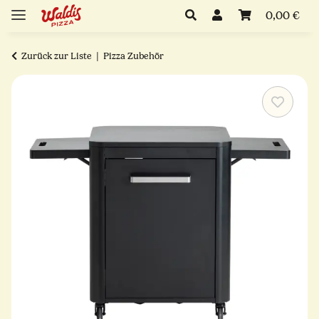
0,00 €
Zurück zur Liste
Pizza Zubehör