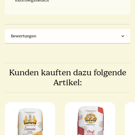
inform@gimetal.it
Bewertungen
Kunden kauften dazu folgende
Artikel: