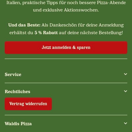
Italien, praktische Tipps für noch bessere Pizza-Abende
und exklusive Aktionswochen.
Und das Beste:
Als Dankeschön für deine Anmeldung
5 % Rabatt
erhältst du
auf deine nächste Bestellung!
Jetzt anmelden & sparen
Service
Rechtliches
Vertrag widerrufen
Waldis Pizza