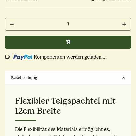
Komponenten werden geladen ...
Loading...
Beschreibung
Flexibler Teigspachtel mit
12cm Breite
Die Flexibilität des Materials ermöglicht es,