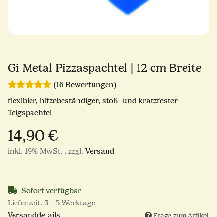
Gi Metal Pizzaspachtel | 12 cm Breite
(16 Bewertungen)
flexibler, hitzebeständiger, stoß- und kratzfester
Teigspachtel
14,90 €
inkl. 19% MwSt. , zzgl.
Versand
Sofort verfügbar
Lieferzeit:
3 - 5 Werktage
Versanddetails
Frage zum Artikel