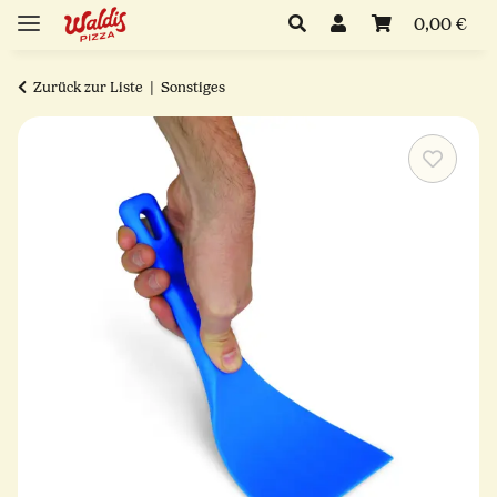
0,00 €
Zurück zur Liste
Sonstiges