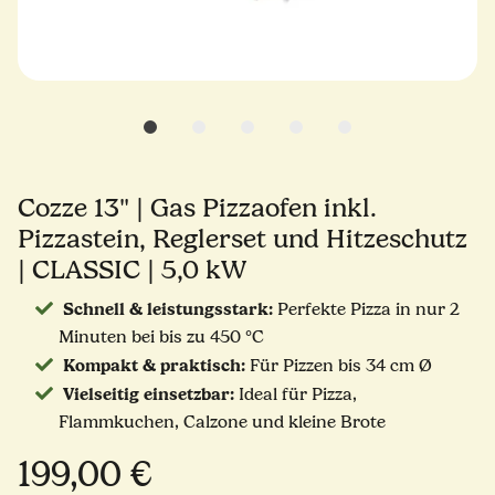
Cozze 13" | Gas Pizzaofen inkl.
Pizzastein, Reglerset und Hitzeschutz
| CLASSIC | 5,0 kW
Schnell & leistungsstark:
Perfekte Pizza in nur 2
Minuten bei bis zu 450 °C
Kompakt & praktisch:
Für Pizzen bis 34 cm Ø
Vielseitig einsetzbar:
Ideal für Pizza,
Flammkuchen, Calzone und kleine Brote
199,00 €