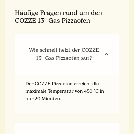
Häufige Fragen rund um den
COZZE 13" Gas Pizzaofen
Wie schnell heizt der COZZE
13'' Gas Pizzaofen auf?
Der COZZE Pizzaofen erreicht die
maximale Temperatur von 450 °C in
nur 20 Minuten.