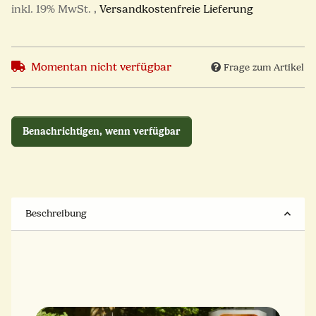
inkl. 19% MwSt. ,
Versandkostenfreie Lieferung
Momentan nicht verfügbar
Frage zum Artikel
Benachrichtigen, wenn verfügbar
Beschreibung