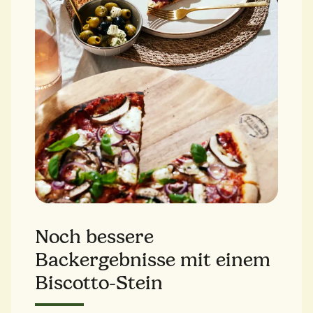
Noch bessere
Backergebnisse mit einem
Biscotto-Stein