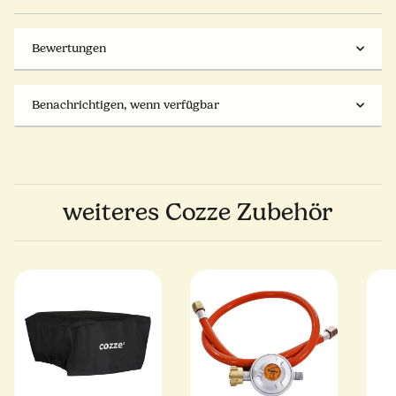
Bewertungen
Benachrichtigen, wenn verfügbar
weiteres Cozze Zubehör