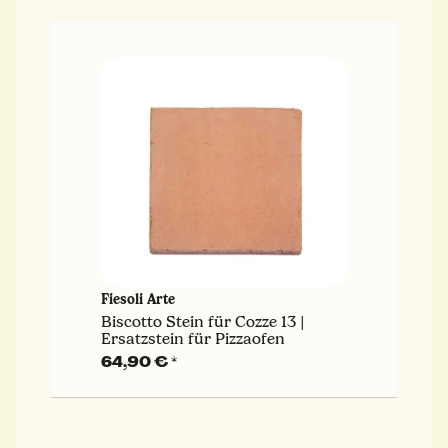
Fiesoli Arte
Biscotto Stein für Cozze 13 |
Ersatzstein für Pizzaofen
64,90 €
*