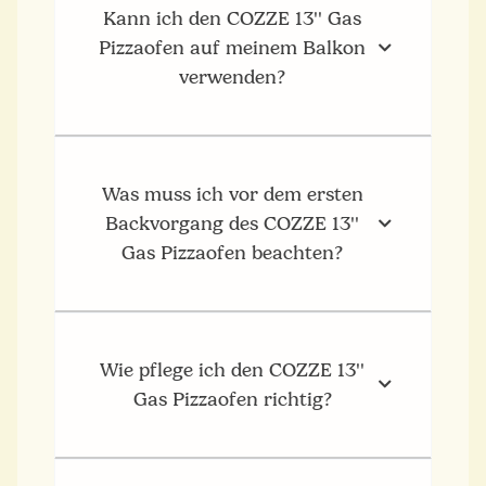
Kann ich den COZZE 13'' Gas
Pizzaofen auf meinem Balkon
verwenden?
Was muss ich vor dem ersten
Backvorgang des COZZE 13''
Gas Pizzaofen beachten?
Wie pflege ich den COZZE 13''
Gas Pizzaofen richtig?