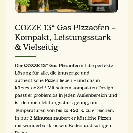
COZZE 13“ Gas Pizzaofen –
Kompakt, Leistungsstark
& Vielseitig
COZZE 13“ Gas Pizzaofen
Der
ist die perfekte
Lösung für alle, die knusprige und
authentische Pizzen lieben – und das in
kürzester Zeit! Mit seinem kompakten Design
passt er problemlos in jeden Außenbereich und
ist dennoch leistungsstark genug, um
450 °C
Temperaturen von bis zu
zu erreichen.
2 Minuten
In nur
zaubert er köstliche Pizzen
mit wunderbar krossem Boden und saftigem
Belag.