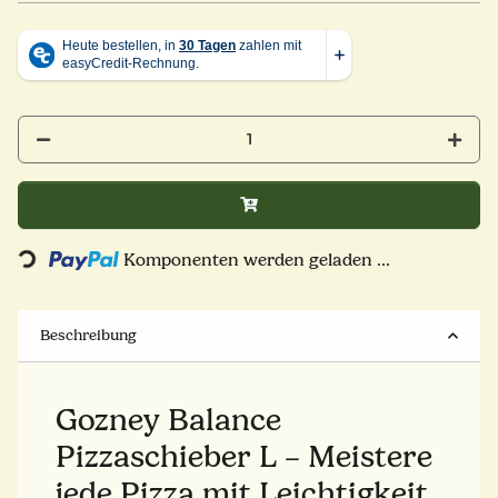
Komponenten werden geladen ...
Loading...
Beschreibung
Gozney Balance
Pizzaschieber L – Meistere
jede Pizza mit Leichtigkeit