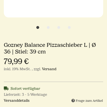
Gozney Balance Pizzaschieber L | Ø
36 | Stiel: 39 cm
79,99 €
inkl. 19% MwSt. , zzgl.
Versand
Sofort verfügbar
Lieferzeit:
3 - 5 Werktage
Versanddetails
Frage zum Artikel