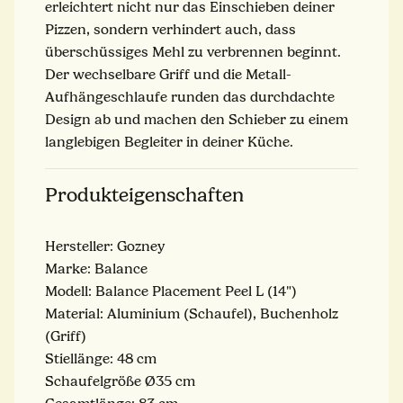
erleichtert nicht nur das Einschieben deiner
Pizzen, sondern verhindert auch, dass
überschüssiges Mehl zu verbrennen beginnt.
Der wechselbare Griff und die Metall-
Aufhängeschlaufe runden das durchdachte
Design ab und machen den Schieber zu einem
langlebigen Begleiter in deiner Küche.
Produkteigenschaften
Hersteller: Gozney
Marke: Balance
Modell: Balance Placement Peel L (14")
Material: Aluminium (Schaufel), Buchenholz
(Griff)
Stiellänge: 48 cm
Schaufelgröße Ø35 cm