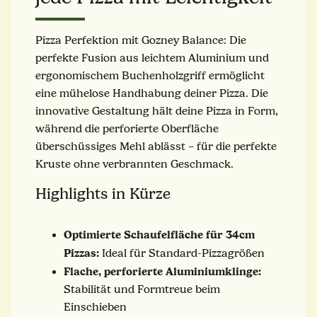
Pizza Perfektion mit Gozney Balance: Die
perfekte Fusion aus leichtem Aluminium und
ergonomischem Buchenholzgriff ermöglicht
eine mühelose Handhabung deiner Pizza. Die
innovative Gestaltung hält deine Pizza in Form,
während die perforierte Oberfläche
überschüssiges Mehl ablässt – für die perfekte
Kruste ohne verbrannten Geschmack.
Highlights in Kürze
Optimierte Schaufelfläche für 34cm
Pizzas:
Ideal für Standard-Pizzagrößen
Flache, perforierte Aluminiumklinge:
Stabilität und Formtreue beim
Einschieben