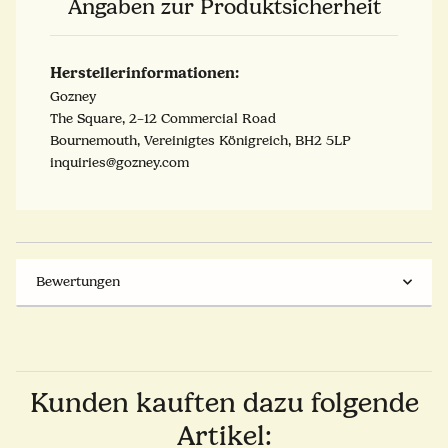
Angaben zur Produktsicherheit
Herstellerinformationen:
Gozney
The Square, 2–12 Commercial Road
Bournemouth, Vereinigtes Königreich, BH2 5LP
inquiries@gozney.com
Bewertungen
Kunden kauften dazu folgende
Artikel: