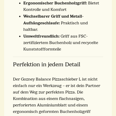
Ergonomischer Buchenholzgriff:
Bietet
Kontrolle und Komfort
Wechselbarer Griff und Metall-
Aufhängeschlaufe:
Praktisch und
haltbar.
Umweltfreundlich:
Griff aus FSC-
zertifiziertem Buchenholz und recycelte
Kunststoffformteile
Perfektion in jedem Detail
Der Gozney Balance Pizzaschieber L ist nicht
einfach nur ein Werkzeug – er ist dein Partner
auf dem Weg zur perfekten Pizza. Die
Kombination aus einem flachnasigen,
perforierten Aluminiumblatt und einem
ergonomisch geformten Buchenholzgriff