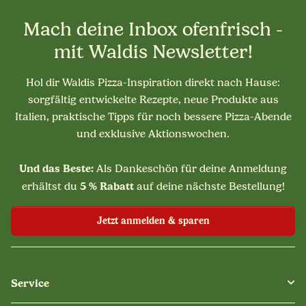
Mach deine Inbox ofenfrisch -
mit Waldis Newsletter!
Hol dir Waldis Pizza-Inspiration direkt nach Hause:
sorgfältig entwickelte Rezepte, neue Produkte aus
Italien, praktische Tipps für noch bessere Pizza-Abende
und exklusive Aktionswochen.
Und das Beste:
Als Dankeschön für deine Anmeldung
5 % Rabatt
erhältst du
auf deine nächste Bestellung!
Jetzt anmelden & sparen
Service