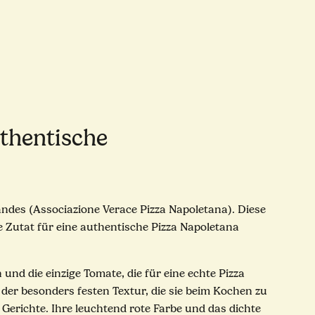
thentische
ndes (Associazione Verace Pizza Napoletana). Diese
e Zutat für eine authentische Pizza Napoletana
d die einzige Tomate, die für eine echte Pizza
der besonders festen Textur, die sie beim Kochen zu
 Gerichte. Ihre leuchtend rote Farbe und das dichte