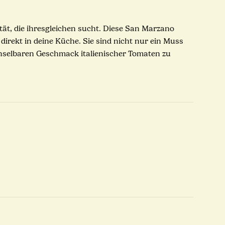
ät, die ihresgleichen sucht. Diese San Marzano
rekt in deine Küche. Sie sind nicht nur ein Muss
chselbaren Geschmack italienischer Tomaten zu