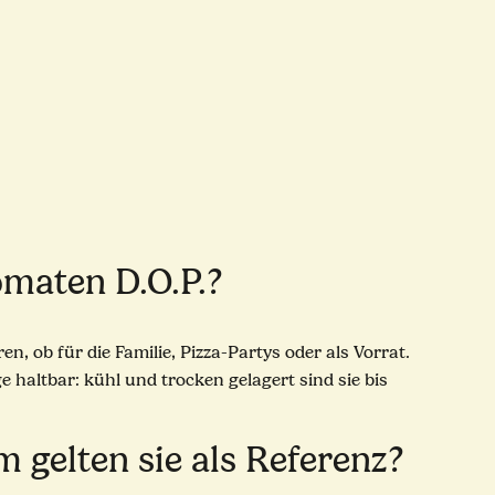
omaten D.O.P.?
n, ob für die Familie, Pizza-Partys oder als Vorrat.
haltbar: kühl und trocken gelagert sind sie bis
gelten sie als Referenz?