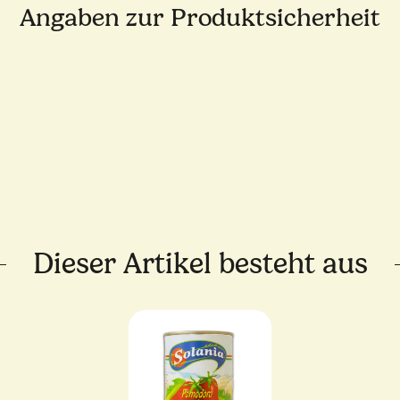
Angaben zur Produktsicherheit
Dieser Artikel besteht aus