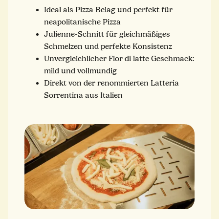
Ideal als Pizza Belag und perfekt für
neapolitanische Pizza
Julienne-Schnitt für gleichmäßiges
Schmelzen und perfekte Konsistenz
Unvergleichlicher Fior di latte Geschmack:
mild und vollmundig
Direkt von der renommierten Latteria
Sorrentina aus Italien