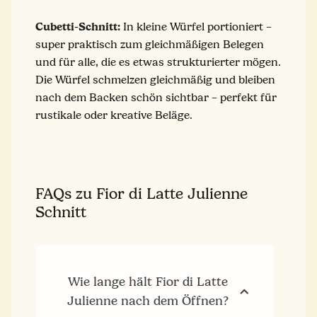
Cubetti-Schnitt:
In kleine Würfel portioniert –
super praktisch zum gleichmäßigen Belegen
und für alle, die es etwas strukturierter mögen.
Die Würfel schmelzen gleichmäßig und bleiben
nach dem Backen schön sichtbar – perfekt für
rustikale oder kreative Beläge.
FAQs zu Fior di Latte Julienne
Schnitt
Wie lange hält Fior di Latte
Julienne nach dem Öffnen?