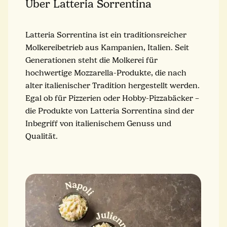
Über Latteria Sorrentina
Latteria Sorrentina ist ein traditionsreicher
Molkereibetrieb aus Kampanien, Italien. Seit
Generationen steht die Molkerei für
hochwertige Mozzarella-Produkte, die nach
alter italienischer Tradition hergestellt werden.
Egal ob für Pizzerien oder Hobby-Pizzabäcker –
die Produkte von Latteria Sorrentina sind der
Inbegriff von italienischem Genuss und
Qualität.