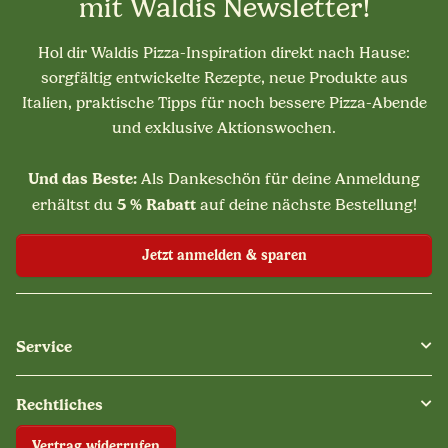
mit Waldis Newsletter!
Hol dir Waldis Pizza-Inspiration direkt nach Hause:
sorgfältig entwickelte Rezepte, neue Produkte aus
Italien, praktische Tipps für noch bessere Pizza-Abende
und exklusive Aktionswochen.
Und das Beste:
Als Dankeschön für deine Anmeldung
5 % Rabatt
erhältst du
auf deine nächste Bestellung!
Jetzt anmelden & sparen
Service
Rechtliches
Vertrag widerrufen