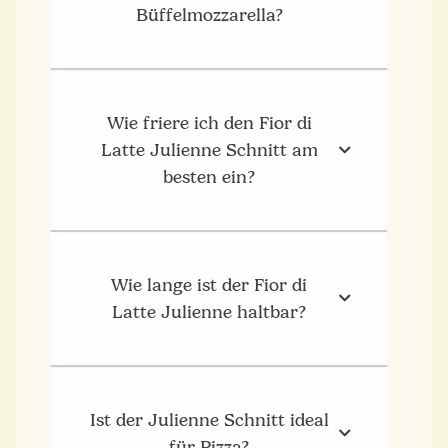
Büffelmozzarella?
Wie friere ich den Fior di
Latte Julienne Schnitt am
besten ein?
Wie lange ist der Fior di
Latte Julienne haltbar?
Ist der Julienne Schnitt ideal
für Pizza?