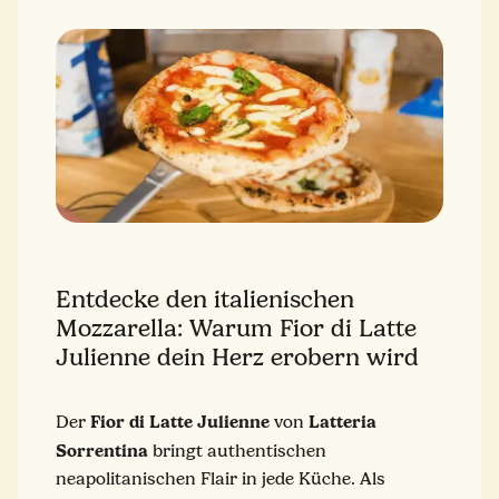
Entdecke den italienischen
Mozzarella: Warum Fior di Latte
Julienne dein Herz erobern wird
Fior di Latte Julienne
Latteria
Der
von
Sorrentina
bringt authentischen
neapolitanischen Flair in jede Küche. Als