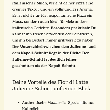
italienischer Milch
, verleiht deiner Pizza eine
cremige Textur und ein vollmundiges Aroma.
Er ist nicht nur für neapolitanische Pizza ein
Muss, sondern auch ideal für viele andere
Besonders praktisch
italienische Gerichte.
: Du
kannst ihn frisch verwenden oder einfrieren,
um ihn bei Bedarf immer griffbereit zu haben.
Der Unterschied zwischen dem Julienne- und
dem Napoli-Schnitt liegt in der Dicke: Der
Julienne-Schnitt ist deutlich feiner
geschnitten als der Napoli-Schnitt.
Deine Vorteile des Fior di Latte
Julienne Schnitt auf einen Blick
Authentische Mozzarella-Spezialität aus
Kuhmilch