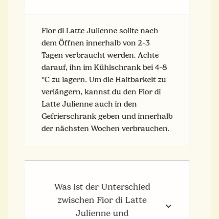
Fior di Latte Julienne sollte nach
dem Öffnen innerhalb von 2-3
Tagen verbraucht werden. Achte
darauf, ihn im Kühlschrank bei 4-8
°C zu lagern. Um die Haltbarkeit zu
verlängern, kannst du den Fior di
Latte Julienne auch in den
Gefrierschrank geben und innerhalb
der nächsten Wochen verbrauchen.
Was ist der Unterschied
zwischen Fior di Latte
Julienne und