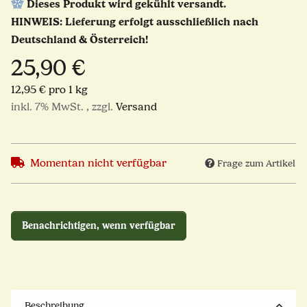
Dieses Produkt wird gekühlt versandt.
HINWEIS: Lieferung erfolgt ausschließlich nach
Deutschland & Österreich!
25,90 €
12,95 € pro 1 kg
inkl. 7% MwSt. , zzgl.
Versand
Momentan nicht verfügbar
Frage zum Artikel
Benachrichtigen, wenn verfügbar
Beschreibung