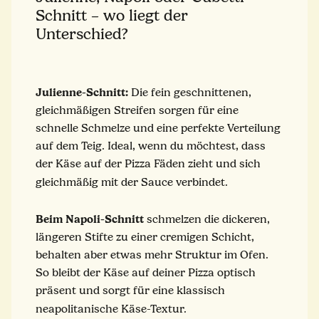
Schnitt – wo liegt der
Unterschied?
Julienne-Schnitt:
Die fein geschnittenen,
gleichmäßigen Streifen sorgen für eine
schnelle Schmelze und eine perfekte Verteilung
auf dem Teig. Ideal, wenn du möchtest, dass
der Käse auf der Pizza Fäden zieht und sich
gleichmäßig mit der Sauce verbindet.
Beim Napoli-Schnitt
schmelzen die dickeren,
längeren Stifte zu einer cremigen Schicht,
behalten aber etwas mehr Struktur im Ofen.
So bleibt der Käse auf deiner Pizza optisch
präsent und sorgt für eine klassisch
neapolitanische Käse-Textur.