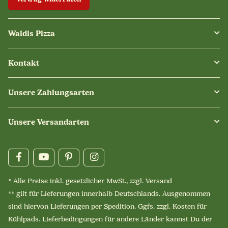
Waldis Pizza
Kontakt
Unsere Zahlungsarten
Unsere Versandarten
* Alle Preise inkl. gesetzlicher MwSt., zzgl.
Versand
** gilt für Lieferungen innerhalb Deutschlands. Ausgenommen
sind hiervon Lieferungen per Spedition. Ggfs. zzgl. Kosten für
Kühlpads. Lieferbedingungen für andere Länder kannst Du der