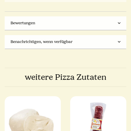
Bewertungen
Benachrichtigen, wenn verfügbar
weitere Pizza Zutaten