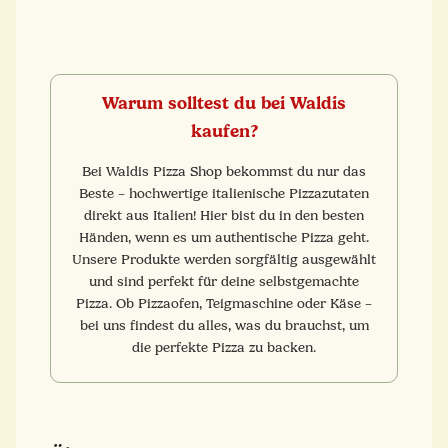
Warum solltest du bei Waldis
kaufen?
Bei Waldis Pizza Shop bekommst du nur das
Beste – hochwertige italienische Pizzazutaten
direkt aus Italien! Hier bist du in den besten
Händen, wenn es um authentische Pizza geht.
Unsere Produkte werden sorgfältig ausgewählt
und sind perfekt für deine selbstgemachte
Pizza. Ob Pizzaofen, Teigmaschine oder Käse –
bei uns findest du alles, was du brauchst, um
die perfekte Pizza zu backen.