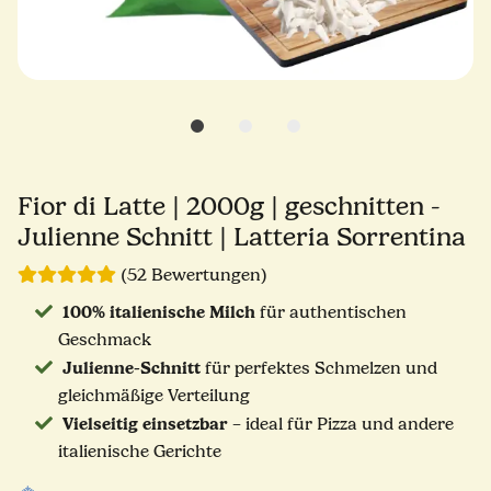
Fior di Latte | 2000g | geschnitten -
Julienne Schnitt | Latteria Sorrentina
(52 Bewertungen)
100% italienische Milch
für authentischen
Geschmack
Julienne-Schnitt
für perfektes Schmelzen und
gleichmäßige Verteilung
Vielseitig einsetzbar
– ideal für Pizza und andere
italienische Gerichte