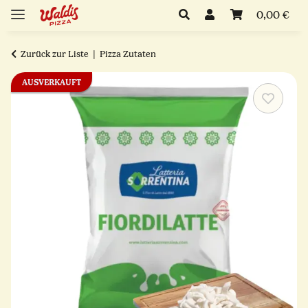
0,00 €
Zurück zur Liste
Pizza Zutaten
AUSVERKAUFT