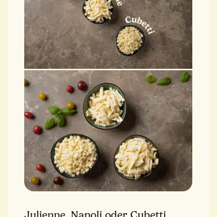
Julienne, Napoli oder Cubetti