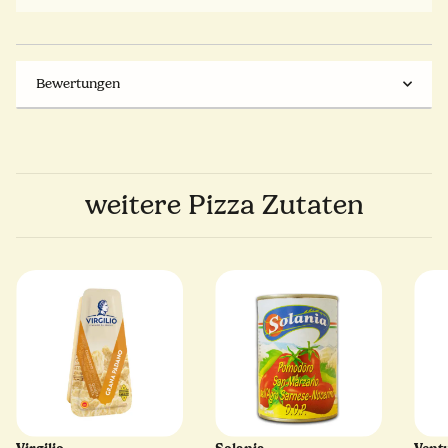
Bewertungen
weitere Pizza Zutaten