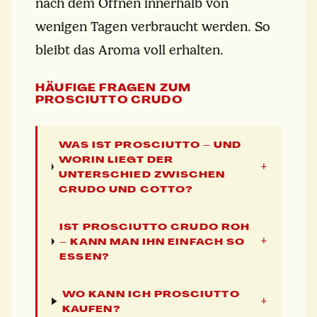
nach dem Öffnen innerhalb von
wenigen Tagen verbraucht werden. So
bleibt das Aroma voll erhalten.
HÄUFIGE FRAGEN ZUM
PROSCIUTTO CRUDO
WAS IST PROSCIUTTO – UND
WORIN LIEGT DER
+
UNTERSCHIED ZWISCHEN
CRUDO UND COTTO?
IST PROSCIUTTO CRUDO ROH
+
– KANN MAN IHN EINFACH SO
ESSEN?
WO KANN ICH PROSCIUTTO
+
KAUFEN?