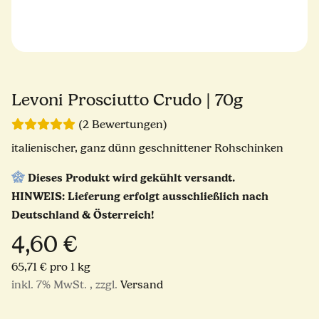
Levoni Prosciutto Crudo | 70g
(2 Bewertungen)
italienischer, ganz dünn geschnittener Rohschinken
Dieses Produkt wird gekühlt versandt.
HINWEIS: Lieferung erfolgt ausschließlich nach
Deutschland & Österreich!
4,60 €
65,71 € pro 1 kg
inkl. 7% MwSt. , zzgl.
Versand