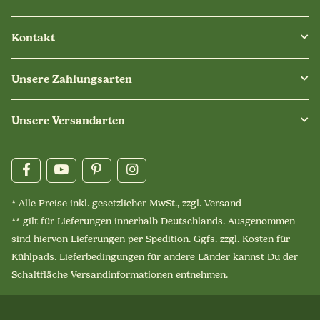
Kontakt
Unsere Zahlungsarten
Unsere Versandarten
* Alle Preise inkl. gesetzlicher MwSt., zzgl.
Versand
** gilt für Lieferungen innerhalb Deutschlands. Ausgenommen
sind hiervon Lieferungen per Spedition. Ggfs. zzgl. Kosten für
Kühlpads. Lieferbedingungen für andere Länder kannst Du der
Schaltfläche
Versandinformationen
entnehmen.