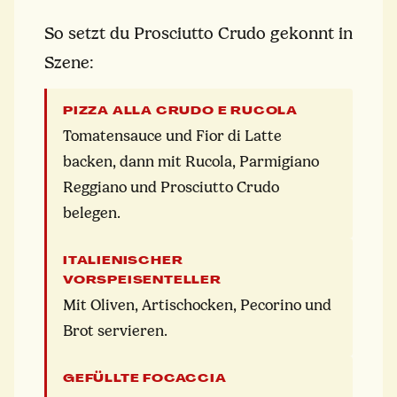
So setzt du Prosciutto Crudo gekonnt in
Szene:
PIZZA ALLA CRUDO E RUCOLA
Tomatensauce und Fior di Latte
backen, dann mit Rucola, Parmigiano
Reggiano und Prosciutto Crudo
belegen.
ITALIENISCHER
VORSPEISENTELLER
Mit Oliven, Artischocken, Pecorino und
Brot servieren.
GEFÜLLTE FOCACCIA