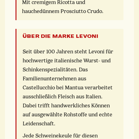
Mit cremigem Ricotta und
hauchedünnem Prosciutto Crudo.
ÜBER DIE MARKE LEVONI
Seit über 100 Jahren steht Levoni für
hochwertige italienische Wurst- und
Schinkenspezialitäten. Das
Familienunternehmen aus
Castellucchio bei Mantua verarbeitet
ausschließlich Fleisch aus Italien.
Dabei trifft handwerkliches Können
auf ausgewählte Rohstoffe und echte
Leidenschaft.
Jede Schweinekeule für diesen