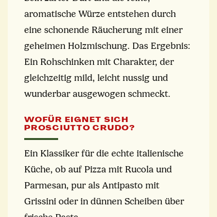
aromatische Würze entstehen durch
eine schonende Räucherung mit einer
geheimen Holzmischung. Das Ergebnis:
Ein Rohschinken mit Charakter, der
gleichzeitig mild, leicht nussig und
wunderbar ausgewogen schmeckt.
WOFÜR EIGNET SICH
PROSCIUTTO CRUDO?
Ein Klassiker für die echte italienische
Küche, ob auf Pizza mit Rucola und
Parmesan, pur als Antipasto mit
Grissini oder in dünnen Scheiben über