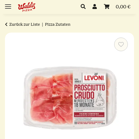
0,00 €
Zurück zur Liste
Pizza Zutaten