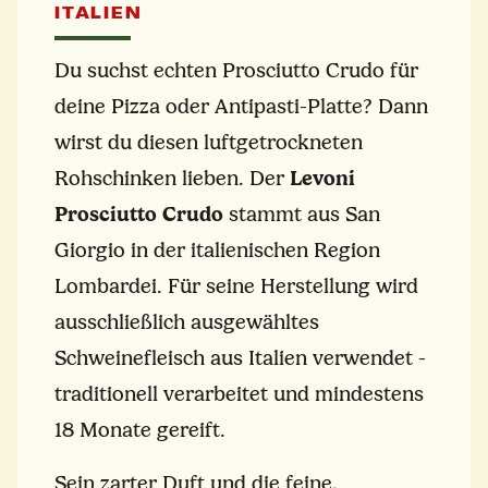
ITALIEN
Du suchst echten Prosciutto Crudo für
deine Pizza oder Antipasti-Platte? Dann
wirst du diesen luftgetrockneten
Rohschinken lieben. Der
Levoni
Prosciutto Crudo
stammt aus San
Giorgio in der italienischen Region
Lombardei. Für seine Herstellung wird
ausschließlich ausgewähltes
Schweinefleisch aus Italien verwendet -
traditionell verarbeitet und mindestens
18 Monate gereift.
Sein zarter Duft und die feine,