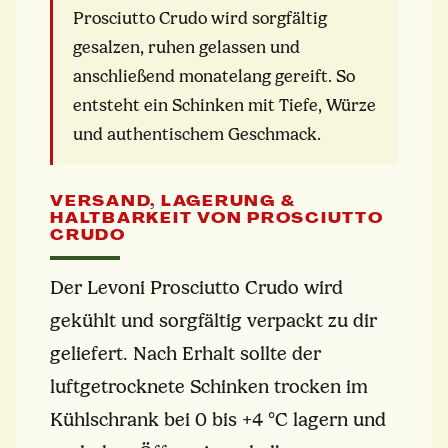
Prosciutto Crudo wird sorgfältig
gesalzen, ruhen gelassen und
anschließend monatelang gereift. So
entsteht ein Schinken mit Tiefe, Würze
und authentischem Geschmack.
VERSAND, LAGERUNG &
HALTBARKEIT VON PROSCIUTTO
CRUDO
Der Levoni Prosciutto Crudo wird
gekühlt und sorgfältig verpackt zu dir
geliefert. Nach Erhalt sollte der
luftgetrocknete Schinken trocken im
Kühlschrank bei 0 bis +4 °C lagern und