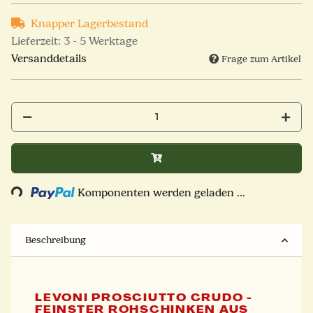
Knapper Lagerbestand
Lieferzeit:
3 - 5 Werktage
Versanddetails
Frage zum Artikel
ding...
Komponenten werden geladen ...
Beschreibung
LEVONI PROSCIUTTO CRUDO -
FEINSTER ROHSCHINKEN AUS