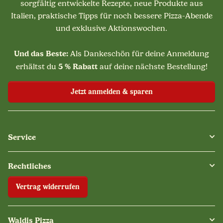
sorgfältig entwickelte Rezepte, neue Produkte aus
Italien, praktische Tipps für noch bessere Pizza-Abende
und exklusive Aktionswochen.
Und das Beste:
Als Dankeschön für deine Anmeldung
5 % Rabatt
erhältst du
auf deine nächste Bestellung!
Jetzt anmelden & sparen
Service
Rechtliches
Vertrag widerrufen
Waldis Pizza