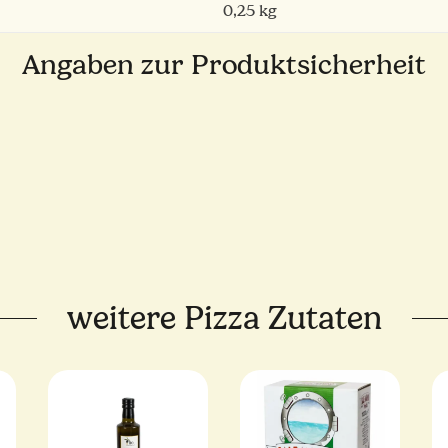
0,25 kg
Angaben zur Produktsicherheit
weitere Pizza Zutaten