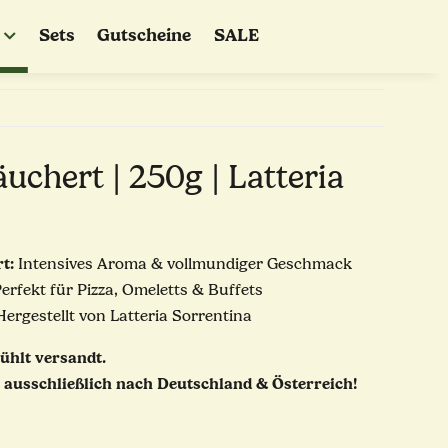
Sets
Gutscheine
SALE
uchert | 250g | Latteria
t:
Intensives Aroma & vollmundiger Geschmack
erfekt für Pizza, Omeletts & Buffets
ergestellt von Latteria Sorrentina
ühlt versandt.
 ausschließlich nach Deutschland & Österreich!