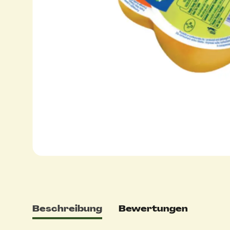
Beschreibung
Bewertungen