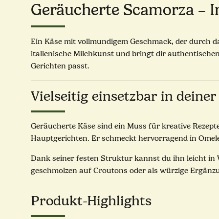
Geräucherte Scamorza – I
Ein Käse mit vollmundigem Geschmack, der durch d
italienische Milchkunst und bringt dir authentische
Gerichten passt.
Vielseitig einsetzbar in deine
Geräucherte Käse sind ein Muss für kreative Rezepte
Hauptgerichten. Er schmeckt hervorragend in Omelet
Dank seiner festen Struktur kannst du ihn leicht in
geschmolzen auf Croutons oder als würzige Ergänzu
Produkt-Highlights