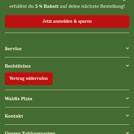
5 % Rabatt
erhältst du
auf deine nächste Bestellung!
Jetzt anmelden & sparen
Service
Rechtliches
Vertrag widerrufen
Waldis Pizza
Kontakt
Unsere Zahlungsarten