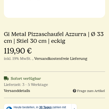
Gi Metal Pizzaschaufel Azzurra | Ø 33
cm | Stiel 30 cm | eckig
119,90 €
inkl. 19% MwSt. ,
Versandkostenfreie Lieferung
Sofort verfügbar
Lieferzeit:
3 - 5 Werktage
Versanddetails
Frage zum Artikel