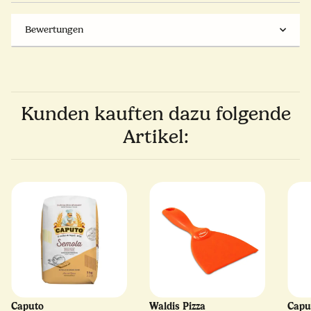
Bewertungen
Kunden kauften dazu folgende
Artikel:
Caputo
Waldis Pizza
Capu