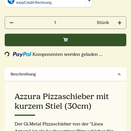
Stück
Loading...
Komponenten werden geladen ...
Beschreibung
Azzura Pizzaschieber mit
kurzem Stiel (30cm)
Der Gi.Metal Pizzaschieber von der "Linea