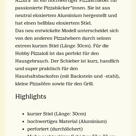
Azzura" ist ein hochwertiger Pizzaschieber für
passionierte Pizzabäcker*innen. Sie ist aus
neutral eloxiertem Aluminium hergestellt und
hat einen hellblau eloxiertem Stiel.
Das neu entwickelte Modell unterscheidet sich
von den anderen Pizzahebern durch seinen
extrem kurzen Stiel (Länge 30cm). Für die
Hobby Pizzaioli ist das perfekt für den
Hausgebrauch. Der Schieber ist kurz, handlich
und super praktisch für den
Haushaltsbackofen (mit Backstein und -stahl),
kleine Pizzaöfen sowie für den Grill.
Highlights
kurzer Stiel (Länge: 30cm)
hochwertiges Material (Aluminium)
perforiert (durchlöchert)