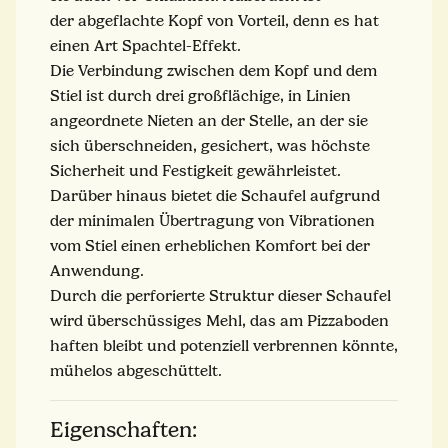
der abgeflachte Kopf von Vorteil, denn es hat
einen Art Spachtel-Effekt.
Die Verbindung zwischen dem Kopf und dem
Stiel ist durch drei großflächige, in Linien
angeordnete Nieten an der Stelle, an der sie
sich überschneiden, gesichert, was höchste
Sicherheit und Festigkeit gewährleistet.
Darüber hinaus bietet die Schaufel aufgrund
der minimalen Übertragung von Vibrationen
vom Stiel einen erheblichen Komfort bei der
Anwendung.
Durch die perforierte Struktur dieser Schaufel
wird überschüssiges Mehl, das am Pizzaboden
haften bleibt und potenziell verbrennen könnte,
mühelos abgeschüttelt.
Eigenschaften: