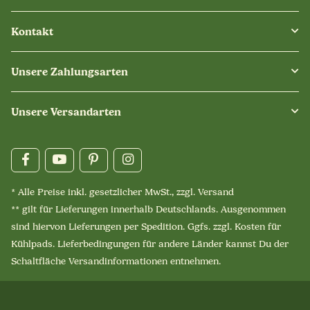
Kontakt
Unsere Zahlungsarten
Unsere Versandarten
* Alle Preise inkl. gesetzlicher MwSt., zzgl.
Versand
** gilt für Lieferungen innerhalb Deutschlands. Ausgenommen
sind hiervon Lieferungen per Spedition. Ggfs. zzgl. Kosten für
Kühlpads. Lieferbedingungen für andere Länder kannst Du der
Schaltfläche
Versandinformationen
entnehmen.