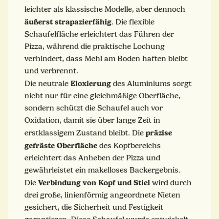
leichter als klassische Modelle, aber dennoch
äußerst strapazierfähig
. Die flexible
Schaufelfläche erleichtert das Führen der
Pizza, während die praktische Lochung
verhindert, dass Mehl am Boden haften bleibt
und verbrennt.
Eloxierung
Die neutrale
des Aluminiums sorgt
nicht nur für eine gleichmäßige Oberfläche,
sondern schützt die Schaufel auch vor
Oxidation, damit sie über lange Zeit in
präzise
erstklassigem Zustand bleibt. Die
gefräste Oberfläche
des Kopfbereichs
erleichtert das Anheben der Pizza und
gewährleistet ein makelloses Backergebnis.
Verbindung von Kopf und Stiel
Die
wird durch
drei große, linienförmig angeordnete Nieten
gesichert, die Sicherheit und Festigkeit