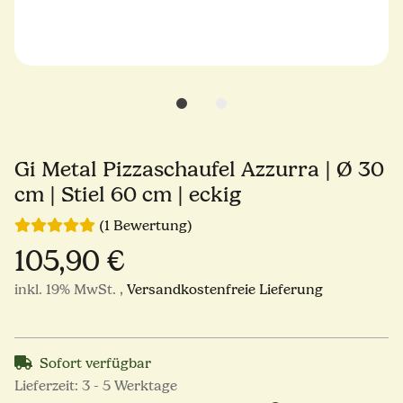
Gi Metal Pizzaschaufel Azzurra | Ø 30
cm | Stiel 60 cm | eckig
(1 Bewertung)
105,90 €
inkl. 19% MwSt. ,
Versandkostenfreie Lieferung
Sofort verfügbar
Lieferzeit:
3 - 5 Werktage