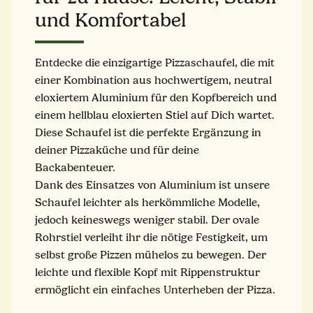
und Komfortabel
Entdecke die einzigartige Pizzaschaufel, die mit
einer Kombination aus hochwertigem, neutral
eloxiertem Aluminium für den Kopfbereich und
einem hellblau eloxierten Stiel auf Dich wartet.
Diese Schaufel ist die perfekte Ergänzung in
deiner Pizzaküche und für deine
Backabenteuer.
Dank des Einsatzes von Aluminium ist unsere
Schaufel leichter als herkömmliche Modelle,
jedoch keineswegs weniger stabil. Der ovale
Rohrstiel verleiht ihr die nötige Festigkeit, um
selbst große Pizzen mühelos zu bewegen. Der
leichte und flexible Kopf mit Rippenstruktur
ermöglicht ein einfaches Unterheben der Pizza.