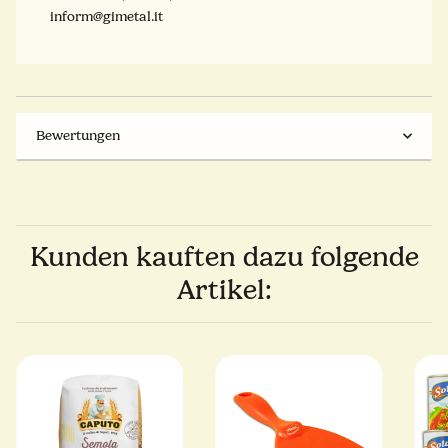
inform@gimetal.it
Bewertungen
Kunden kauften dazu folgende
Artikel: