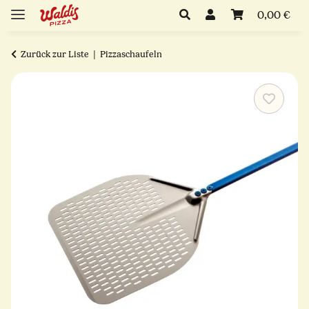
0,00 €
Zurück zur Liste
Pizzaschaufeln