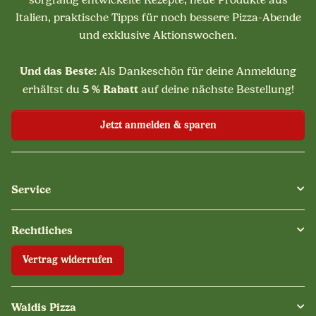
Italien, praktische Tipps für noch bessere Pizza-Abende
und exklusive Aktionswochen.
Und das Beste:
Als Dankeschön für deine Anmeldung
5 % Rabatt
erhältst du
auf deine nächste Bestellung!
Jetzt anmelden & sparen
Service
Rechtliches
Vertrag widerrufen
Waldis Pizza