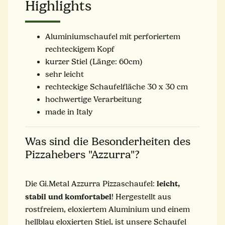
Highlights
Aluminiumschaufel mit perforiertem
rechteckigem Kopf
kurzer Stiel (Länge: 60cm)
sehr leicht
rechteckige Schaufelfläche 30 x 30 cm
hochwertige Verarbeitung
made in Italy
Was sind die Besonderheiten des
Pizzahebers "Azzurra"?
leicht,
Die Gi.Metal Azzurra Pizzaschaufel:
stabil und komfortabel
! Hergestellt aus
rostfreiem, eloxiertem Aluminium und einem
hellblau eloxierten Stiel, ist unsere Schaufel