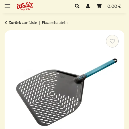
0,00 €
Zurück zur Liste
Pizzaschaufeln