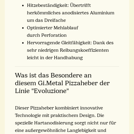
Hitzebeständigkeit: Übertrifft
herkömmliches anodisiertes Aluminium
um das Dreifache
Optimierter Mehlablauf
durch Perforation
Hervorragende Gleitfähigkeit: Dank des
sehr niedrigen Reibungskoeffizienten
leicht in der Handhabung
Was ist das Besondere an
diesem Gi.Metal Pizzaheber der
Linie "Evoluzione"
Dieser Pizzaheber kombiniert innovative
Technologie mit praktischem Design. Die
spezielle Hartanodisierung sorgt nicht nur für
eine außergewöhnliche Langlebigkeit und