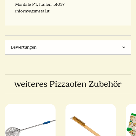
Montale PT, Italien, 51037
inform@gimetal.it
Bewertungen
weiteres Pizzaofen Zubehör