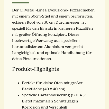
Der Gi.Metal »Linea Evoluzione« Pizzaschieber,
mit einem 30cm-Stiel und einem perforierten,
eckigen Kopf von 36 cm Durchmesser, ist
speziell für den Einsatz in kleineren Pizzaöfen
mit großer Öffnung konzipiert. Dieses
hochwertige Werkzeug aus speziellem
hartanodisiertem Aluminium verspricht
Langlebigkeit und optimale Handhabung für
deine Pizzakreationen.
Produkt-Highlights
Perfekt für kleine Öfen mit großer
Backfläche (40 x 40 cm)
Spezielle Hartanodisierung (S.H.A.):
Bietet maximalen Schutz gegen
Korrosion und Verschleiß