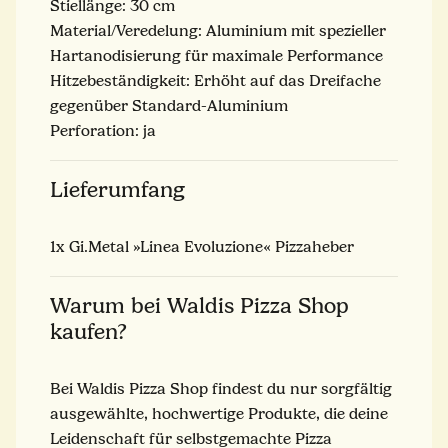
Stiellänge: 30 cm
Material/Veredelung: Aluminium mit spezieller
Hartanodisierung für maximale Performance
Hitzebeständigkeit: Erhöht auf das Dreifache
gegenüber Standard-Aluminium
Perforation: ja
Lieferumfang
1x Gi.Metal »Linea Evoluzione« Pizzaheber
Warum bei Waldis Pizza Shop
kaufen?
Bei Waldis Pizza Shop findest du nur sorgfältig
ausgewählte, hochwertige Produkte, die deine
Leidenschaft für selbstgemachte Pizza