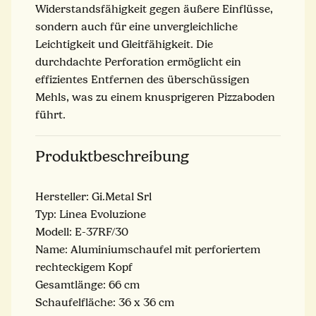
Widerstandsfähigkeit gegen äußere Einflüsse,
sondern auch für eine unvergleichliche
Leichtigkeit und Gleitfähigkeit. Die
durchdachte Perforation ermöglicht ein
effizientes Entfernen des überschüssigen
Mehls, was zu einem knusprigeren Pizzaboden
führt.
Produktbeschreibung
Hersteller: Gi.Metal Srl
Typ: Linea Evoluzione
Modell: E-37RF/30
Name: Aluminiumschaufel mit perforiertem
rechteckigem Kopf
Gesamtlänge: 66 cm
Schaufelfläche: 36 x 36 cm