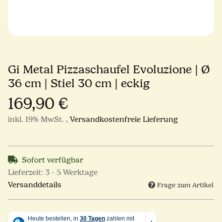
Gi Metal Pizzaschaufel Evoluzione | Ø
36 cm | Stiel 30 cm | eckig
169,90 €
inkl. 19% MwSt. ,
Versandkostenfreie Lieferung
Sofort verfügbar
Lieferzeit:
3 - 5 Werktage
Versanddetails
Frage zum Artikel