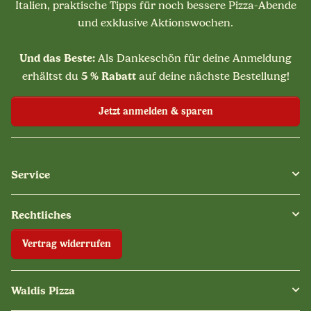
Italien, praktische Tipps für noch bessere Pizza-Abende
und exklusive Aktionswochen.
Und das Beste:
Als Dankeschön für deine Anmeldung
5 % Rabatt
erhältst du
auf deine nächste Bestellung!
Jetzt anmelden & sparen
Service
Rechtliches
Vertrag widerrufen
Waldis Pizza