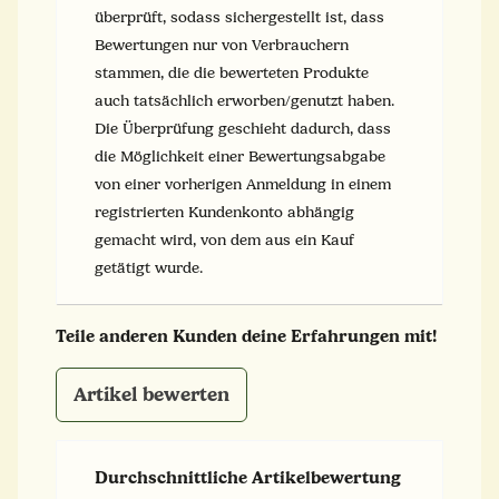
überprüft, sodass sichergestellt ist, dass
Bewertungen nur von Verbrauchern
stammen, die die bewerteten Produkte
auch tatsächlich erworben/genutzt haben.
Die Überprüfung geschieht dadurch, dass
die Möglichkeit einer Bewertungsabgabe
von einer vorherigen Anmeldung in einem
registrierten Kundenkonto abhängig
gemacht wird, von dem aus ein Kauf
getätigt wurde.
Teile anderen Kunden deine Erfahrungen mit!
Artikel bewerten
Durchschnittliche Artikelbewertung