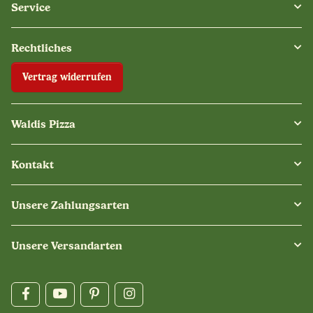
Service
Rechtliches
Vertrag widerrufen
Waldis Pizza
Kontakt
Unsere Zahlungsarten
Unsere Versandarten