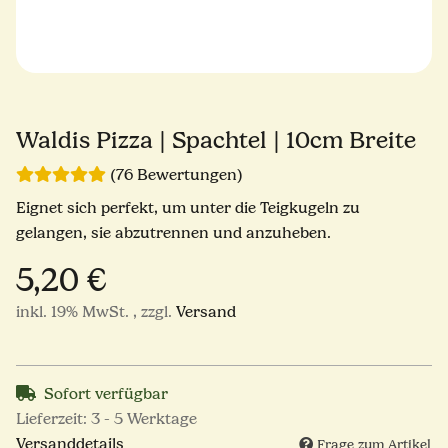
Waldis Pizza | Spachtel | 10cm Breite
(76 Bewertungen)
Eignet sich perfekt, um unter die Teigkugeln zu
gelangen, sie abzutrennen und anzuheben.
5,20 €
inkl. 19% MwSt. , zzgl.
Versand
Sofort verfügbar
Lieferzeit:
3 - 5 Werktage
Versanddetails
Frage zum Artikel