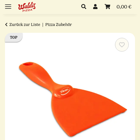
0,00 €
Zurück zur Liste
Pizza Zubehör
TOP