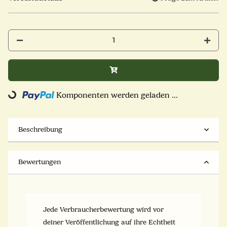
ding...
Komponenten werden geladen ...
Beschreibung
Bewertungen
Jede Verbraucherbewertung wird vor
deiner Veröffentlichung auf ihre Echtheit