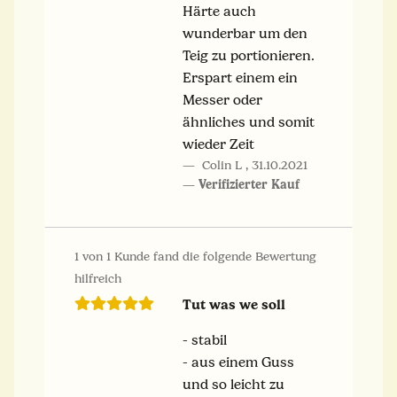
Härte auch
wunderbar um den
Teig zu portionieren.
Erspart einem ein
Messer oder
ähnliches und somit
wieder Zeit
Colin L
,
31.10.2021
Verifizierter Kauf
1 von 1 Kunde fand die folgende Bewertung
hilfreich
Tut was we soll
- stabil
- aus einem Guss
und so leicht zu