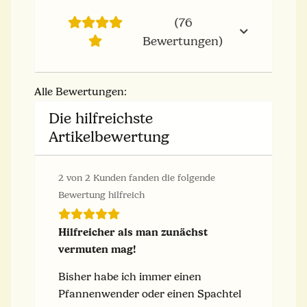
(76
Bewertungen)
Alle Bewertungen:
Die hilfreichste
Artikelbewertung
2 von 2 Kunden fanden die folgende
Bewertung hilfreich
Hilfreicher als man zunächst
vermuten mag!
Bisher habe ich immer einen
Pfannenwender oder einen Spachtel