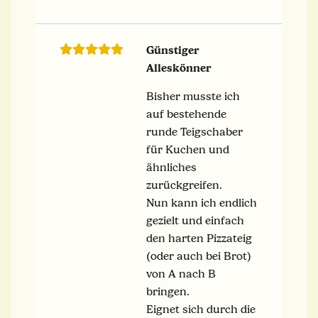
Günstiger
Alleskönner
Bisher musste ich
auf bestehende
runde Teigschaber
für Kuchen und
ähnliches
zurückgreifen.
Nun kann ich endlich
gezielt und einfach
den harten Pizzateig
(oder auch bei Brot)
von A nach B
bringen.
Eignet sich durch die