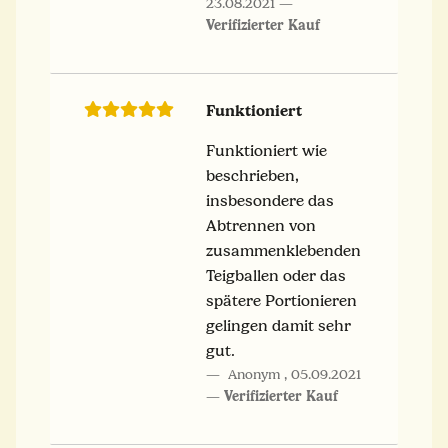
23.08.2021
Verifizierter Kauf
Funktioniert
Funktioniert wie
beschrieben,
insbesondere das
Abtrennen von
zusammenklebenden
Teigballen oder das
spätere Portionieren
gelingen damit sehr
gut.
Anonym
,
05.09.2021
Verifizierter Kauf