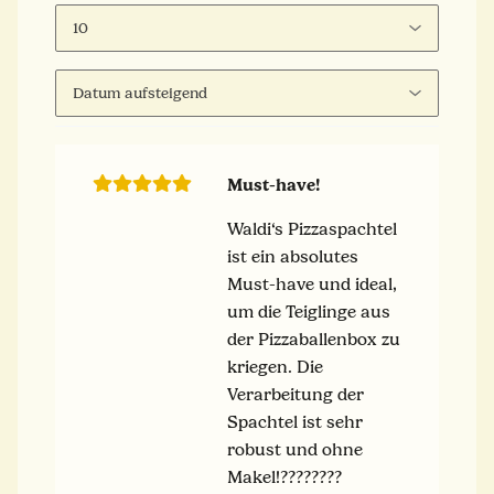
Must-have!
Waldi‘s Pizzaspachtel
ist ein absolutes
Must-have und ideal,
um die Teiglinge aus
der Pizzaballenbox zu
kriegen. Die
Verarbeitung der
Spachtel ist sehr
robust und ohne
Makel!????????