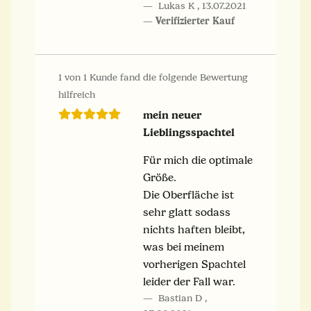
Lukas K
,
13.07.2021
Verifizierter Kauf
1 von 1 Kunde fand die folgende Bewertung
hilfreich
mein neuer
Lieblingsspachtel
Für mich die optimale
Größe.
Die Oberfläche ist
sehr glatt sodass
nichts haften bleibt,
was bei meinem
vorherigen Spachtel
leider der Fall war.
Bastian D
,