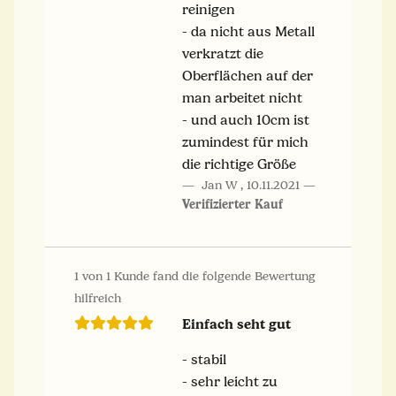
reinigen
- da nicht aus Metall
verkratzt die
Oberflächen auf der
man arbeitet nicht
- und auch 10cm ist
zumindest für mich
die richtige Größe
Jan W
,
10.11.2021
Verifizierter Kauf
1 von 1 Kunde fand die folgende Bewertung
hilfreich
Einfach seht gut
- stabil
- sehr leicht zu