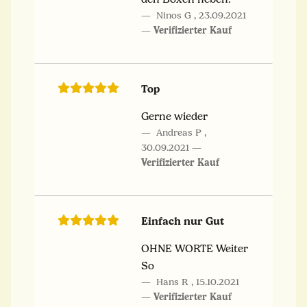
Ninos G
,
23.09.2021
Verifizierter Kauf
Top
Gerne wieder
Andreas P
,
30.09.2021
Verifizierter Kauf
Einfach nur Gut
OHNE WORTE Weiter
So
Hans R
,
15.10.2021
Verifizierter Kauf