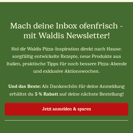
Mach deine Inbox ofenfrisch -
mit Waldis Newsletter!
Hol dir Waldis Pizza-Inspiration direkt nach Hause:
sorgfältig entwickelte Rezepte, neue Produkte aus
Italien, praktische Tipps für noch bessere Pizza-Abende
und exklusive Aktionswochen.
Und das Beste:
Als Dankeschön für deine Anmeldung
5 % Rabatt
erhältst du
auf deine nächste Bestellung!
Jetzt anmelden & sparen