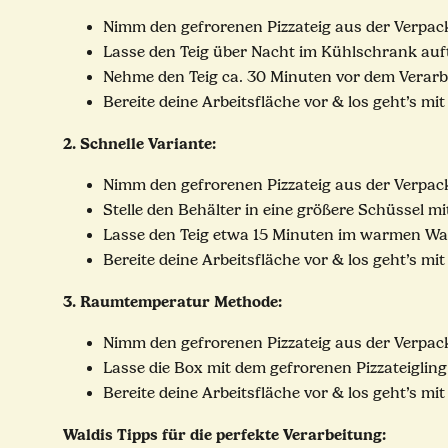
Nimm den gefrorenen Pizzateig aus der Verpacku
Lasse den Teig über Nacht im Kühlschrank auft
Nehme den Teig ca. 30 Minuten vor dem Verar
Bereite deine Arbeitsfläche vor & los geht’s mit
2. Schnelle Variante:
Nimm den gefrorenen Pizzateig aus der Verpacku
Stelle den Behälter in eine größere Schüssel 
Lasse den Teig etwa 15 Minuten im warmen Wa
Bereite deine Arbeitsfläche vor & los geht’s mit
3. Raumtemperatur Methode:
Nimm den gefrorenen Pizzateig aus der Verpacku
Lasse die Box mit dem gefrorenen Pizzateiglin
Bereite deine Arbeitsfläche vor & los geht’s mit
Waldis Tipps für die perfekte Verarbeitung: