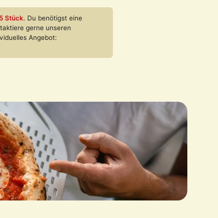
5 Stück
. Du benötigst eine
aktiere gerne unseren
viduelles Angebot: