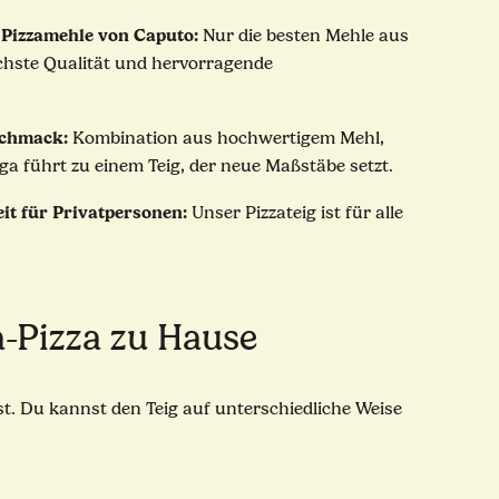
 Pizzamehle von Caputo:
Nur die besten Mehle aus
chste Qualität und hervorragende
schmack:
Kombination aus hochwertigem Mehl,
ga führt zu einem Teig, der neue Maßstäbe setzt.
it für Privatpersonen:
Unser Pizzateig ist für alle
a-Pizza zu Hause
st. Du kannst den Teig auf unterschiedliche Weise