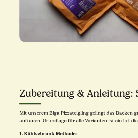
Zubereitung & Anleitung: 
Mit unserem Biga Pizzateigling gelingt das Backen ga
auftauen. Grundlage für alle Varianten ist ein luftdi
1. Kühlschrank Methode: