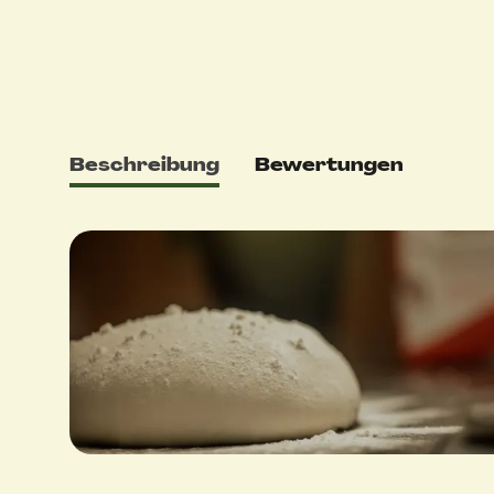
Beschreibung
Bewertungen