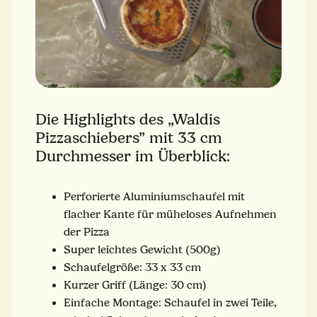
Die Highlights des „Waldis
Pizzaschiebers” mit 33 cm
Durchmesser im Überblick:
Perforierte Aluminiumschaufel mit
flacher Kante für müheloses Aufnehmen
der Pizza
Super leichtes Gewicht (500g)
Schaufelgröße: 33 x 33 cm
Kurzer Griff (Länge: 30 cm)
Einfache Montage: Schaufel in zwei Teile,