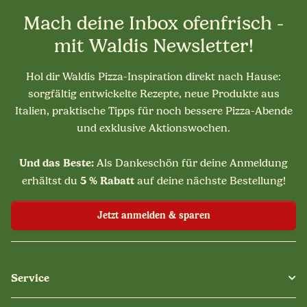
Mach deine Inbox ofenfrisch -
mit Waldis Newsletter!
Hol dir Waldis Pizza-Inspiration direkt nach Hause:
sorgfältig entwickelte Rezepte, neue Produkte aus
Italien, praktische Tipps für noch bessere Pizza-Abende
und exklusive Aktionswochen.
Und das Beste:
Als Dankeschön für deine Anmeldung
5 % Rabatt
erhältst du
auf deine nächste Bestellung!
Jetzt anmelden & sparen
Service