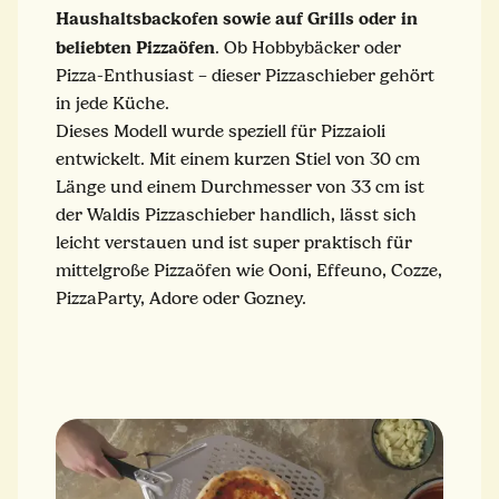
Haushaltsbackofen sowie auf Grills oder in
beliebten Pizzaöfen
. Ob Hobbybäcker oder
Pizza-Enthusiast – dieser Pizzaschieber gehört
in jede Küche.
Dieses Modell wurde speziell für Pizzaioli
entwickelt. Mit einem kurzen Stiel von 30 cm
Länge und einem Durchmesser von 33 cm ist
der Waldis Pizzaschieber handlich, lässt sich
leicht verstauen und ist super praktisch für
mittelgroße Pizzaöfen wie Ooni, Effeuno, Cozze,
PizzaParty, Adore oder Gozney.