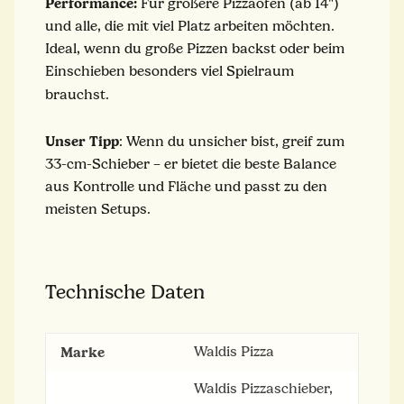
Performance:
Für größere Pizzaöfen (ab 14")
und alle, die mit viel Platz arbeiten möchten.
Ideal, wenn du große Pizzen backst oder beim
Einschieben besonders viel Spielraum
brauchst.
Unser Tipp
: Wenn du unsicher bist, greif zum
33-cm-Schieber – er bietet die beste Balance
aus Kontrolle und Fläche und passt zu den
meisten Setups.
Technische Daten
Marke
Waldis Pizza
Waldis Pizzaschieber,