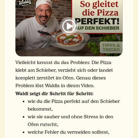
YouTube-Videos zulassen
Vielleicht kennst du das Problem: Die Pizza
klebt am Schieber, verzieht sich oder landet
komplett zerstört im Ofen. Genau dieses
Problem löst Waldis in diesm Video.
Waldi zeigt dir Schritt für Schritt:
wie du die Pizza perfekt auf den Schieber
bekommst,
wie sie sauber und ohne Stress in den
Ofen rutscht,
welche Fehler du vermeiden solltest,