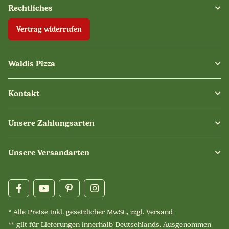
Rechtliches
Vertrag widerrufen
Waldis Pizza
Kontakt
Unsere Zahlungsarten
Unsere Versandarten
* Alle Preise inkl. gesetzlicher MwSt., zzgl.
Versand
** gilt für Lieferungen innerhalb Deutschlands. Ausgenommen