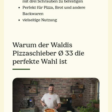
mit drei Schrauben zu befestigen
Perfekt für Pizza, Brot und andere
Backwaren
vielseitige Nutzung
Warum der Waldis
Pizzaschieber Ø 33 die
perfekte Wahl ist