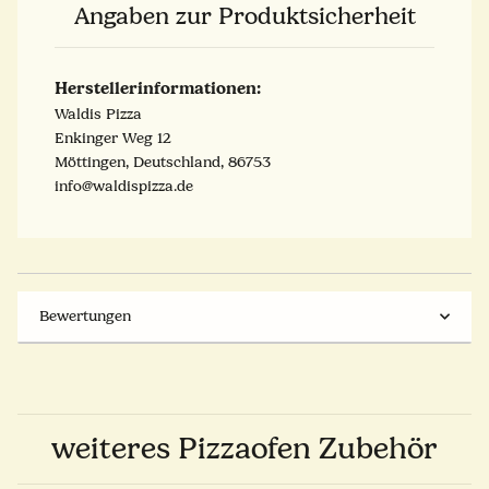
Angaben zur Produktsicherheit
Herstellerinformationen:
Waldis Pizza
Enkinger Weg 12
Möttingen, Deutschland, 86753
info@waldispizza.de
Bewertungen
weiteres Pizzaofen Zubehör