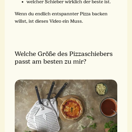
welcher Schieber wirklich der beste ist.
Wenn du endlich entspannter Pizza backen
willst, ist dieses Video ein Muss.
Welche Größe des Pizzaschiebers
passt am besten zu mir?