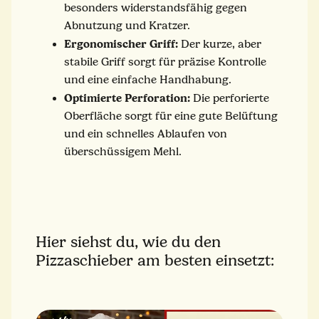
besonders widerstandsfähig gegen
Abnutzung und Kratzer.
Ergonomischer Griff:
Der kurze, aber
stabile Griff sorgt für präzise Kontrolle
und eine einfache Handhabung.
Optimierte Perforation:
Die perforierte
Oberfläche sorgt für eine gute Belüftung
und ein schnelles Ablaufen von
überschüssigem Mehl.
Hier siehst du, wie du den
Pizzaschieber am besten einsetzt: