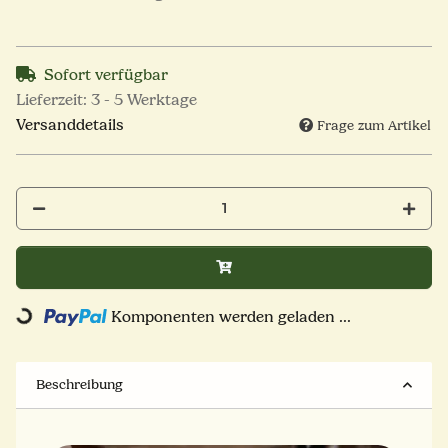
Sofort verfügbar
Lieferzeit:
3 - 5 Werktage
Versanddetails
Frage zum Artikel
Loading...
Komponenten werden geladen ...
Beschreibung