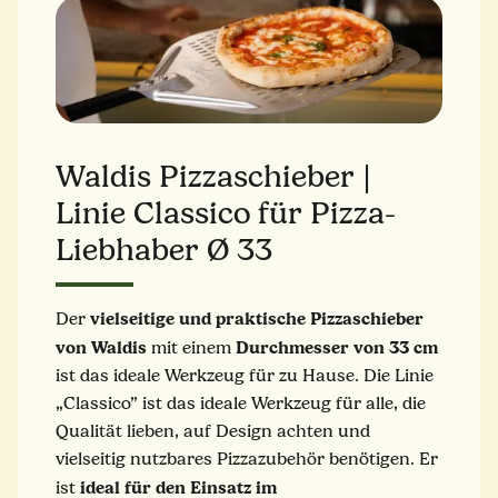
Waldis Pizzaschieber |
Linie Classico für Pizza-
Liebhaber Ø 33
vielseitige und praktische Pizzaschieber
Der
von Waldis
Durchmesser von 33 cm
mit einem
ist das ideale Werkzeug für zu Hause. Die Linie
„Classico” ist das ideale Werkzeug für alle, die
Qualität lieben, auf Design achten und
vielseitig nutzbares Pizzazubehör benötigen. Er
ideal für den Einsatz im
ist