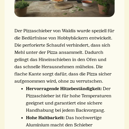
Der Pizzaschieber von Waldis wurde speziell für
die Bedürfnisse von Hobbybäckern entwickelt.
Die perforierte Schaufel verhindert, dass sich
Mehl unter der Pizza ansammelt. Dadurch
gelingt das Hineinschieben in den Ofen und
das schnelle Herausnehmen mühelos. Die
flache Kante sorgt dafür, dass die Pizza sicher
aufgenommen wird, ohne zu verrutschen.
Hervorragende Hitzebeständigkeit:
Der
Pizzaschieber ist für hohe Temperaturen
geeignet und garantiert eine sichere
Handhabung bei jedem Backvorgang.
Hohe Haltbarkeit:
Das hochwertige
Aluminium macht den Schieber