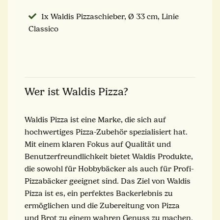
1x Waldis Pizzaschieber, Ø 33 cm, Linie
Classico
Wer ist Waldis Pizza?
Waldis Pizza ist eine Marke, die sich auf
hochwertiges Pizza-Zubehör spezialisiert hat.
Mit einem klaren Fokus auf Qualität und
Benutzerfreundlichkeit bietet Waldis Produkte,
die sowohl für Hobbybäcker als auch für Profi-
Pizzabäcker geeignet sind. Das Ziel von Waldis
Pizza ist es, ein perfektes Backerlebnis zu
ermöglichen und die Zubereitung von Pizza
und Brot zu einem wahren Genuss zu machen.