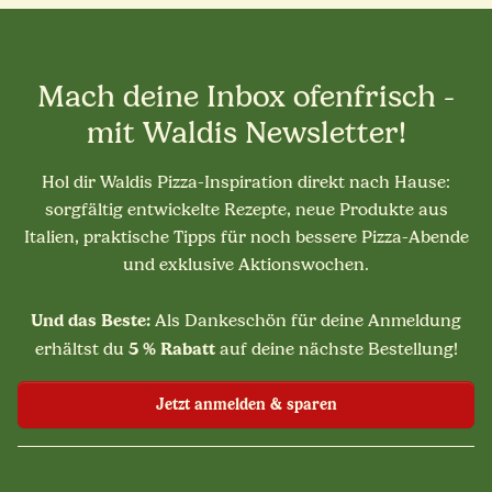
Mach deine Inbox ofenfrisch -
mit Waldis Newsletter!
Hol dir Waldis Pizza-Inspiration direkt nach Hause:
sorgfältig entwickelte Rezepte, neue Produkte aus
Italien, praktische Tipps für noch bessere Pizza-Abende
und exklusive Aktionswochen.
Und das Beste:
Als Dankeschön für deine Anmeldung
5 % Rabatt
erhältst du
auf deine nächste Bestellung!
Jetzt anmelden & sparen