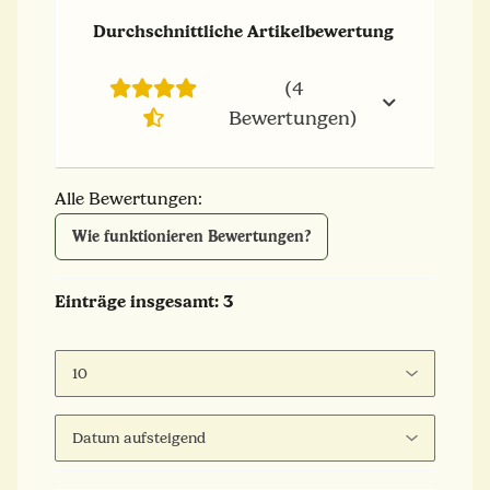
Durchschnittliche Artikelbewertung
(4
Bewertungen)
Alle Bewertungen:
Wie funktionieren Bewertungen?
Einträge insgesamt: 3