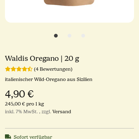
Waldis Oregano | 20 g
(4 Bewertungen)
italienischer Wild-Oregano aus Sizilien
4,90 €
245,00 € pro 1 kg
inkl. 7% MwSt. , zzgl.
Versand
Sofort verfügbar