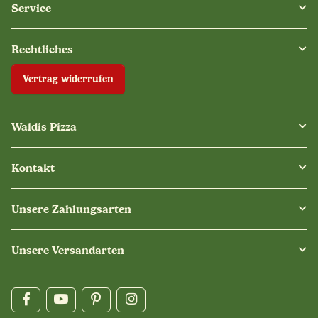
Service
Rechtliches
Vertrag widerrufen
Waldis Pizza
Kontakt
Unsere Zahlungsarten
Unsere Versandarten