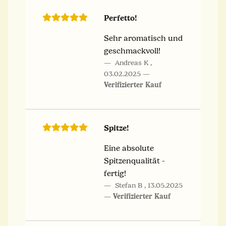
Perfetto!
Sehr aromatisch und
geschmackvoll!
Andreas K
,
03.02.2025
Verifizierter Kauf
Spitze!
Eine absolute
Spitzenqualität -
fertig!
Stefan B
,
13.05.2025
Verifizierter Kauf