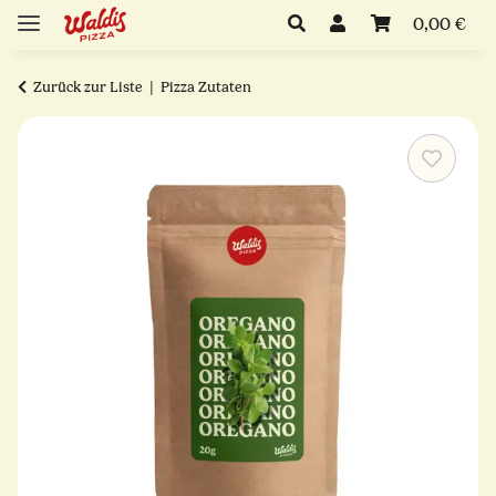
0,00 €
Zurück zur Liste
Pizza Zutaten