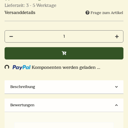
Lieferzeit:
3 - 5 Werktage
Versanddetails
Frage zum Artikel
Loading...
Komponenten werden geladen ...
Beschreibung
Bewertungen