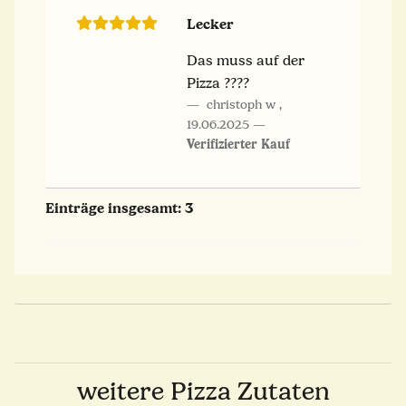
Lecker
Das muss auf der
Pizza ????
christoph w
,
19.06.2025
Verifizierter Kauf
Einträge insgesamt: 3
weitere Pizza Zutaten