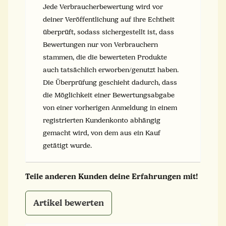
Jede Verbraucherbewertung wird vor
deiner Veröffentlichung auf ihre Echtheit
überprüft, sodass sichergestellt ist, dass
Bewertungen nur von Verbrauchern
stammen, die die bewerteten Produkte
auch tatsächlich erworben/genutzt haben.
Die Überprüfung geschieht dadurch, dass
die Möglichkeit einer Bewertungsabgabe
von einer vorherigen Anmeldung in einem
registrierten Kundenkonto abhängig
gemacht wird, von dem aus ein Kauf
getätigt wurde.
Teile anderen Kunden deine Erfahrungen mit!
Artikel bewerten