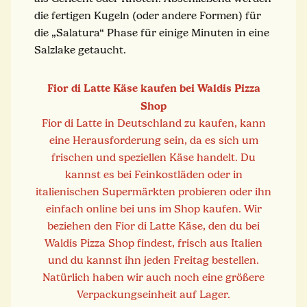
die fertigen Kugeln (oder andere Formen) für
die „Salatura“ Phase für einige Minuten in eine
Salzlake getaucht.
Fior di Latte Käse kaufen bei Waldis Pizza
Shop
Fior di Latte in Deutschland zu kaufen, kann
eine Herausforderung sein, da es sich um
frischen und speziellen Käse handelt. Du
kannst es bei Feinkostläden oder in
italienischen Supermärkten probieren oder ihn
einfach online bei uns im Shop kaufen. Wir
beziehen den Fior di Latte Käse, den du bei
Waldis Pizza Shop findest, frisch aus Italien
und du kannst ihn jeden Freitag bestellen.
Natürlich haben wir auch noch eine größere
Verpackungseinheit auf Lager.