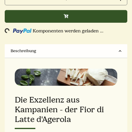
Komponenten werden geladen ...
Loading...
Beschreibung
Die Exzellenz aus
Kampanien - der Fior di
Latte d'Agerola