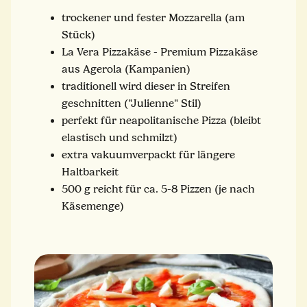
trockener und fester Mozzarella (am
Stück)
La Vera Pizzakäse - Premium Pizzakäse
aus Agerola (Kampanien)
traditionell wird dieser in Streifen
geschnitten ("Julienne" Stil)
perfekt für neapolitanische Pizza (bleibt
elastisch und schmilzt)
extra vakuumverpackt für längere
Haltbarkeit
500 g reicht für ca. 5-8 Pizzen (je nach
Käsemenge)