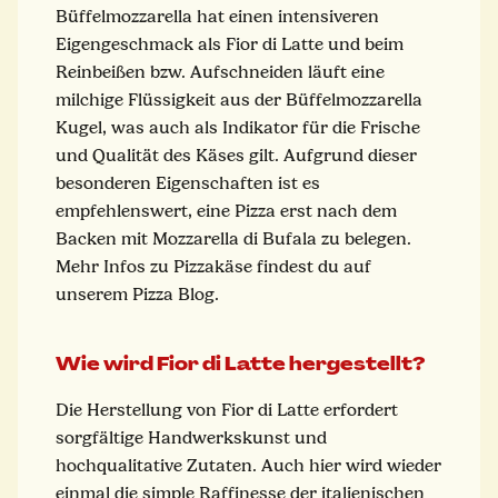
Büffelmozzarella hat einen intensiveren
Eigengeschmack als Fior di Latte und beim
Reinbeißen bzw. Aufschneiden läuft eine
milchige Flüssigkeit aus der Büffelmozzarella
Kugel, was auch als Indikator für die Frische
und Qualität des Käses gilt. Aufgrund dieser
besonderen Eigenschaften ist es
empfehlenswert, eine Pizza erst nach dem
Backen mit Mozzarella di Bufala zu belegen.
Mehr
Infos zu Pizzakäse
findest du auf
unserem
Pizza Blog
.
Wie wird Fior di Latte hergestellt?
Die Herstellung von Fior di Latte erfordert
sorgfältige Handwerkskunst und
hochqualitative Zutaten. Auch hier wird wieder
einmal die simple Raffinesse der italienischen