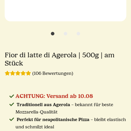
Fior di latte di Agerola | 500g | am
Stück
(106 Bewertungen)
ACHTUNG: Versand ab 10.08
Traditionell aus Agerola
– bekannt für beste
Mozzarella-Qualität
Perfekt für neapolitanische Pizza
– bleibt elastisch
und schmilzt ideal