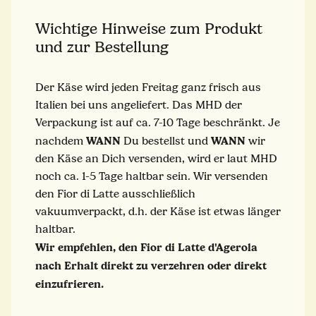
Wichtige Hinweise zum Produkt
und zur Bestellung
Der Käse wird jeden Freitag ganz frisch aus
Italien bei uns angeliefert. Das MHD der
Verpackung ist auf ca. 7-10 Tage beschränkt. Je
WANN
WANN
nachdem
Du bestellst und
wir
den Käse an Dich versenden, wird er laut MHD
noch ca. 1-5 Tage haltbar sein. Wir versenden
den Fior di Latte ausschließlich
vakuumverpackt, d.h. der Käse ist etwas länger
haltbar.
Wir empfehlen, den Fior di Latte d'Agerola
nach Erhalt direkt zu verzehren oder direkt
einzufrieren.