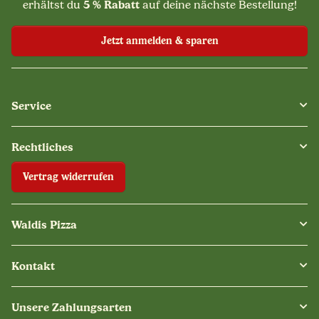
5 % Rabatt
erhältst du
auf deine nächste Bestellung!
Jetzt anmelden & sparen
Service
Rechtliches
Vertrag widerrufen
Waldis Pizza
Kontakt
Unsere Zahlungsarten