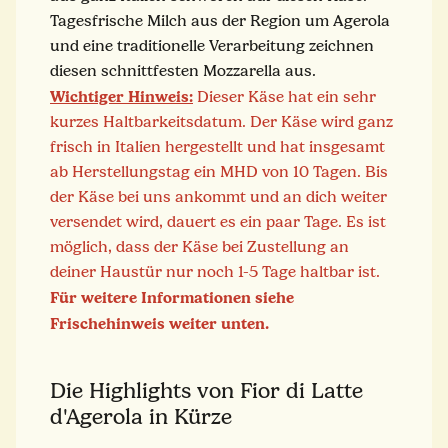
Tagesfrische Milch aus der Region um Agerola
und eine traditionelle Verarbeitung zeichnen
diesen schnittfesten Mozzarella aus.
Wichtiger Hinweis:
Dieser Käse hat ein sehr
kurzes Haltbarkeitsdatum. Der Käse wird ganz
frisch in Italien hergestellt und hat insgesamt
ab Herstellungstag ein MHD von 10 Tagen. Bis
der Käse bei uns ankommt und an dich weiter
versendet wird, dauert es ein paar Tage. Es ist
möglich, dass der Käse bei Zustellung an
deiner Haustür nur noch 1-5 Tage haltbar ist.
Für weitere Informationen siehe
Frischehinweis weiter unten.
Die Highlights von Fior di Latte
d'Agerola in Kürze