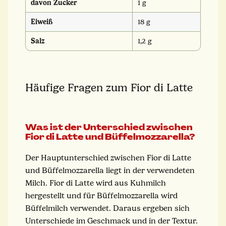
davon Zucker
1 g
Eiweiß
18 g
Salz
1,2 g
Häufige Fragen zum Fior di Latte
Was ist der Unterschied zwischen
Fior di Latte und Büffelmozzarella?
Der Hauptunterschied zwischen Fior di Latte
und Büffelmozzarella liegt in der verwendeten
Milch. Fior di Latte wird aus Kuhmilch
hergestellt und für Büffelmozzarella wird
Büffelmilch verwendet. Daraus ergeben sich
Unterschiede im Geschmack und in der Textur.