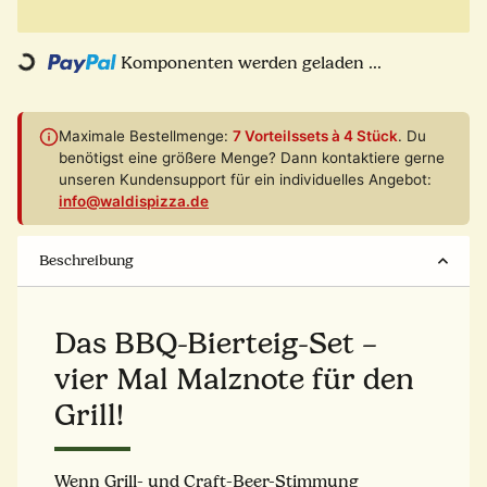
Komponenten werden geladen ...
Loading...
Maximale Bestellmenge:
7 Vorteilssets à 4 Stück
. Du
benötigst eine größere Menge? Dann kontaktiere gerne
unseren Kundensupport für ein individuelles Angebot:
info@waldispizza.de
Beschreibung
Das BBQ-Bierteig-Set –
vier Mal Malznote für den
Grill!
Wenn Grill- und Craft-Beer-Stimmung