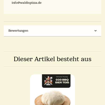
info@waldispizza.de
Bewertungen
Dieser Artikel besteht aus