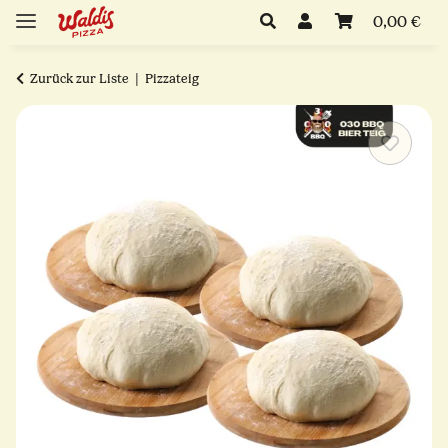
0,00 €
Zurück zur Liste
Pizzateig