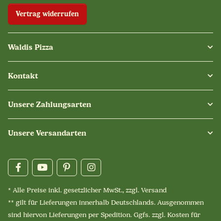
Vertrag widerrufen
Waldis Pizza
Kontakt
Unsere Zahlungsarten
Unsere Versandarten
* Alle Preise inkl. gesetzlicher MwSt., zzgl.
Versand
** gilt für Lieferungen innerhalb Deutschlands. Ausgenommen
sind hiervon Lieferungen per Spedition. Ggfs. zzgl. Kosten für