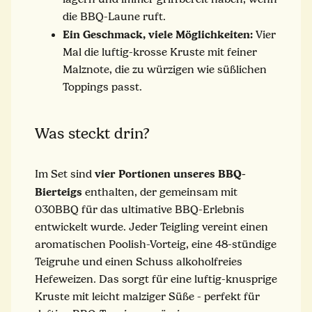
die BBQ-Laune ruft.
Ein Geschmack, viele Möglichkeiten:
Vier
Mal die luftig-krosse Kruste mit feiner
Malznote, die zu würzigen wie süßlichen
Toppings passt.
Was steckt drin?
vier Portionen unseres BBQ-
Im Set sind
Bierteigs
enthalten, der gemeinsam mit
030BBQ für das ultimative BBQ-Erlebnis
entwickelt wurde. Jeder Teigling vereint einen
aromatischen Poolish-Vorteig, eine 48-stündige
Teigruhe und einen Schuss alkoholfreies
Hefeweizen. Das sorgt für eine luftig-knusprige
Kruste mit leicht malziger Süße - perfekt für