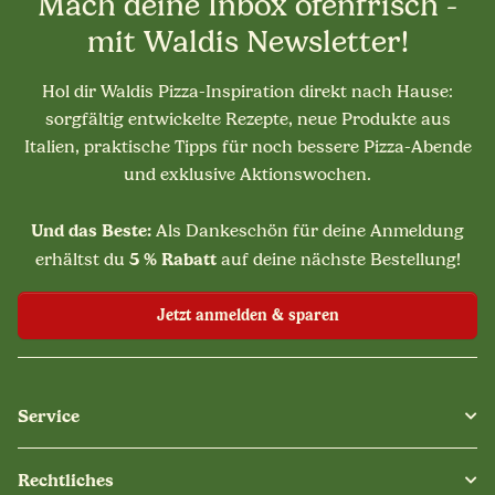
Mach deine Inbox ofenfrisch -
mit Waldis Newsletter!
Hol dir Waldis Pizza-Inspiration direkt nach Hause:
sorgfältig entwickelte Rezepte, neue Produkte aus
Italien, praktische Tipps für noch bessere Pizza-Abende
und exklusive Aktionswochen.
Und das Beste:
Als Dankeschön für deine Anmeldung
5 % Rabatt
erhältst du
auf deine nächste Bestellung!
Jetzt anmelden & sparen
Service
Rechtliches