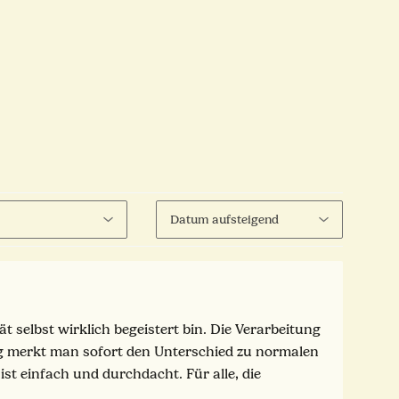
 selbst wirklich begeistert bin. Die Verarbeitung
eig merkt man sofort den Unterschied zu normalen
t einfach und durchdacht. Für alle, die