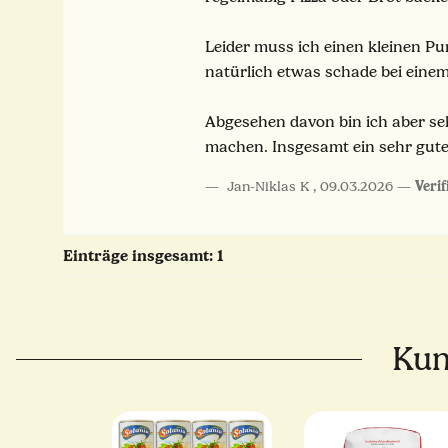
Leider muss ich einen kleinen Pu
natürlich etwas schade bei einem
Abgesehen davon bin ich aber seh
machen. Insgesamt ein sehr gutes
Jan-Niklas K
,
09.03.2026
Verif
Einträge insgesamt: 1
Kun