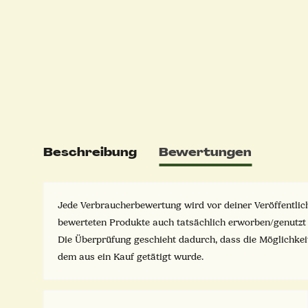
Beschreibung
Bewertungen
Jede Verbraucherbewertung wird vor deiner Veröffentlich
bewerteten Produkte auch tatsächlich erworben/genutzt
Die Überprüfung geschieht dadurch, dass die Möglichke
dem aus ein Kauf getätigt wurde.