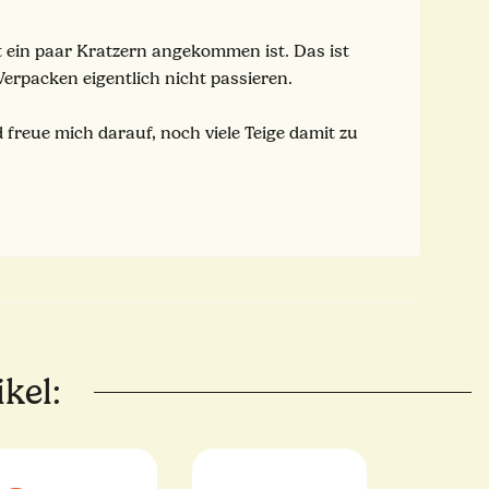
t ein paar Kratzern angekommen ist. Das ist
Verpacken eigentlich nicht passieren.
freue mich darauf, noch viele Teige damit zu
kel: