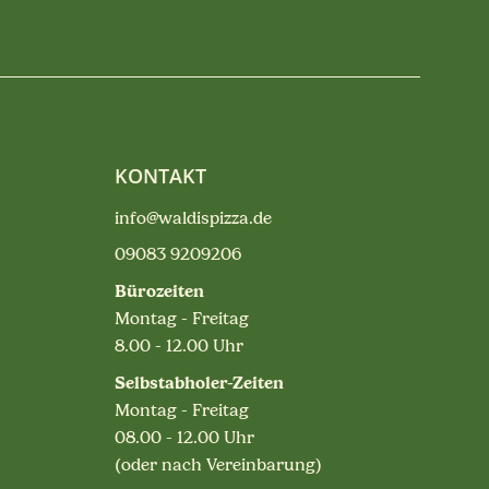
KONTAKT
info@waldispizza.de
09083 9209206
Bürozeiten
Montag - Freitag
8.00 - 12.00 Uhr
Selbstabholer-Zeiten
Montag - Freitag
08.00 - 12.00 Uhr
(oder nach Vereinbarung)