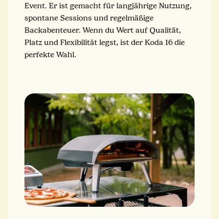
Event. Er ist gemacht für langjährige Nutzung,
spontane Sessions und regelmäßige
Backabenteuer. Wenn du Wert auf Qualität,
Platz und Flexibilität legst, ist der Koda 16 die
perfekte Wahl.