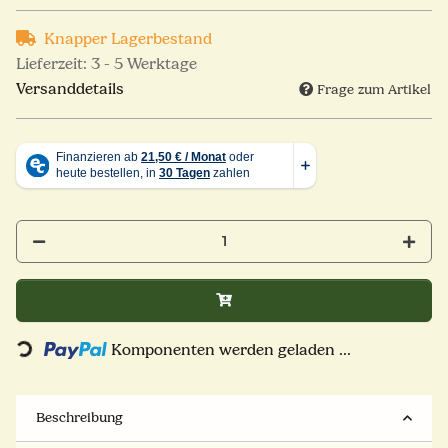
Knapper Lagerbestand
Lieferzeit:
3 - 5 Werktage
Versanddetails
Frage zum Artikel
Komponenten werden geladen ...
Loading...
Beschreibung