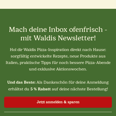
Mach deine Inbox ofenfrisch -
mit Waldis Newsletter!
Hol dir Waldis Pizza-Inspiration direkt nach Hause:
sorgfältig entwickelte Rezepte, neue Produkte aus
Italien, praktische Tipps für noch bessere Pizza-Abende
und exklusive Aktionswochen.
Und das Beste:
Als Dankeschön für deine Anmeldung
5 % Rabatt
erhältst du
auf deine nächste Bestellung!
Jetzt anmelden & sparen