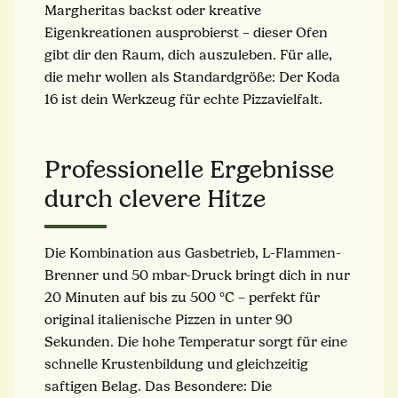
Margheritas backst oder kreative
Eigenkreationen ausprobierst – dieser Ofen
gibt dir den Raum, dich auszuleben. Für alle,
die mehr wollen als Standardgröße: Der Koda
16 ist dein Werkzeug für echte Pizzavielfalt.
Professionelle Ergebnisse
durch clevere Hitze
Die Kombination aus Gasbetrieb, L-Flammen-
Brenner und 50 mbar-Druck bringt dich in nur
20 Minuten auf bis zu 500 °C – perfekt für
original italienische Pizzen in unter 90
Sekunden. Die hohe Temperatur sorgt für eine
schnelle Krustenbildung und gleichzeitig
saftigen Belag. Das Besondere: Die