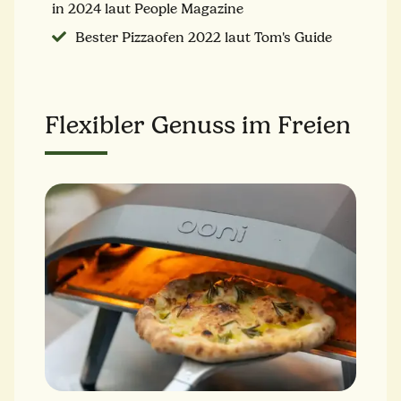
in 2024 laut People Magazine
Bester Pizzaofen 2022 laut Tom's Guide
Flexibler Genuss im Freien