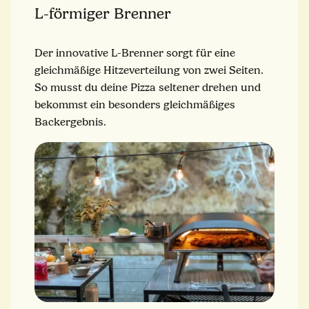
L-förmiger Brenner
Der innovative L-Brenner sorgt für eine
gleichmäßige Hitzeverteilung von zwei Seiten.
So musst du deine Pizza seltener drehen und
bekommst ein besonders gleichmäßiges
Backergebnis.