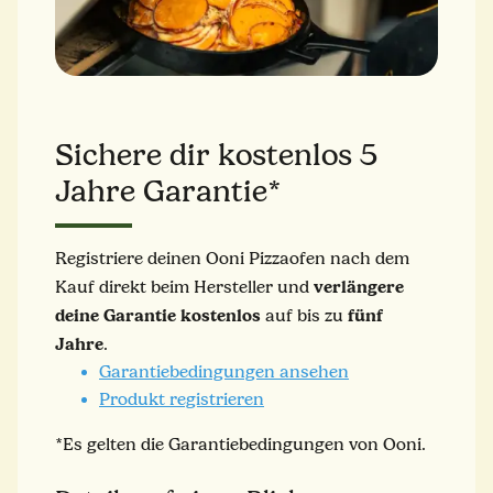
Sichere dir kostenlos 5
Jahre Garantie*
Registriere deinen Ooni Pizzaofen nach dem
verlängere
Kauf direkt beim Hersteller und
deine Garantie kostenlos
fünf
auf bis zu
Jahre
.
Garantiebedingungen ansehen
Produkt registrieren
*Es gelten die Garantiebedingungen von Ooni.