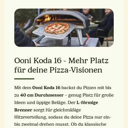
Ooni Koda 16 - Mehr Platz
für deine Pizza-Visionen
Ooni Koda 16
Mit dem
backst du Pizzen mit bis
40 cm Durchmesser
zu
– genug Platz für große
L-förmige
Ideen und üppige Beläge. Der
Brenner
sorgt für gleichmäßige
Hitzeverteilung, sodass du deine Pizza nur ein-
bis zweimal drehen musst. Ob du klassische