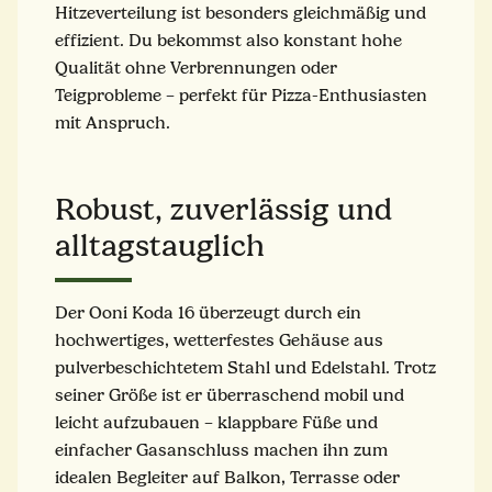
Hitzeverteilung ist besonders gleichmäßig und
effizient. Du bekommst also konstant hohe
Qualität ohne Verbrennungen oder
Teigprobleme – perfekt für Pizza-Enthusiasten
mit Anspruch.
Robust, zuverlässig und
alltagstauglich
Der Ooni Koda 16 überzeugt durch ein
hochwertiges, wetterfestes Gehäuse aus
pulverbeschichtetem Stahl und Edelstahl. Trotz
seiner Größe ist er überraschend mobil und
leicht aufzubauen – klappbare Füße und
einfacher Gasanschluss machen ihn zum
idealen Begleiter auf Balkon, Terrasse oder