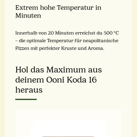
Extrem hohe Temperatur in
Minuten
Innerhalb von 20 Minuten erreichst du 500 °C
– die optimale Temperatur für neapolitanische
Pizzen mit perfekter Kruste und Aroma.
Hol das Maximum aus
deinem Ooni Koda 16
heraus