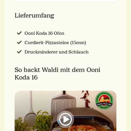
Lieferumfang
Ooni Koda 16 Ofen
Cordierit-Pizzasteine (15mm)
Druckminderer und Schlauch
So backt Waldi mit dem Ooni
Koda 16