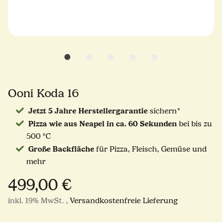
Ooni Koda 16
Jetzt 5 Jahre Herstellergarantie
sichern*
Pizza wie aus Neapel in ca. 60 Sekunden
bei bis zu
500 °C
Große Backfläche
für Pizza, Fleisch, Gemüse und
mehr
499,00 €
inkl. 19% MwSt. ,
Versandkostenfreie Lieferung