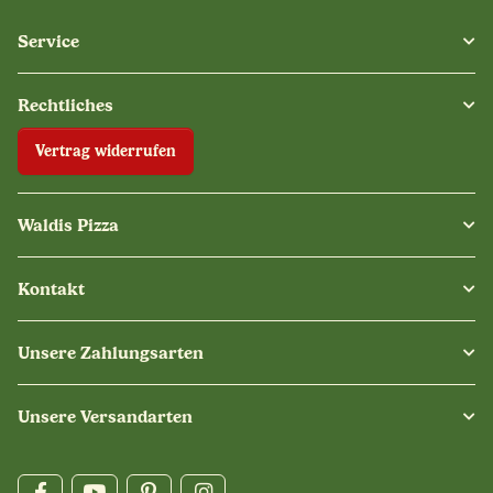
Service
Rechtliches
Vertrag widerrufen
Waldis Pizza
Kontakt
Unsere Zahlungsarten
Unsere Versandarten