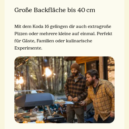
Große Backfläche bis 40 cm
Mit dem Koda 16 gelingen dir auch extragroße
Pizzen oder mehrere kleine auf einmal. Perfekt
für Gäste, Familien oder kulinarische
Experimente.