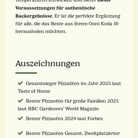
Voraussetzungen für authentische
Backergebnisse
. Er ist die perfekte Ergänzung
für alle, die das Beste aus ihrem Ooni Koda 16
herausholen möchten.
Auszeichnungen
Gesamtsieger Pizzaöfen im Jahr 2025 laut
Taste of Home
Bester Pizzaofen für große Familien 2025
laut BBC Gardeners' World Magazin
Bester Pizzaofen 2024 laut Forbes
Bester Pizzaofen Gesamt, Zweitplatzierter