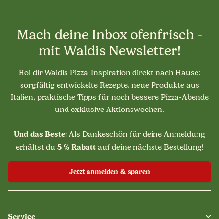
Mach deine Inbox ofenfrisch -
mit Waldis Newsletter!
Hol dir Waldis Pizza-Inspiration direkt nach Hause:
sorgfältig entwickelte Rezepte, neue Produkte aus
Italien, praktische Tipps für noch bessere Pizza-Abende
und exklusive Aktionswochen.
Und das Beste:
Als Dankeschön für deine Anmeldung
5 % Rabatt
erhältst du
auf deine nächste Bestellung!
Jetzt anmelden & sparen
Service