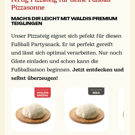
Pizzasonne
MACH'S DIR LEICHT MIT WALDIS PREMIUM
TEIGLINGEN
Unser Pizzateig eignet sich pefekt für diesen
Fußball Partysnack. Er ist perfekt gereift
und lässt sich optimal verarbeiten. Nur noch
Gäste einladen und schon kann die
Fußballsaison beginnen.
Jetzt entdecken und
selbst überzeugen!