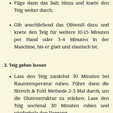
Füge dann das Salz hinzu und knete den
Teig weiter durch.
Gib anschließend das Olivenöl dazu und
knete den Teig für weitere 10-15 Minuten
per Hand oder 3-4 Minuten in der
Maschine, bis er glatt und elastisch ist.
2. Teig gehen lassen
Lass den Teig zunächst 30 Minuten bei
Raumtemperatur ruhen. Führe dann die
Stretch & Fold Methode 2-3 Mal durch, um
die Glutenstruktur zu stärken. Lass den
Teig nochmal 30 Minuten ruhen und
wiederhole den Vorgang.