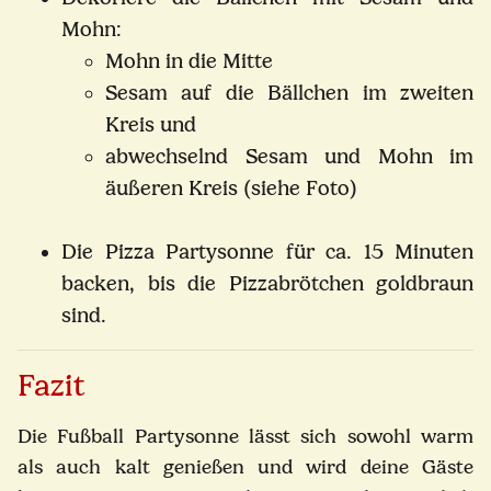
Mohn:
Mohn in die Mitte
Sesam auf die Bällchen im zweiten
Kreis und
abwechselnd Sesam und Mohn im
äußeren Kreis (siehe Foto)
Die Pizza Partysonne für ca. 15 Minuten
backen, bis die Pizzabrötchen goldbraun
sind.
Fazit
Die Fußball Partysonne lässt sich sowohl warm
als auch kalt genießen und wird deine Gäste