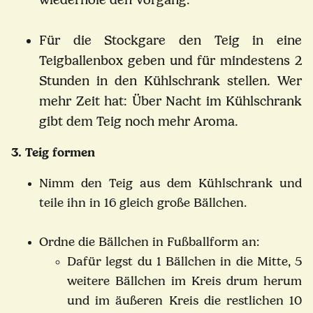
Für die Stockgare den Teig in eine
Teigballenbox geben und für mindestens 2
Stunden in den Kühlschrank stellen. Wer
mehr Zeit hat: Über Nacht im Kühlschrank
gibt dem Teig noch mehr Aroma.
3. Teig formen
Nimm den Teig aus dem Kühlschrank und
teile ihn in 16 gleich große Bällchen.
Ordne die Bällchen in Fußballform an:
Dafür legst du 1 Bällchen in die Mitte, 5
weitere Bällchen im Kreis drum herum
und im äußeren Kreis die restlichen 10