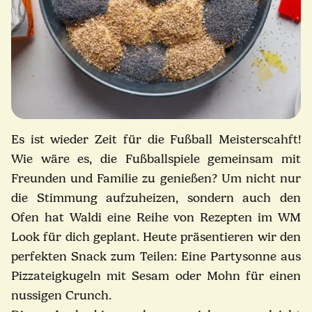
Es ist wieder Zeit für die Fußball Meisterscahft!
Wie wäre es, die Fußballspiele gemeinsam mit
Freunden und Familie zu genießen? Um nicht nur
die Stimmung aufzuheizen, sondern auch den
Ofen hat Waldi eine Reihe von Rezepten im WM
Look für dich geplant. Heute präsentieren wir den
perfekten Snack zum Teilen: Eine Partysonne aus
Pizzateigkugeln mit Sesam oder Mohn für einen
nussigen Crunch.