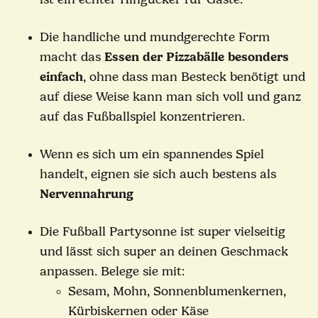
Die handliche und mundgerechte Form
macht das
Essen der Pizzabälle besonders
einfach
, ohne dass man Besteck benötigt und
auf diese Weise kann man sich voll und ganz
auf das Fußballspiel konzentrieren.
Wenn es sich um ein spannendes Spiel
handelt, eignen sie sich auch bestens als
Nervennahrung
Die Fußball Partysonne ist super vielseitig
und lässt sich super an deinen Geschmack
anpassen. Belege sie mit:
Sesam, Mohn, Sonnenblumenkernen,
Kürbiskernen oder Käse