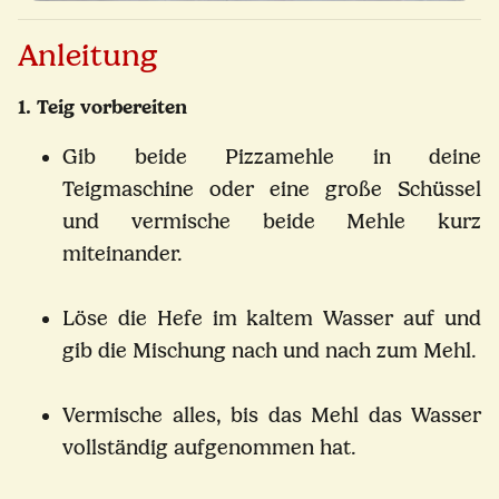
Anleitung
1. Teig vorbereiten
Gib beide Pizzamehle in deine
Teigmaschine oder eine große Schüssel
und vermische beide Mehle kurz
miteinander.
Löse die Hefe im kaltem Wasser auf und
gib die Mischung nach und nach zum Mehl.
Vermische alles, bis das Mehl das Wasser
vollständig aufgenommen hat.