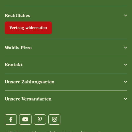
Rechtliches
Vertrag widerrufen
Waldis Pizza
Kontakt
Unsere Zahlungsarten
Unsere Versandarten