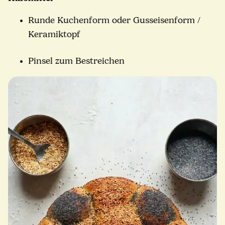
Runde Kuchenform oder Gusseisenform /
Keramiktopf
Pinsel zum Bestreichen