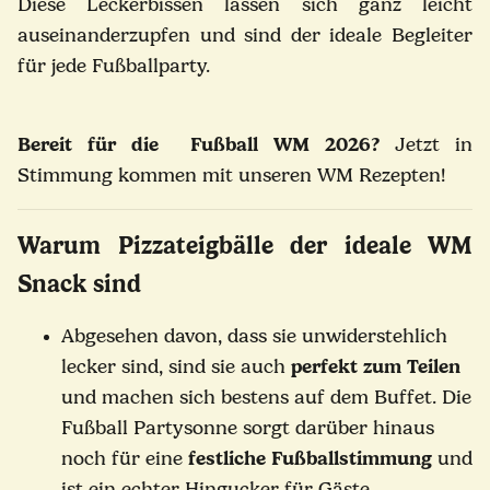
Diese Leckerbissen lassen sich ganz leicht
auseinanderzupfen und sind der ideale Begleiter
für jede Fußballparty.
Bereit für die Fußball WM 2026?
Jetzt in
Stimmung kommen mit unseren WM Rezepten!
Warum Pizzateigbälle der ideale WM
Snack sind
Abgesehen davon, dass sie unwiderstehlich
lecker sind, sind sie auch
perfekt zum Teilen
und machen sich bestens auf dem Buffet. Die
Fußball Partysonne sorgt darüber hinaus
noch für eine
festliche Fußballstimmung
und
ist ein echter Hingucker für Gäste.