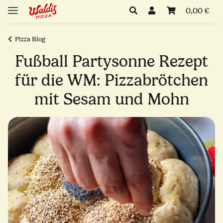
0,00 €
Pizza Blog
Fußball Partysonne Rezept
für die WM: Pizzabrötchen
mit Sesam und Mohn