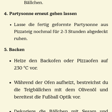
Bällchen.
4. Partysonne erneut gehen lassen
Lasse die fertig geformte Partysonne aus
Pizzateig nochmal für 2-3 Stunden abgedeckt
ruhen.
5. Backen
Heize den Backofen oder Pizzaofen auf
230 °C vor.
Während der Ofen aufheizt, bestreichst du
die Teigbällchen mit dem Olivenöl und
bereitest die Fußball Optik vor.
Dekoriere die Bällchen mit Sesam und