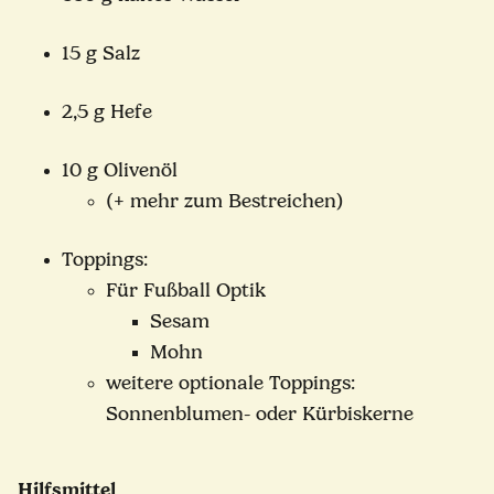
15 g Salz
2,5 g Hefe
10 g Olivenöl
(+ mehr zum Bestreichen)
Toppings:
Für Fußball Optik
Sesam
Mohn
weitere optionale Toppings:
Sonnenblumen- oder Kürbiskerne
Hilfsmittel