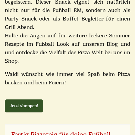
begeistern. Dieser Snack eignet sich natürlich
nicht nur für die Fußball EM, sondern auch als
Party Snack oder als Buffet Begleiter für einen
Grill Abend.
Halte die Augen auf für weitere leckere Sommer
Rezepte im Fußball Look auf unserem Blog und
und entdecke die Vielfalt der Pizza Welt bei uns im
Shop.
Waldi wünscht wie immer viel Spaß beim Pizza
backen und beim Feiern!
Jetzt shoppen!
Fertig Pizzateig für deine Fußball