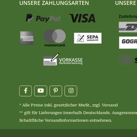
UNSERE ZAHLUNGSARTEN
UNSERE
* Alle Preise inkl. gesetzlicher MwSt., zzgl.
Versand
** gilt für Lieferungen innerhalb Deutschlands. Ausgenomme
Schaltfläche
Versandinformationen
entnehmen.