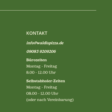
KONTAKT
info@waldispizza.de
09083 9209206
Bürozeiten
Montag - Freitag
8.00 - 12.00 Uhr
Selbstabholer-Zeiten
Montag - Freitag
08.00 - 12.00 Uhr
(oder nach Vereinbarung)