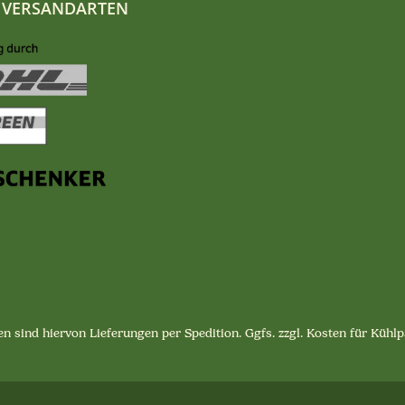
 VERSANDARTEN
n sind hiervon Lieferungen per Spedition. Ggfs. zzgl. Kosten für Küh