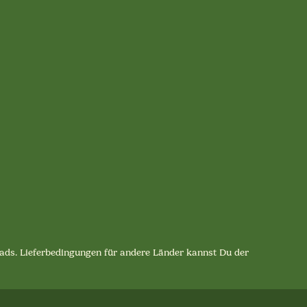
lpads. Lieferbedingungen für andere Länder kannst Du der