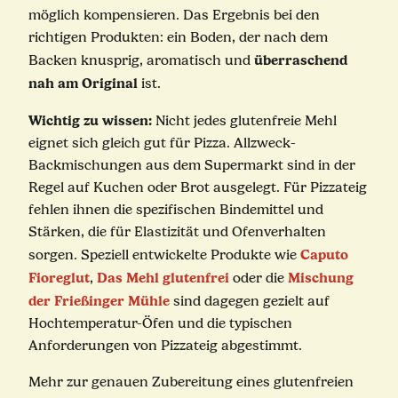
möglich kompensieren. Das Ergebnis bei den
richtigen Produkten: ein Boden, der nach dem
überraschend
Backen knusprig, aromatisch und
nah am Original
ist.
Wichtig zu wissen:
Nicht jedes glutenfreie Mehl
eignet sich gleich gut für Pizza. Allzweck-
Backmischungen aus dem Supermarkt sind in der
Regel auf Kuchen oder Brot ausgelegt. Für Pizzateig
fehlen ihnen die spezifischen Bindemittel und
Stärken, die für Elastizität und Ofenverhalten
Caputo
sorgen. Speziell entwickelte Produkte wie
Fioreglut
Das Mehl glutenfrei
Mischung
,
oder die
der Frießinger Mühle
sind dagegen gezielt auf
Hochtemperatur-Öfen und die typischen
Anforderungen von Pizzateig abgestimmt.
Mehr zur genauen Zubereitung eines glutenfreien