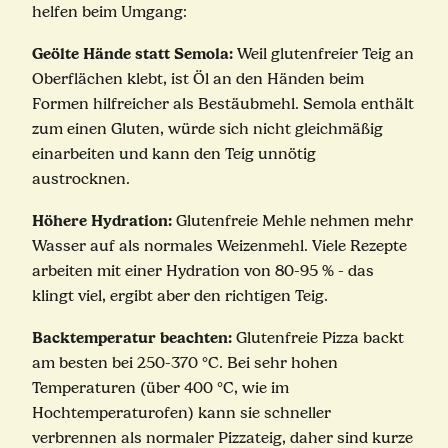
helfen beim Umgang:
Geölte Hände statt Semola:
Weil glutenfreier Teig an
Oberflächen klebt, ist Öl an den Händen beim
Formen hilfreicher als Bestäubmehl. Semola enthält
zum einen Gluten, würde sich nicht gleichmäßig
einarbeiten und kann den Teig unnötig
austrocknen.
Höhere Hydration:
Glutenfreie Mehle nehmen mehr
Wasser auf als normales Weizenmehl. Viele Rezepte
arbeiten mit einer Hydration von 80-95 % - das
klingt viel, ergibt aber den richtigen Teig.
Backtemperatur beachten:
Glutenfreie Pizza backt
am besten bei 250-370 °C. Bei sehr hohen
Temperaturen (über 400 °C, wie im
Hochtemperaturofen) kann sie schneller
verbrennen als normaler Pizzateig, daher sind kurze