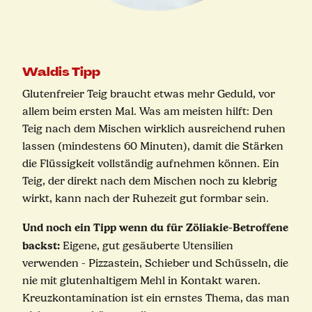
Waldis Tipp
Glutenfreier Teig braucht etwas mehr Geduld, vor
allem beim ersten Mal. Was am meisten hilft: Den
Teig nach dem Mischen wirklich ausreichend ruhen
lassen (mindestens 60 Minuten), damit die Stärken
die Flüssigkeit vollständig aufnehmen können. Ein
Teig, der direkt nach dem Mischen noch zu klebrig
wirkt, kann nach der Ruhezeit gut formbar sein.
Und noch ein Tipp wenn du für Zöliakie-Betroffene
backst:
Eigene, gut gesäuberte Utensilien
verwenden - Pizzastein, Schieber und Schüsseln, die
nie mit glutenhaltigem Mehl in Kontakt waren.
Kreuzkontamination ist ein ernstes Thema, das man