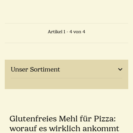
Artikel 1 - 4 von 4
Unser Sortiment
Glutenfreies Mehl für Pizza:
worauf es wirklich ankommt