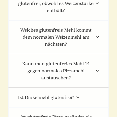
glutenfrei, obwohl es Weizenstärke
enthält?
Welches glutenfreie Mehl kommt
dem normalen Weizenmehl am
nächsten?
Kann man glutenfreies Mehl 1:1
gegen normales Pizzamehl
austauschen?
Ist Dinkelmehl glutenfrei?