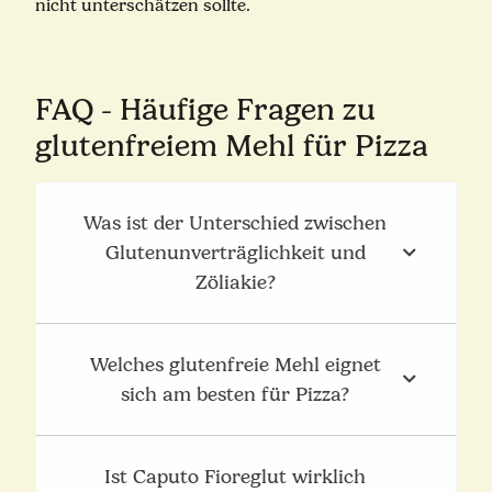
nicht unterschätzen sollte.
FAQ - Häufige Fragen zu
glutenfreiem Mehl für Pizza
Was ist der Unterschied zwischen
Glutenunverträglichkeit und
Zöliakie?
Welches glutenfreie Mehl eignet
sich am besten für Pizza?
Ist Caputo Fioreglut wirklich