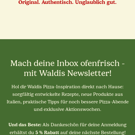
Original. Authentisch. Unglaublich gut.
Mach deine Inbox ofenfrisch -
mit Waldis Newsletter!
Hol dir Waldis Pizza-Inspiration direkt nach Hause:
sorgfältig entwickelte Rezepte, neue Produkte aus
Italien, praktische Tipps für noch bessere Pizza-Abende
und exklusive Aktionswochen.
Und das Beste:
Als Dankeschön für deine Anmeldung
5 % Rabatt
erhältst du
auf deine nächste Bestellung!