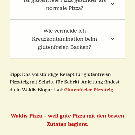
Ist glutenfreie Pizza gesünder als
normale Pizza?
Wie vermeide ich
Kreuzkontamination beim
glutenfreien Backen?
Tipp:
Das vollständige Rezept für glutenfreien
Pizzateig mit Schritt-für-Schritt-Anleitung findest
Glutenfreier Pizzateig
du in Waldis Blogartikel:
Waldis Pizza – weil gute Pizza mit den besten
Zutaten beginnt.