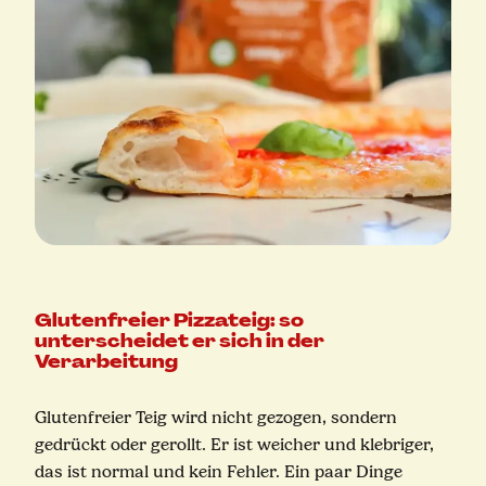
Glutenfreier Pizzateig: so
unterscheidet er sich in der
Verarbeitung
Glutenfreier Teig wird nicht gezogen, sondern
gedrückt oder gerollt. Er ist weicher und klebriger,
das ist normal und kein Fehler. Ein paar Dinge