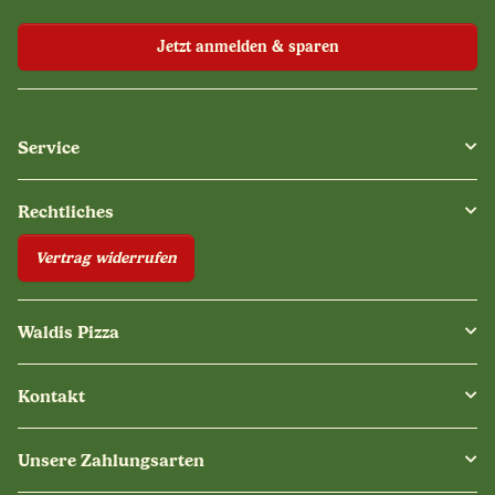
Jetzt anmelden & sparen
Service
Rechtliches
Vertrag widerrufen
Waldis Pizza
Kontakt
Unsere Zahlungsarten