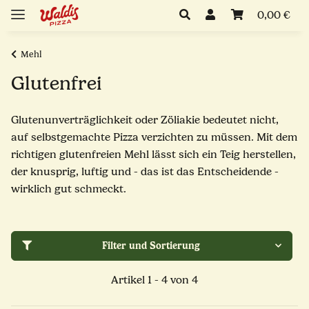
0,00 €
Mehl
Glutenfrei
Glutenunverträglichkeit oder Zöliakie bedeutet nicht,
auf selbstgemachte Pizza verzichten zu müssen. Mit dem
richtigen glutenfreien Mehl lässt sich ein Teig herstellen,
der knusprig, luftig und - das ist das Entscheidende -
wirklich gut schmeckt.
Filter und Sortierung
Artikel 1 - 4 von 4