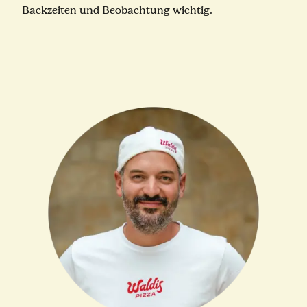
Backzeiten und Beobachtung wichtig.