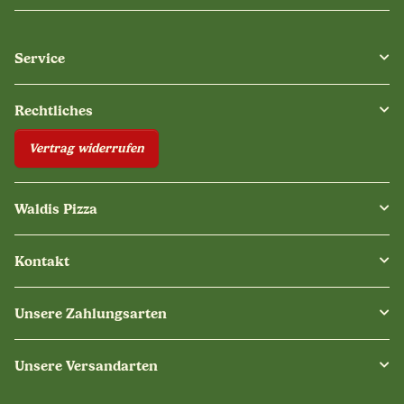
Service
Rechtliches
Vertrag widerrufen
Waldis Pizza
Kontakt
Unsere Zahlungsarten
Unsere Versandarten