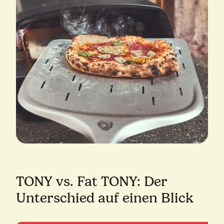
TONY vs. Fat TONY: Der
Unterschied auf einen Blick