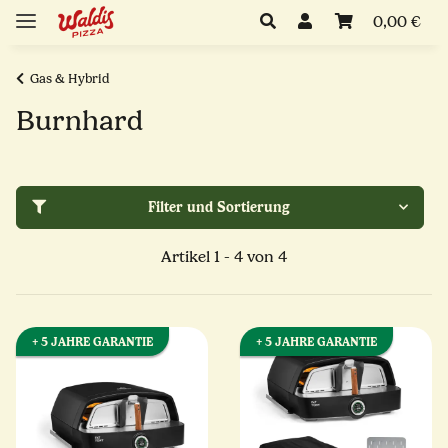
0,00 €
Gas & Hybrid
Burnhard
Filter und Sortierung
Artikel 1 - 4 von 4
+ 5 JAHRE GARANTIE
+ 5 JAHRE GARANTIE