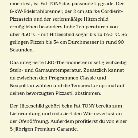
möchtest, ist Fat TONY das passende Upgrade. Der
8-kW-Edelstahlbrenner, der 2 cm starke Cordierit-
Pizzastein und der serienmäßige Hitzeschild
ermöglichen besonders hohe Temperaturen von
über 450 °C - mit Hitzeschild sogar bis zu 650 °C. So
gelingen Pizzen bis 34 cm Durchmesser in rund 90
Sekunden.
Das integrierte LED-Thermometer misst gleichzeitig
Stein- und Garraumtemperatur. Zusätzlich kannst
du zwischen den Programmen Classic und
Neapolitan wählen und die Temperatur optimal auf
deinen bevorzugten Pizzastil abstimmen.
Der Hitzeschild gehört beim Fat TONY bereits zum
Lieferumfang und reduziert den Wärmeverlust an
der Ofenöffnung. Außerdem profitierst du von einer
5-jährigen Premium-Garantie.