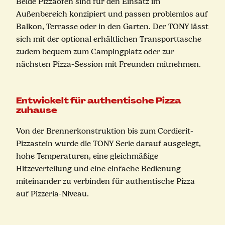
Beide Pizzaöfen sind für den Einsatz im
Außenbereich konzipiert und passen problemlos auf
Balkon, Terrasse oder in den Garten. Der TONY lässt
sich mit der optional erhältlichen Transporttasche
zudem bequem zum Campingplatz oder zur
nächsten Pizza-Session mit Freunden mitnehmen.
Entwickelt für authentische Pizza
zuhause
Von der Brennerkonstruktion bis zum Cordierit-
Pizzastein wurde die TONY Serie darauf ausgelegt,
hohe Temperaturen, eine gleichmäßige
Hitzeverteilung und eine einfache Bedienung
miteinander zu verbinden für authentische Pizza
auf Pizzeria-Niveau.