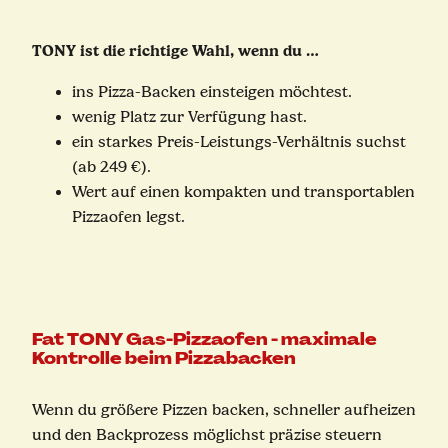
TONY ist die richtige Wahl, wenn du …
ins Pizza-Backen einsteigen möchtest.
wenig Platz zur Verfügung hast.
ein starkes Preis-Leistungs-Verhältnis suchst
(ab 249 €).
Wert auf einen kompakten und transportablen
Pizzaofen legst.
Fat TONY Gas-Pizzaofen - maximale
Kontrolle beim Pizzabacken
Wenn du größere Pizzen backen, schneller aufheizen
und den Backprozess möglichst präzise steuern