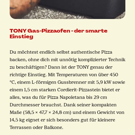
TONY Gas-Pizzaofen - der smarte
Einstieg
Du möchtest endlich selbst authentische Pizza
backen, ohne dich mit unnötig komplizierter Technik
zu beschäftigen? Dann ist der TONY genau der
richtige Einstieg. Mit Temperaturen von über 450
°C, einem L-förmigen Gussbrenner mit 5,9 kW sowie
einem 1,5 cm starken Cordierit-Pizzastein bietet er
alles, was du für Pizza Napoletana bis 29 cm
Durchmesser brauchst. Dank seiner kompakten
Maße (58,5 × 47,7 × 24,8 cm) und einem Gewicht von
14,5 kg eignet er sich besonders gut für kleinere
Terrassen oder Balkone.