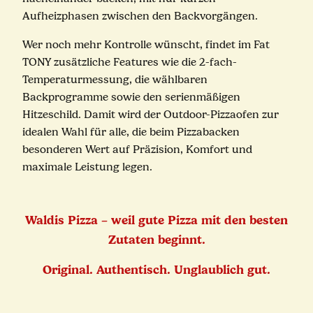
Aufheizphasen zwischen den Backvorgängen.
Wer noch mehr Kontrolle wünscht, findet im Fat
TONY zusätzliche Features wie die 2-fach-
Temperaturmessung, die wählbaren
Backprogramme sowie den serienmäßigen
Hitzeschild. Damit wird der Outdoor-Pizzaofen zur
idealen Wahl für alle, die beim Pizzabacken
besonderen Wert auf Präzision, Komfort und
maximale Leistung legen.
Waldis Pizza – weil gute Pizza mit den besten
Zutaten beginnt.
Original. Authentisch. Unglaublich gut.