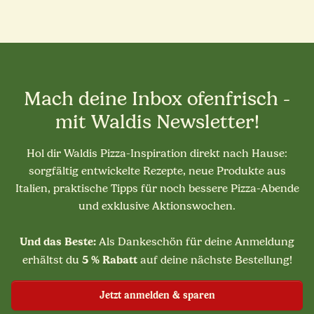
Mach deine Inbox ofenfrisch -
mit Waldis Newsletter!
Hol dir Waldis Pizza-Inspiration direkt nach Hause:
sorgfältig entwickelte Rezepte, neue Produkte aus
Italien, praktische Tipps für noch bessere Pizza-Abende
und exklusive Aktionswochen.
Und das Beste:
Als Dankeschön für deine Anmeldung
5 % Rabatt
erhältst du
auf deine nächste Bestellung!
Jetzt anmelden & sparen