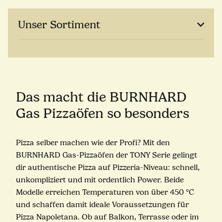
Unser Sortiment
Das macht die BURNHARD
Gas Pizzaöfen so besonders
Pizza selber machen wie der Profi? Mit den
BURNHARD Gas-Pizzaöfen der TONY Serie gelingt
dir authentische Pizza auf Pizzeria-Niveau: schnell,
unkompliziert und mit ordentlich Power. Beide
Modelle erreichen Temperaturen von über 450 °C
und schaffen damit ideale Voraussetzungen für
Pizza Napoletana. Ob auf Balkon, Terrasse oder im