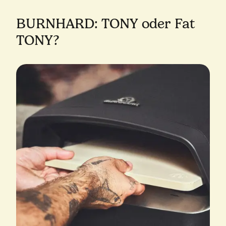
BURNHARD: TONY oder Fat
TONY?