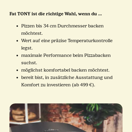
Fat TONY ist die richtige Wahl, wenn du …
Pizzen bis 34 cm Durchmesser backen
möchtest.
Wert auf eine präzise Temperaturkontrolle
legst.
maximale Performance beim Pizzabacken
suchst.
möglichst komfortabel backen möchtest.
bereit bist, in zusätzliche Ausstattung und
Komfort zu investieren (ab 499 €).