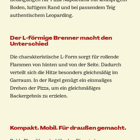
Boden, luftigem Rand und bei passendem Teig
authentischem Leoparding.
Der L-förmige Brenner macht den
Unterschied
Die charakteristische L-Form sorgt für rollende
Flammen von hinten und von der Seite. Dadurch
verteilt sich die Hitze besonders gleichmäßig im
Garraum. In der Regel genügt ein einmaliges
Drehen der Pizza, um ein gleichmäßiges
Backergebnis zu erzielen.
Kompakt. Mobil. Für draußen gemacht.