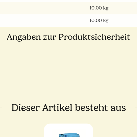
10,00
kg
10,00 kg
Angaben zur Produktsicherheit
Dieser Artikel besteht aus