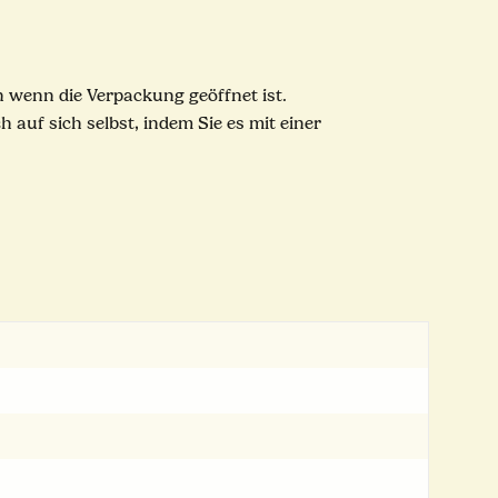
h wenn die Verpackung geöffnet ist.
 auf sich selbst, indem Sie es mit einer