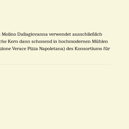
on Molino Dallagiovanna verwendet ausschließlich
weiche Kern dann schonend in hochmodernen Mühlen
zione Verace Pizza Napoletana) des Konsortiums für