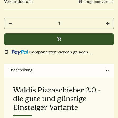
Versanddetails
Frage zum Artikel
Komponenten werden geladen ...
Loading...
Beschreibung
Waldis Pizzaschieber 2.0 -
die gute und günstige
Einsteiger Variante