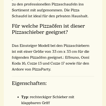
zu den professionellen Pizzaschaufeln ins
Sortiment mit aufgenommen. Die Pizza
Schaufel ist ideal für den privaten Haushalt.
Für welche Pizzaöfen ist dieser
Pizzaschieber geeignet?
Das Einsteiger Modell bei den Pizzaschiebern
ist mit einer Größe von 33 cm x 33 cm für die
folgenden Pizzaöfen geeignet.: Effeuno, Ooni
Koda 16, Cozze 13 und Cozze 17 sowie für den
Ardore von PizzaParty.
Eigenschaften:
Typ
: rechteckiger Schieber mit
klappbaren Griff