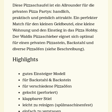
Diese Pizzaschaufel ist ein Allrounder für die
privaten Pizza Partys: handlich,
praktisch und preislich attraktiv. Ein perfekter
Match für den kleinen Geldbeutel, eine kleine
Wohnung und den Einstieg in das Pizza Hobby.
Der Waldis Pizzaschieber eignet sich optimal
für einen privaten Pizzastein, Backstahl und
diverse Pizzaöfen (siehe Beschreibung).
Highlights
gutes Einsteiger Modell
für Backstahl & Backstein
für verschiedene Pizzaöfen
gelocht (perforiert)
klappbarer Stiel
leicht zu reinigen (spülmaschinenfest)
einfach zu verstauen