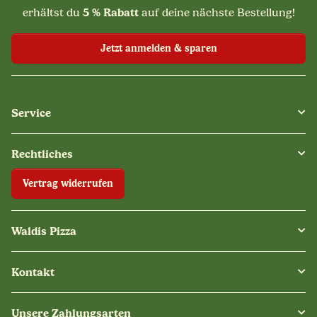
5 % Rabatt
erhältst du
auf deine nächste Bestellung!
Jetzt anmelden & sparen
Service
Rechtliches
Vertrag widerrufen
Waldis Pizza
Kontakt
Unsere Zahlungsarten