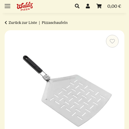
0,00 €
Zurück zur Liste
Pizzaschaufeln