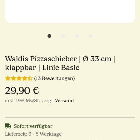
Waldis Pizzaschieber | Ø 33 cm |
klappbar | Linie Basic
(13 Bewertungen)
29,90 €
inkl. 19% MwSt. , zzgl.
Versand
Sofort verfügbar
Lieferzeit:
3 - 5 Werktage