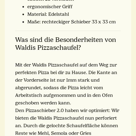
ergonomischer Griff
Material: Edelstahl
Maße: rechteckiger Schieber 33 x 33 cm
Was sind die Besonderheiten von
Waldis Pizzaschaufel?
Mit der Waldis Pizzaschaufel auf dem Weg zur
perfekten Pizza bei dir zu Hause. Die Kante an
der Vorderseite ist nur 1mm stark und
abgerundet, sodass die Pizza leicht vom
Arbeitstisch aufgenommen und in den Ofen
geschoben werden kann.
Den Pizzaschieber 2.0 haben wir optimiert: Wir
bieten die Waldis Pizzaschaufel nun perforiert
an. Durch die gelochte Schaufelfläche können
Reste wie Mehl, Semola oder Gries