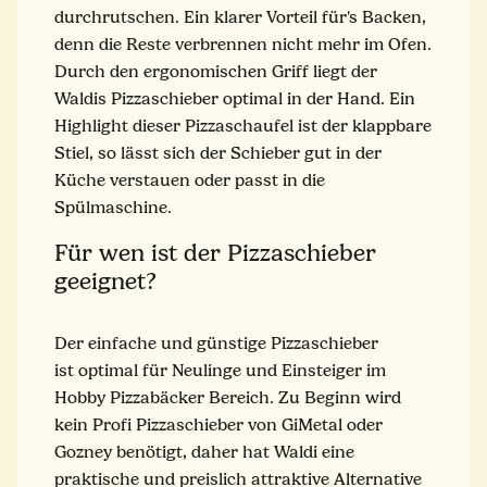
durchrutschen. Ein klarer Vorteil für's Backen,
denn die Reste verbrennen nicht mehr im Ofen.
Durch den ergonomischen Griff liegt der
Waldis Pizzaschieber optimal in der Hand. Ein
Highlight dieser Pizzaschaufel ist der klappbare
Stiel, so lässt sich der Schieber gut in der
Küche verstauen oder passt in die
Spülmaschine.
Für wen ist der Pizzaschieber
geeignet?
Der einfache und günstige Pizzaschieber
ist optimal für Neulinge und Einsteiger im
Hobby Pizzabäcker Bereich. Zu Beginn wird
kein Profi Pizzaschieber von GiMetal oder
Gozney benötigt, daher hat Waldi eine
praktische und preislich attraktive Alternative