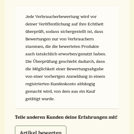
Jede Verbraucherbewertung wird vor
deiner Veröffentlichung auf ihre Echtheit
überprüft, sodass sichergestellt ist, dass
Bewertungen nur von Verbrauchern
stammen, die die bewerteten Produkte
auch tatsächlich erworben/genutzt haben.
Die Überprüfung geschieht dadurch, dass
die Möglichkeit einer Bewertungsabgabe
von einer vorherigen Anmeldung in einem
registrierten Kundenkonto abhängig
gemacht wird, von dem aus ein Kauf
getätigt wurde.
Teile anderen Kunden deine Erfahrungen mit!
Artikel bewerten