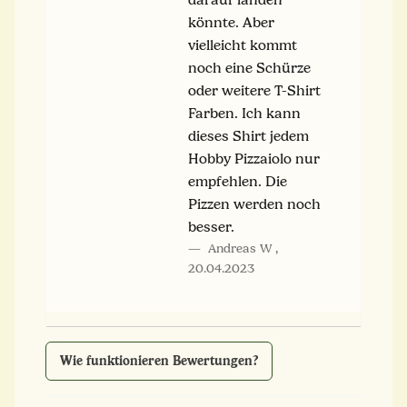
könnte. Aber
vielleicht kommt
noch eine Schürze
oder weitere T-Shirt
Farben. Ich kann
dieses Shirt jedem
Hobby Pizzaiolo nur
empfehlen. Die
Pizzen werden noch
besser.
Andreas W
,
20.04.2023
Wie funktionieren Bewertungen?