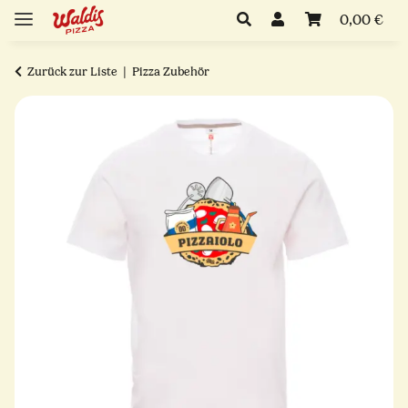
0,00 €
Zurück zur Liste
Pizza Zubehör