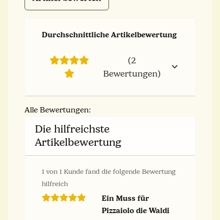
Durchschnittliche Artikelbewertung
(2
Bewertungen)
Alle Bewertungen:
Die hilfreichste
Artikelbewertung
1 von 1 Kunde fand die folgende Bewertung
hilfreich
Ein Muss für
Pizzaiolo die Waldi