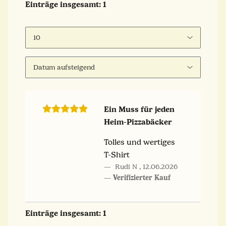
Einträge insgesamt: 1
Ein Muss für jeden
Heim-Pizzabäcker
Tolles und wertiges
T-Shirt
Rudi N
,
12.06.2026
Verifizierter Kauf
Einträge insgesamt: 1