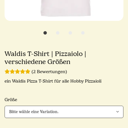
Waldis T-Shirt | Pizzaiolo |
verschiedene Größen
(2 Bewertungen)
ein Waldis Pizza T-Shirt für alle Hobby Pizzaioli
Größe
Bitte wähle eine Variation.