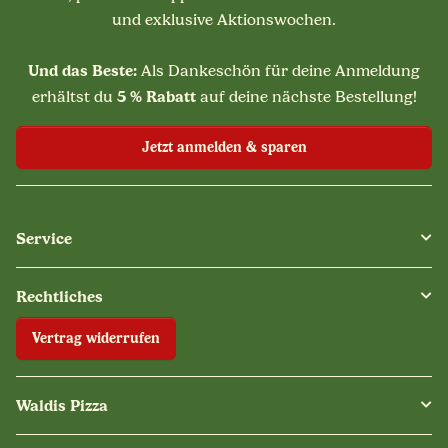
und exklusive Aktionswochen.
Und das Beste:
Als Dankeschön für deine Anmeldung
5 % Rabatt
erhältst du
auf deine nächste Bestellung!
Jetzt anmelden & sparen
Service
Rechtliches
Vertrag widerrufen
Waldis Pizza