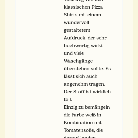
klassischen Pizza
Shirts mit einem
wundervoll
gestaltetem
Aufdruck, der sehr
hochwertig wirkt
und viele
Waschgänge
überstehen sollte. Es
lässt sich auch
angenehm tragen.
Der Stoff ist wirklich
toll.
Einzig zu bemängeln
die Farbe weiß in
Kombination mit
Tomatensoße, die
darauf landen