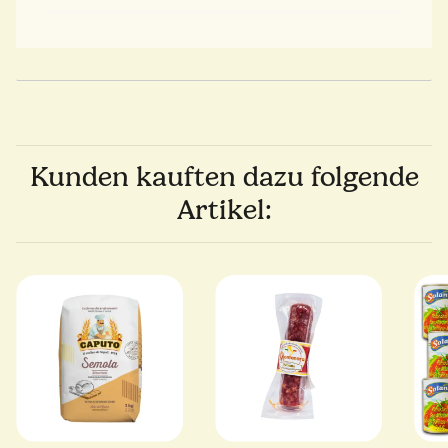
Kunden kauften dazu folgende
Artikel: