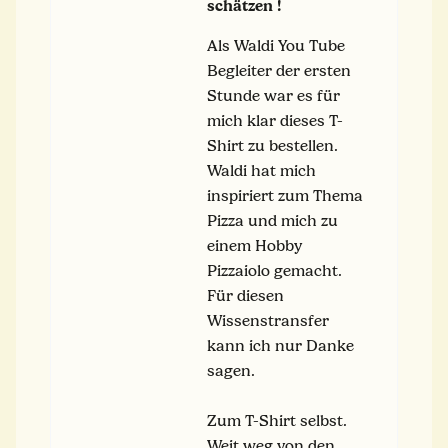
schätzen !
Als Waldi You Tube
Begleiter der ersten
Stunde war es für
mich klar dieses T-
Shirt zu bestellen.
Waldi hat mich
inspiriert zum Thema
Pizza und mich zu
einem Hobby
Pizzaiolo gemacht.
Für diesen
Wissenstransfer
kann ich nur Danke
sagen.
Zum T-Shirt selbst.
Weit weg von den